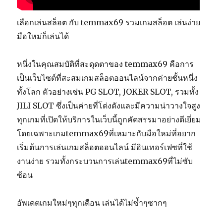
เลือกเล่นสล็อต กับ temmax69 รวมเกมสล็อต เล่นง่าย
มือใหม่ก็เล่นได้
หนึ่งในคุณสมบัติที่สะดุดตาของ temmax69 คือการ
เป็นเว็บไซต์ที่สะสมเกมสล็อตออนไลน์จากค่ายชั้นหนึ่ง
ทั้งโลก ตัวอย่างเช่น PG SLOT, JOKER SLOT, รวมทั้ง
JILI SLOT ซึ่งเป็นค่ายที่โด่งดังและมีความน่าวางใจสูง
ทุกเกมที่เปิดให้บริการในเว็บนี้ถูกคัดสรรมาอย่างดีเยี่ยม
โดยเฉพาะเกมtemmax69ที่เหมาะกับมือใหม่ที่อยาก
เริ่มต้นการเล่นเกมสล็อตออนไลน์ มีอินเทอร์เฟซที่ใช้
งานง่าย รวมทั้งกระบวนการเล่นtemmax69ที่ไม่ซับ
ซ้อน
อัพเดตเกมใหม่ๆทุกเดือน เล่นได้ไม่ซ้ำๆซากๆ