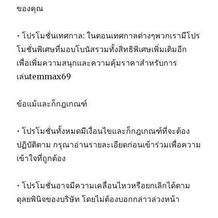
ของคุณ
• โปรโมชั่นเทศกาล: ในตอนเทศกาลต่างๆพวกเรามีโปร
โมชั่นพิเศษที่มอบโบนัสรวมทั้งสิทธิพิเศษเพิ่มเติมอีก
เพื่อเพิ่มความสนุกและความคุ้มราคาสำหรับการ
เล่นtemmax69
ข้อแม้และก็กฎเกณฑ์
• โปรโมชั่นทั้งหมดมีเงื่อนไขและก็กฎเกณฑ์ที่จะต้อง
ปฏิบัติตาม กรุณาอ่านรายละเอียดก่อนเข้าร่วมเพื่อความ
เข้าใจที่ถูกต้อง
• โปรโมชั่นอาจมีความเคลื่อนไหวหรือยกเลิกได้ตาม
ดุลยพินิจของบริษัท โดยไม่ต้องบอกกล่าวล่วงหน้า