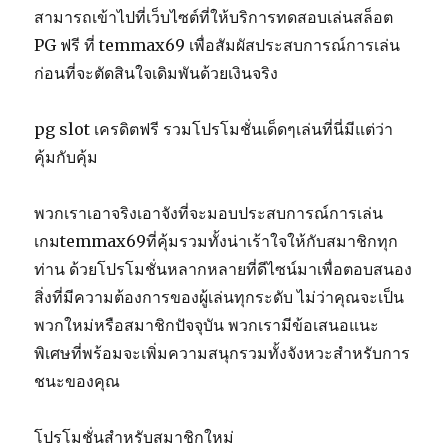
สามารถเข้าไปที่เว็บไซต์ที่ให้บริการทดสอบเล่นสล็อต
PG ฟรี ที่ temmax69 เพื่อสัมผัสประสบการณ์การเล่น
ก่อนที่จะตัดสินใจเดิมพันด้วยเงินจริง
pg slot เครดิตฟรี รวมโปรโมชั่นเด็ดๆเล่นที่นี่มีแต่ว่า
คุ้มกับคุ้ม
พวกเราเอาจริงเอาจังที่จะมอบประสบการณ์การเล่น
เกมtemmax69ที่คุ้มรวมทั้งน่าเร้าใจให้กับสมาชิกทุก
ท่าน ด้วยโปรโมชั่นหลากหลายที่ดีไซน์มาเพื่อตอบสนอง
สิ่งที่มีความต้องการของผู้เล่นทุกระดับ ไม่ว่าคุณจะเป็น
พวกใหม่หรือสมาชิกปัจจุบัน พวกเรามีข้อเสนอแนะ
พิเศษที่พร้อมจะเพิ่มความสนุกรวมทั้งจังหวะสำหรับการ
ชนะของคุณ
โปรโมชั่นสำหรับสมาชิกใหม่