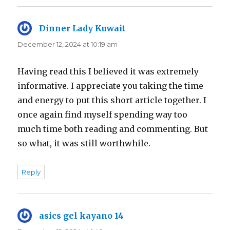
Dinner Lady Kuwait
says:
December 12, 2024 at 10:19 am
Having read this I believed it was extremely
informative. I appreciate you taking the time
and energy to put this short article together. I
once again find myself spending way too
much time both reading and commenting. But
so what, it was still worthwhile.
Reply
asics gel kayano 14
says: