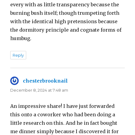
every with as little transparency because the
burning bush itself; though trumpeting forth
with the identical high pretensions because
the dormitory principle and cognate forms of
humbug.
Reply
chesterbrooknail
says:
December 8, 2024 at 7:48 am
An impressive share! I have just forwarded
this onto a coworker who had been doing a
little research on this. And he in fact bought
me dinner simply because I discovered it for