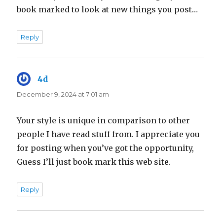
book marked to look at new things you post…
Reply
4d
says:
December 9, 2024 at 7:01 am
Your style is unique in comparison to other
people I have read stuff from. I appreciate you
for posting when you’ve got the opportunity,
Guess I’ll just book mark this web site.
Reply