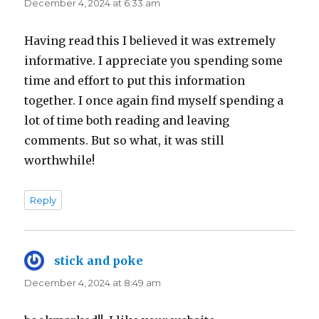
December 4, 2024 at 6:33 am
Having read this I believed it was extremely
informative. I appreciate you spending some
time and effort to put this information
together. I once again find myself spending a
lot of time both reading and leaving
comments. But so what, it was still
worthwhile!
Reply
stick and poke
says:
December 4, 2024 at 8:49 am