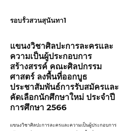
รอบรั้วสวนสุนันทา1
แขนงวิชาศิลปะการละครและ
ความเป็นผู้ประกอบการ
สร้างสรรค์ คณะศิลปกรรม
ศาสตร์ ลงพื้นที่ออกบูธ
ประชาสัมพันธ์การรับสมัครและ
คัดเลือกนักศึกษาใหม่ ประจำปี
การศึกษา 2566
แขนงวิชาศิลปะการละครและความเป็นผู้ประกอบการ