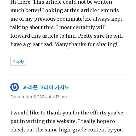
Hi there! This article could not be written
much better! Looking at this article reminds
me of my previous roommate! He always kept
talking about this. I most certainly will
forward this article to him. Pretty sure he will
have a great read. Many thanks for sharing!
Reply
파라존 코리아 카지노
says:
December 5, 2024 at 4:13 am
I would like to thank you for the efforts you’ve
put in writing this website. I really hope to
check out the same high-grade content by you