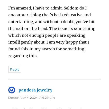
I’m amazed, I have to admit. Seldom do I
encounter a blog that’s both educative and
entertaining, and without a doubt, you’ve hit
the nail on the head. The issue is something
which not enough people are speaking
intelligently about. I am very happy that I
found this in my search for something
regarding this.
Reply
pandora jewelry
says:
December 4, 2024 at 9:29 pm