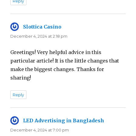
Reply
Slottica Casino
says:
December 4, 2024 at 2:18 pm
Greetings! Very helpful advice in this
particular article! It is the little changes that
make the biggest changes. Thanks for
sharing!
Reply
LED Advertising in Bangladesh
says:
December 4, 2024 at 7:00 pm