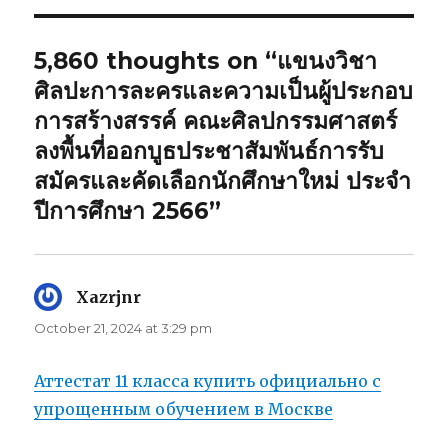
5,860 thoughts on “แขนงวิชา
ศิลปะการละครและความเป็นผู้ประกอบ
การสร้างสรรค์ คณะศิลปกรรมศาสตร์
ลงพื้นที่ออกบูธประชาสัมพันธ์การรับ
สมัครและคัดเลือกนักศึกษาใหม่ ประจำ
ปีการศึกษา 2566”
Xazrjnr
says:
October 21, 2024 at 3:29 pm
Аттестат 11 класса купить официально с
упрощенным обучением в Москве