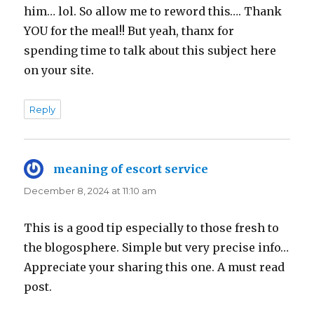
him… lol. So allow me to reword this…. Thank
YOU for the meal!! But yeah, thanx for
spending time to talk about this subject here
on your site.
Reply
meaning of escort service
says:
December 8, 2024 at 11:10 am
This is a good tip especially to those fresh to
the blogosphere. Simple but very precise info…
Appreciate your sharing this one. A must read
post.