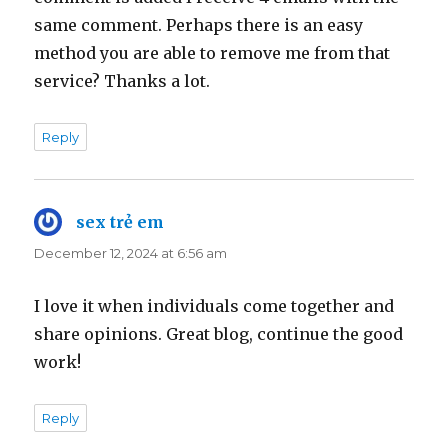
same comment. Perhaps there is an easy
method you are able to remove me from that
service? Thanks a lot.
Reply
sex trẻ em
says:
December 12, 2024 at 6:56 am
I love it when individuals come together and
share opinions. Great blog, continue the good
work!
Reply