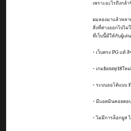
เพราะอะไรถึงกล้าชี้
ผมลองมาแล้วหลายเว
สิ่งที่ต่างออกไปไม่
ที่เว็บนี้มีให้กับผู้เล่น
• เว็บตรง PG แท้ ล
• เกมfunny18ใหม่อ
• ระบบออโต้แบบ Fu
• มีแอดมินคอยตอบ
• ไม่มีการล็อกยูส