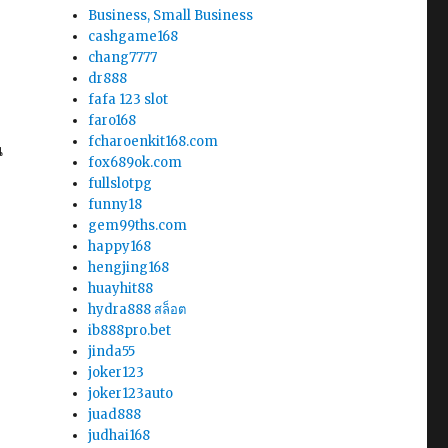
Business, Small Business
cashgame168
chang7777
dr888
fafa 123 slot
faro168
fcharoenkit168.com
น
fox689ok.com
fullslotpg
funny18
gem99ths.com
happy168
hengjing168
huayhit88
hydra888 สล็อต
ง
ib888pro.bet
jinda55
joker123
joker123auto
juad888
judhai168