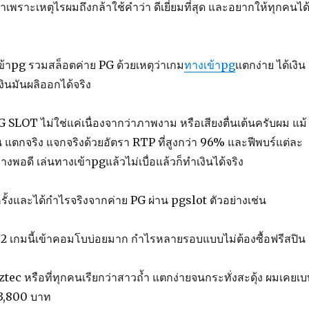
่าเพราะเหตุไรผมถึงกล้าใช้คำว่า ดีเยี่ยมที่สุด และอยากให้ทุกคนได
ข้าpg รวมสล็อตค่าย PG ด้วยเหตุว่าเกม
ทางเข้าpg
แตกง่าย ได้เงิน
เงินมันผลิออกได้จริง
G SLOT ไม่ใช่แค่เนื่องจากว่าภาพงาม หรือเสียงตื่นเต้นครับผม แม้
ัน แตกจริง แจกจริงด้วยอัตรา RTP ที่สูงกว่า 96% และฟีพบร์แต่ละ
งพอดี เล่นทางเข้าpgแล้วไม่เบื่อแล้วก็ทำเงินได้จริง
รั้งและได้กำไรจริงจากค่าย PG ผ่าน pgslot ตัวอย่างเช่น
 เกมนี้เข้าคอมโบบ่อยมาก กำไรหลายรอบแบบไม่ต้องซื้อฟรีสปิน
tec หรือที่ทุกคนเรียกว่าสาวถ้ำ แตกง่ายจนกระทั่งสะดุ้ง ผมเคยเ
 3,800 บาท