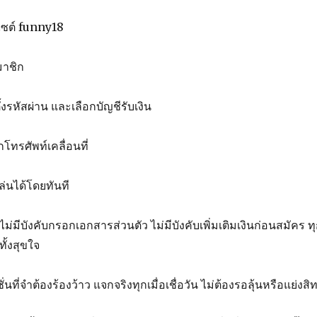
็บไซต์ funny18
มาชิก
้งรหัสผ่าน และเลือกบัญชีรับเงิน
โทรศัพท์เคลื่อนที่
ล่นได้โดยทันที
ม่มีบังคับกรอกเอกสารส่วนตัว ไม่มีบังคับเพิ่มเติมเงินก่อนสมัคร ท
ทั้งสุขใจ
ที่จำต้องร้องว้าว แจกจริงทุกเมื่อเชื่อวัน ไม่ต้องรอลุ้นหรือแย่งสิท