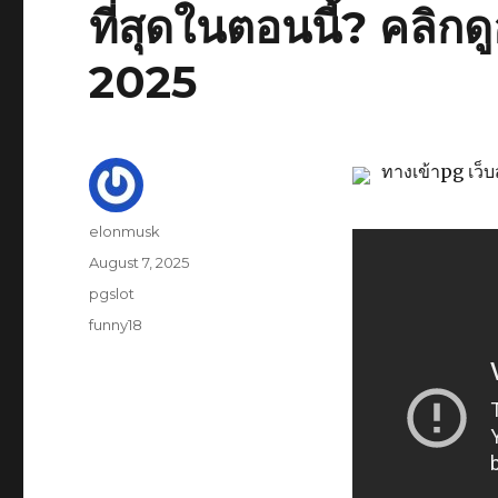
ที่สุดในตอนนี้? คลิก
2025
ทางเข้าpg เว็บ
Author
elonmusk
Posted
August 7, 2025
on
Categories
pgslot
Tags
funny18