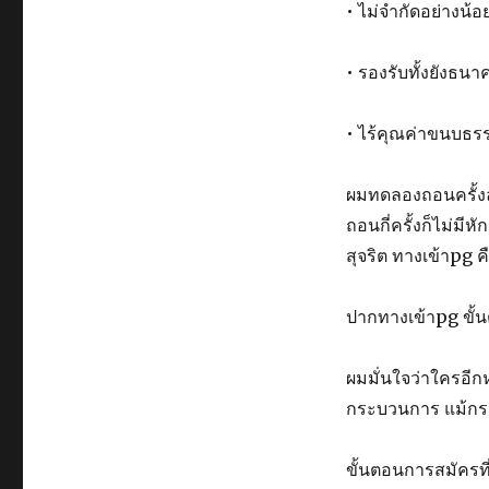
• ไม่จำกัดอย่างน้อ
• รองรับทั้งยังธน
• ไร้คุณค่าขนบธร
ผมทดลองถอนครั้งล
ถอนกี่ครั้งก็ไม่มีห
สุจริต ทางเข้าpg 
ปากทางเข้าpg ขั้น
ผมมั่นใจว่าใครอีก
กระบวนการ แม้กระน
ขั้นตอนการสมัครที