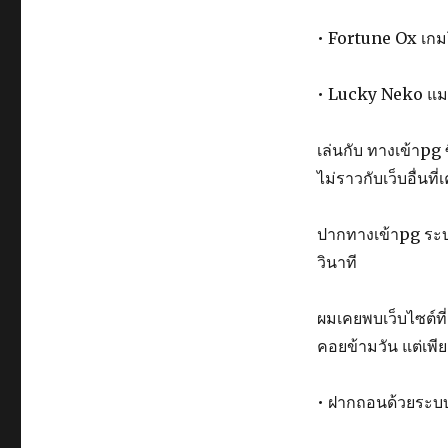
• Fortune Ox เกมโ
• Lucky Neko แมวญี่
เล่นกับ ทางเข้าpg 
ไม่ราวกับเว็บอื่นที
ปากทางเข้าpg ระบ
วินาที
ผมเคยพบเว็บไซต์ที
คอยข้ามวัน แต่เพี
• ฝากถอนด้วยระบบ