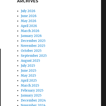
ARCHIVES
July 2026
June 2026
May 2026
April 2026
March 2026
January 2026
December 2025
November 2025
October 2025
September 2025
August 2025
July 2025
June 2025
May 2025
April 2025
March 2025
February 2025
January 2025
December 2024
November 2024