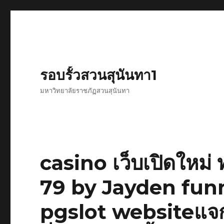
รอบรั้วสวนสุนันทา1
มหาวิทยาลัยราชภัฏสวนสุนันทา
casino เว็บเปิดใหม่
79 by Jayden fun
pgslot websiteแจก