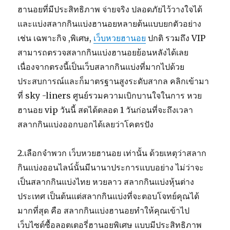
ฮานอยที่มีประสิทธิภาพ จ่ายจริง ปลอดภัยไว้วางใจได้
และแบ่งสลากกินแบ่งฮานอยหลายต้นแบบยกตัวอย่าง
เช่น เฉพาะกิจ ,พิเศษ,
เว็บหวยฮานอย
ปกติ รวมถึง VIP
สามารถตรวจสลากกินแบ่งฮานอยย้อนหลังได้เลย
เนื่องจากตรงนี้เป็นเว็บสลากกินแบ่งที่มากไปด้วย
ประสบการณ์และก็มาตรฐานสูงระดับสากล คลิกเข้ามา
ที่ sky -liners ศูนย์รวมความเบิกบานใจในการ หวย
ฮานอย vip วันนี้ สดได้ตลอด 1 วันก่อนที่จะถึงเวลา
สลากกินแบ่งออกบอกได้เลยว่าโคตรปัง
2.เลือกจำพวก เว็บหวยฮานอย เท่านั้น ด้วยเหตุว่าสลาก
กินแบ่งออนไลน์นั้นมีนานาประการแบบอย่าง ไม่ว่าจะ
เป็นสลากกินแบ่งไทย หวยลาว สลากกินแบ่งหุ้นต่าง
ประเทศ เป็นต้นแต่สลากกินแบ่งที่จะตอบโจทย์คุณได้
มากที่สุด คือ สลากกินแบ่งฮานอยทำให้คุณเข้าไป
เว็บไซต์ซื้อลอตเตอรี่ฮานอยพิเศษ แบบมีประสิทธิภาพ