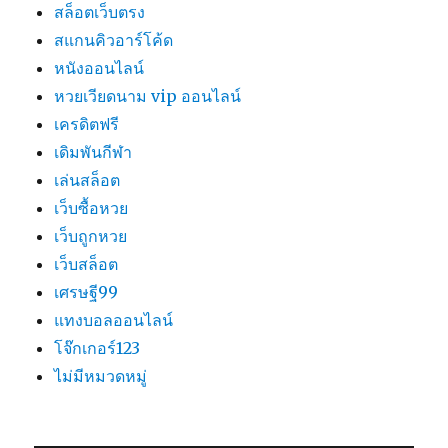
สล็อตเว็บตรง
สแกนคิวอาร์โค้ด
หนังออนไลน์
หวยเวียดนาม vip ออนไลน์
เครดิตฟรี
เดิมพันกีฬา
เล่นสล็อต
เว็บซื้อหวย
เว็บถูกหวย
เว็บสล็อต
เศรษฐี99
แทงบอลออนไลน์
โจ๊กเกอร์123
ไม่มีหมวดหมู่