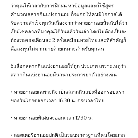
ว่าคุณให้เวลากับการฝึกฝน หาข้อมูลและก็ใช้สูตร
คำนวณสลากกินแบ่งฮานอย ก็จะก่อให้คนมีโอกาสได้
รับความสำเร็จทุกวันเนื่องจากว่าหวยฮานอยนั้นนับได้ว่า
เป็นโชคลาภที่มาคุณได้วันแล้ววันเล่า โดยไม่ต้องเป็นจะ
ต้องรอคอยเดือนละ 2 ครั้งเหมือนหวยไทยและที่สำคัญก็
คือลงทุนไม่มากมายด้วยเหมาะสำหรับทุกคน
6.เลือกสลากกินแบ่งฮานอยให้ถูก ประเภท เพราะเหตุว่า
สลากกินแบ่งฮานอยมีนานาประการยกตัวอย่างเช่น
• หวยฮานอยเฉพาะกิจ เป็นสลากกินแบ่งที่ออกรอบแรก
ของวันโดยตลอดเวลา 16.30 น. ตรงเวลาไทย
• หวยฮานอยพิเศษจะออกเวลา 17.30 น.
• ลอตเตอรี่ฮานอยปกติ เป็นรอบมาตรฐานที่คนโดยมาก