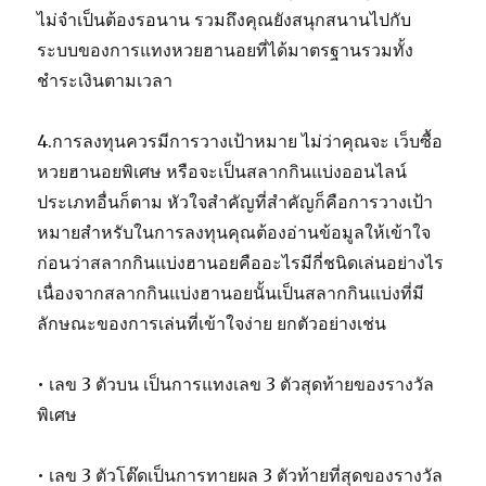
ไม่จำเป็นต้องรอนาน รวมถึงคุณยังสนุกสนานไปกับ
ระบบของการแทงหวยฮานอยที่ได้มาตรฐานรวมทั้ง
ชำระเงินตามเวลา
4.การลงทุนควรมีการวางเป้าหมาย ไม่ว่าคุณจะ เว็บซื้อ
หวยฮานอยพิเศษ หรือจะเป็นสลากกินแบ่งออนไลน์
ประเภทอื่นก็ตาม หัวใจสำคัญที่สำคัญก็คือการวางเป้า
หมายสำหรับในการลงทุนคุณต้องอ่านข้อมูลให้เข้าใจ
ก่อนว่าสลากกินแบ่งฮานอยคืออะไรมีกี่ชนิดเล่นอย่างไร
เนื่องจากสลากกินแบ่งฮานอยนั้นเป็นสลากกินแบ่งที่มี
ลักษณะของการเล่นที่เข้าใจง่าย ยกตัวอย่างเช่น
• เลข 3 ตัวบน เป็นการแทงเลข 3 ตัวสุดท้ายของรางวัล
พิเศษ
• เลข 3 ตัวโต๊ดเป็นการทายผล 3 ตัวท้ายที่สุดของรางวัล