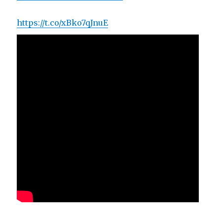
https://t.co/xBko7qJnuE