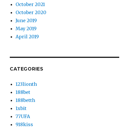
October 2021
October 2020
June 2019
May 2019
April 2019
CATEGORIES
123lionth
188bet
188betth
1xbit
77UFA
918kiss