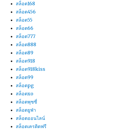
สล็อต168
สล็อต456
สล็อต55
สล็อต66
สล็อต777
สล็อต888
สล็อต89
สล็อต918
สล็อต918kiss
สล็อต99
สล็อตpg
สล็อตxo
สล็อตพุซซี่
สล็อตยูฟ่า
สล็อตออนไลน์
สล็อตเครดิตฟรี