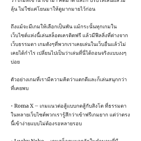
ว่า เกมที่เขานำเข้ามา คัดมาดี และก็ ปรับให้เล่นแล้วมี
ลุ้น ไม่ใช่แค่โยนมาให้ดูมากมายไว้ก่อน
ถึงแม้จะมีเกมให้เลือกเป็นพัน แม้กระนั้นทุกเกมใน
เว็บไซต์แห่งนี้เล่นสล็อตเครดิตฟรี แล้วมีฟีลลิ่งที่ต่างจาก
เว็บธรรมดา เกมดังๆที่พวกเราเคยเล่นในเว็บอื่นแล้วไม่
เคยได้กำไร เปลี่ยนไปเป็นว่าเล่นที่นี่ได้ถอนจริงแบบงงๆ
บ่อย
ตัวอย่างเกมที่เรามีความคิดว่าแตกดีและก็เล่นสนุกกว่า
ที่เคยพบ
• Roma X – เกมแนวต่อสู้แบบกดสู้กับสิงโต ที่ธรรมดา
ในหลายเว็บไซต์พวกเรารู้สึกว่าเข้าฟรีเกมยาก แต่ว่าตรง
นี้เข้าง่ายแบบไม่ต้องรอหลายรอบ