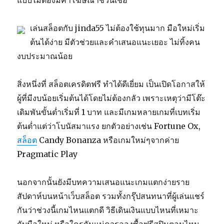
แบบไม่ต้องมีคำโฆษณาชวนเชื่อ
เล่นสล็อตกับ jinda55 ไม่ต้องใช้ทุนมาก มือใหม่เริ่ม
ต้นได้ง่าย มีตัวช่วยและคำเสนอแนะเยอะ ไม่ทิ้งคน
งบประมาณน้อย
สิ่งหนึ่งที่ สล็อตเครดิตฟรี ทำได้ดีเยี่ยม เป็นเปิดโอกาสให้
ผู้ที่มีงบน้อยเริ่มต้นได้โดยไม่ต้องกลัว เพราะเหตุว่ามีโต๊ะ
เดิมพันขั้นต่ำเริ่มที่ 1 บาท และมีเกมหลายเกมที่เบทเริ่ม
ต้นต่ำแต่ว่าโบนัสมาแรง ยกตัวอย่างเช่น Fortune Ox,
สล็อต
Candy Bonanza หรือเกมใหม่ๆจากค่าย
Pragmatic Play
นอกจากนั้นยังมีบทความเสนอแนะเกมแตกง่ายราย
สัปดาห์บนหน้าเว็บสล็อต รวมทั้งกรุ๊ปสนทนาที่ผู้เล่นแชร์
กันว่าช่วงนี้เกมไหนแตกดี วิธีเดินเงินแบบไหนที่เหมาะ