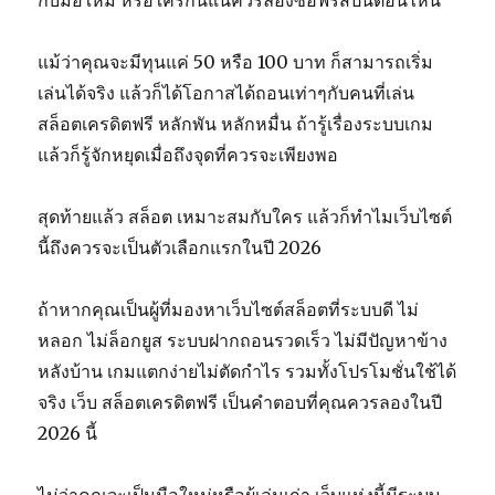
กับมือใหม่ หรือใครกันแน่ควรลองซื้อฟรีสปินตอนไหน
แม้ว่าคุณจะมีทุนแค่ 50 หรือ 100 บาท ก็สามารถเริ่ม
เล่นได้จริง แล้วก็ได้โอกาสได้ถอนเท่าๆกับคนที่เล่น
สล็อตเครดิตฟรี หลักพัน หลักหมื่น ถ้ารู้เรื่องระบบเกม
แล้วก็รู้จักหยุดเมื่อถึงจุดที่ควรจะเพียงพอ
สุดท้ายแล้ว สล็อต เหมาะสมกับใคร แล้วก็ทำไมเว็บไซต์
นี้ถึงควรจะเป็นตัวเลือกแรกในปี 2026
ถ้าหากคุณเป็นผู้ที่มองหาเว็บไซต์สล็อตที่ระบบดี ไม่
หลอก ไม่ล็อกยูส ระบบฝากถอนรวดเร็ว ไม่มีปัญหาข้าง
หลังบ้าน เกมแตกง่ายไม่ตัดกำไร รวมทั้งโปรโมชั่นใช้ได้
จริง เว็บ สล็อตเครดิตฟรี เป็นคำตอบที่คุณควรลองในปี
2026 นี้