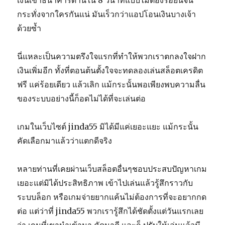
เงินเข้าธนาคารด้านใน 8 วินาทีแบบไม่ต้องรอยืนจน
กระทั่งจากใครกันแน่ มันเร็วกว่าแอปโอนเงินบางเจ้า
ด้วยซ้ำ
นี่แหละเป็นความตรึงใจแรกที่ทำให้พวกเราตกลงใจฝาก
เงินเพิ่มอีก ทั้งที่ตอนต้นตั้งใจจะทดลองเล่นสล็อตเครดิต
ฟรี แค่ร้อยเดียว แล้วเลิก แม้กระนั้นพอเพียงพบความลื่น
ของระบบอย่างนี้ก็อดไม่ได้ที่จะเล่นต่อ
เกมในเว็บไซต์ jinda55 มิได้มีแค่เยอะแยะ แม้กระนั้น
คัดเลือกมาแล้วว่าแตกดีจริง
หลายท่านที่เคยผ่านเว็บสล็อตอื่นๆชอบประสบปัญหาเกม
เยอะแต่มิได้ประสิทธิภาพ เข้าไปเล่นแล้วรู้สึกราวกับ
ระบบล็อก หรือเกมจ่ายยากแค้นไม่ต้องการที่จะอยากกด
ต่อ แต่ว่าที่ jinda55 พวกเรารู้สึกได้ชัดตั้งแต่วันแรกเลย