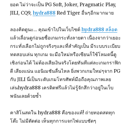
ยอด ไม่ว่าจะเป็น PG Soft, Joker, Pragmatic Play,
JILI, CQ9,
hydra888
Red Tiger อื่นๆอีกมากมาย
ลองคิดดูนะ… คุณเข้าไปในเว็บไซต์
hydra888 สล็อต
แล้วเลื่อนดูก่อนยชื่อเกมกระทั่งลายตา เนื่องจากว่าเยอะ
กระทั่งเลือกไม่ถูกจริงๆและที่สำคัญเป็น มีระบบระเบียบ
ทดสอบเล่น ทุกเกม จะมือใหม่หรือเซียนก็ใช้โหมดนี้ดู
เชิงก่อนได้ ไม่ต้องเสียเงินจริงโดยทันทีแต่ละเกมกราฟิก
ดี เสียงแน่น แอนิเมชันลื่นไหล ยิ่งพวกเกมใหม่ๆจาก PG
กับ JILI นี่เป็นระดับเกมโทรศัพท์มือถือคุณภาพเลย
เล่นhydra888 เครดิตฟรีแล้วไม่รู้จักสึกว่าอยู่ในเว็บ
พนันเลยด้วยซ้ำ
คาสิโนสดใน hydra888 คือของแท้! ถ่ายทอดสดทุก
โต๊ะ ไม่มีตัดต่อ เห็นทุกการแจกไพ่แบบชัดๆ