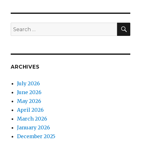
เครดิต
ฟรี
สล็อต
แตก
SE
Search
ง่าย
for:
2025
เล่น
ยัง
ไง
ก็
ARCHIVES
แตก
โบนัส
July 2026
จัด
เต็ม
June 2026
ทุก
May 2026
วัน
April 2026
15
พฤศจิกายน
March 2026
25
January 2026
website
December 2025
ตรง