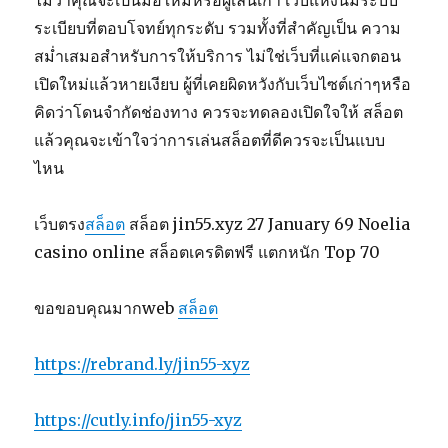
ไม่ว่าคุณจะเป็นมือใหม่หรือผู้เล่นเก่า เว็บแห่งนี้มีระบบ
ระเบียบที่ตอบโจทย์ทุกระดับ รวมทั้งที่สำคัญเป็น ความ
สม่ำเสมอสำหรับการให้บริการ ไม่ใช่เว็บที่แค่แจกตอน
เปิดใหม่แล้วหายเงียบ ผู้ที่เคยผิดหวังกับเว็บไซต์เก่าๆหรือ
คิดว่าโดนจำกัดช่องทาง ควรจะทดลองเปิดใจให้ สล็อต
แล้วคุณจะเข้าใจว่าการเล่นสล็อตที่ดีควรจะเป็นแบบ
ไหน
เว็บตรง
สล็อต
สล็อต jin55.xyz 27 January 69 Noelia
casino online สล็อตเครดิตฟรี แตกหนัก Top 70
ขอขอบคุณมากweb
สล็อต
https://rebrand.ly/jin55-xyz
https://cutly.info/jin55-xyz