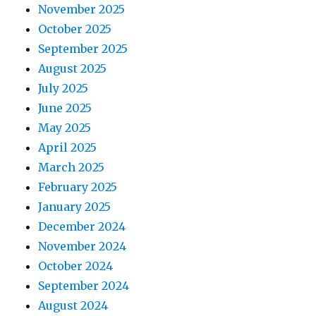
casino
November 2025
เว็บ
October 2025
ใหญ่
September 2025
ใหม่
ล่าสุด
August 2025
Top
July 2025
23
June 2025
by
Alica
May 2025
April 2025
March 2025
February 2025
January 2025
December 2024
November 2024
October 2024
September 2024
August 2024