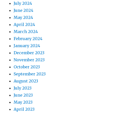
July 2024
June 2024
May 2024
April 2024
March 2024
February 2024
January 2024
December 2023
November 2023
October 2023
September 2023
August 2023
July 2023
June 2023
May 2023
April 2023