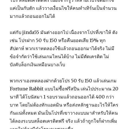
โปร สล็อตเครดิตฟรี เนื่องจากรู้ว่าหลายเว็บไซต์มักใช้
แค่เป็นกับดัก แล้ววางเงื่อนไขให้คนทำเทิร์นเป็นจำนวน
มากแล้วถอนออกไม่ได้
แต่กับ jinda55 มันต่างออกไป เนื่องจากโปรที่เขาให้ ดัง
เช่น โปรฝาก 50 รับ 150 หรือคืนยอดเสีย 15% ทุก
สัปดาห์ พวกเราทดลองใช้แล้วถอนออกมาได้จริง ไม่มี
ข้อจำกัดว่าใช้เล่นเกมไหนได้บ้าง ไม่มีตัดเครดิต ไม่
บังคับล็อกเงินเหมือนบางเว็บ
พวกเราเองทดลองฝากด้วยโปร 50 รับ 150 แล้วเล่นเกม
Fortune Rabbit แบบไม่ซื้อฟรีสปิน เล่นไปประมาณ 20
นาที ได้โบนัสมา 1 รอบรวมแล้วถอนออกได้ 400 กว่า
บาท โดยไม่ต้องทักแอดมิน หรือส่งหลักฐานอะไรให้ใคร
กันแน่ทั้งหมด มันเป็นโปรที่เขาวางแบบมาสำหรับให้คน
ได้ลองระบบสล็อตเครดิตฟรี จริง แล้วถ้าถูกใจก็ฝากเพิ่ม