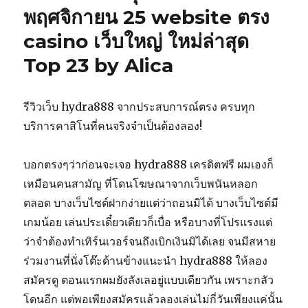
พฤศจิกายน 25 website ตรง
casino เว็บใหญ่ ใหม่ล่าสุด
Top 23 by Alica
รีวิวเว็บ hydra888 จากประสบการณ์ตรง ครบทุก
บริการคาสิโนที่คนจริงจำเป็นต้องลอง!
บอกตรงๆว่าก่อนจะเจอ hydra888 เครดิตฟรี ผมเองก็
เหมือนคนสามัญ ที่โดนโฆษณาจากเว็บพนันหลอก
ตลอด บางเว็บไซต์ฝากง่ายแต่ว่าถอนมิได้ บางเว็บไซต์มี
เกมน้อย เล่นประเดี๋ยวเดียวก็เบื่อ หรือบางที่โปรแรงแต่
ว่าจำต้องทำเทิร์นเวอร์จนถึงเบิกเงินมิได้เลย จนมีสหาย
ร่วมงานที่นั่งโต๊ะด้านข้างแนะนำ hydra888 ให้ลอง
สมัครดู ตอนแรกผมยังลังเลอยู่แบบเดียวกัน เพราะกลัว
โดนอีก แต่พอเพียงสมัครแล้วลองเล่นไม่กี่วันเพียงแค่นั้น