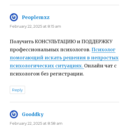
Peoplemxz
says:
February 22, 2025 at 8:15 am
Получить КОНСУЛЬТАЦИЮ и ПОДДЕРЖКУ
профессиональных психологов.
Психолог
помогающий искать решения в непростых
психологических ситуациях.
Онлайн чат с
психологом без регистрации.
Reply
Gooddky
says:
February 22, 2025 at 8:58 am