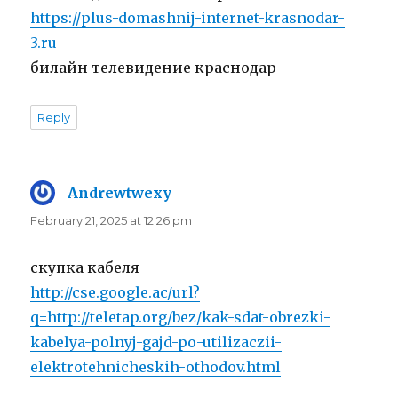
https://plus-domashnij-internet-krasnodar-
3.ru
билайн телевидение краснодар
Reply
Andrewtwexy
says:
February 21, 2025 at 12:26 pm
скупка кабеля
http://cse.google.ac/url?
q=http://teletap.org/bez/kak-sdat-obrezki-
kabelya-polnyj-gajd-po-utilizaczii-
elektrotehnicheskih-othodov.html