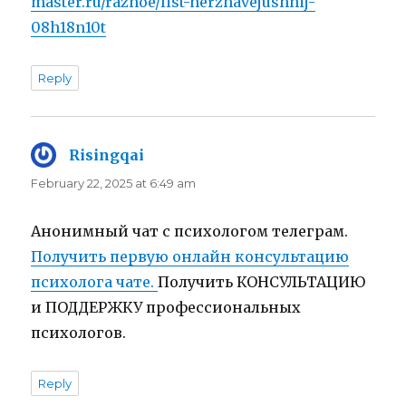
master.ru/raznoe/list-nerzhavejushhij-
08h18n10t
Reply
Risingqai
says:
February 22, 2025 at 6:49 am
Анонимный чат с психологом телеграм.
Получить первую онлайн консультацию
психолога чате.
Получить КОНСУЛЬТАЦИЮ
и ПОДДЕРЖКУ профессиональных
психологов.
Reply