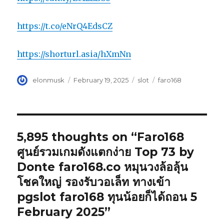
https://t.co/eNrQ4EdsCZ
https://shorturl.asia/hXmNn
Author
elonmusk
Posted
February 19, 2025
Categories
slot
Tags
faro168
on
5,895 thoughts on “Faro168
ศูนย์รวมเกมดังแตกง่าย Top 73 by
Donte faro168.co หมุนวงล้อลุ้น
โชคใหญ่ รองรับวอเล็ท ทางเข้า
pgslot faro168 ทุนน้อยก็ได้ถอน 5
February 2025”