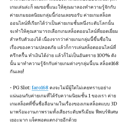
เกมเล่นล่ะก็ ผมขอชี้แนะให้คุณมาลองทำความรู้จักกับ
ค่ายเกมยอดนิยมกลุ่มนี้ก่อนเลยขอรับ ค่ายเกมสล็อต
ออนไลน์ที่เรียกได้ว่าเป็นค่ายเกมชั้นหนึ่งระดับโลกนั้น
จะทำให้คุณสามารถเลือกเกมสล็อตออนไลน์ที่ยอดเยี่ยม
สำหรับตัวเองได้ เนื่องจากว่าค่ายเกมกลุ่มนี้ขึ้นชื่อใน
เรื่องของความปลอดภัย แล้วก็การเล่นสล็อตออนไลน์ที่
ครึกครื้น ทำเงินได้ง่าย แล้วก็ไม่เป็นอันตราย 100% ดัง
นั้น มาทำความรู้จักกับค่ายเกมต่างๆกลุ่มนี้บน สล็อต168
กันเลย!
• PG Slot:
faro168
คงจะไม่มีผู้ใดไม่เคยทราบอย่าง
แน่นอนกับค่ายเกมที่ได้รับความนิยมชั้น 1 ของเรา ค่าย
เกมสล็อตที่ขึ้นชื่อลือนามในเรื่องของเกมสล็อตแบบ 3D
มาพร้อมงานภาพรวมทั้งเสียงระดับพรีเมียม ฟีพบร์พิเศษ
เยอะมาก แจ็คพอตแตกง่ายอีกด้วย