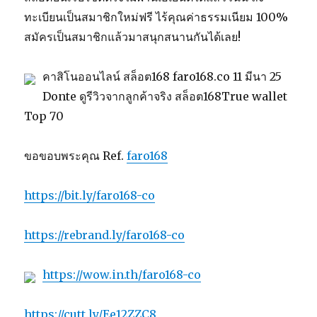
ทะเบียนเป็นสมาชิกใหม่ฟรี ไร้คุณค่าธรรมเนียม 100%
สมัครเป็นสมาชิกแล้วมาสนุกสนานกันได้เลย!
คาสิโนออนไลน์ สล็อต168 faro168.co 11 มีนา 25
Donte ดูรีวิวจากลูกค้าจริง สล็อต168True wallet
Top 70
ขอขอบพระคุณ Ref.
faro168
https://bit.ly/faro168-co
https://rebrand.ly/faro168-co
https://wow.in.th/faro168-co
https://cutt.ly/Ee12ZZC8