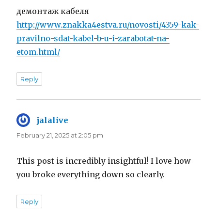
демонтаж кабеля
http://www.znakka4estva.ru/novosti/4359-kak-
pravilno-sdat-kabel-b-u-i-zarabotat-na-
etom.html/
Reply
jalalive
says:
February 21, 2025 at 2:05 pm
This post is incredibly insightful! I love how
you broke everything down so clearly.
Reply