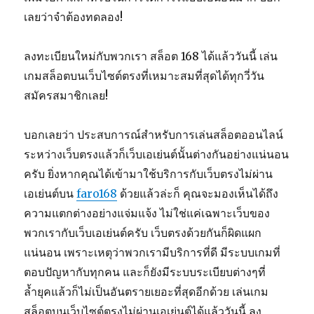
เลยว่าจำต้องทดลอง!
ลงทะเบียนใหม่กับพวกเรา สล็อต 168 ได้แล้ววันนี้ เล่น
เกมสล็อตบนเว็บไซต์ตรงที่เหมาะสมที่สุดได้ทุกวี่วัน
สมัครสมาชิกเลย!
บอกเลยว่า ประสบการณ์สำหรับการเล่นสล็อตออนไลน์
ระหว่างเว็บตรงแล้วก็เว็บเอเย่นต์นั้นต่างกันอย่างแน่นอน
ครับ ยิ่งหากคุณได้เข้ามาใช้บริการกับเว็บตรงไม่ผ่าน
เอเย่นต์บน
faro168
ด้วยแล้วล่ะก็ คุณจะมองเห็นได้ถึง
ความแตกต่างอย่างแจ่มแจ้ง ไม่ใช่แค่เฉพาะเว็บของ
พวกเรากับเว็บเอเย่นต์ครับ เว็บตรงด้วยกันก็ผิดแผก
แน่นอน เพราะเหตุว่าพวกเรามีบริการที่ดี มีระบบเกมที่
ตอบปัญหากับทุกคน และก็ยังมีระบบระเบียบต่างๆที่
ล้ำยุคแล้วก็ไม่เป็นอันตรายเยอะที่สุดอีกด้วย เล่นเกม
สล็อตบนเว็บไซต์ตรงไม่ผ่านเอเย่นต์ได้แล้ววันนี้ ลง