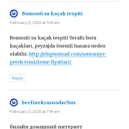
Bomonti su kaçak tespiti
says:
February 21, 2025 at 5:16 am
Bomonti su kaçak tespiti Yeraltı boru
kaçakları, peyzajda önemli hasara neden
olabilir.
http://shipunload.com/umraniye-
petek-temizleme-fiyatlari/
Reply
beelinekrasnodarNus
says:
February 21, 2025 at 7:19 am
билайн домашний интернет