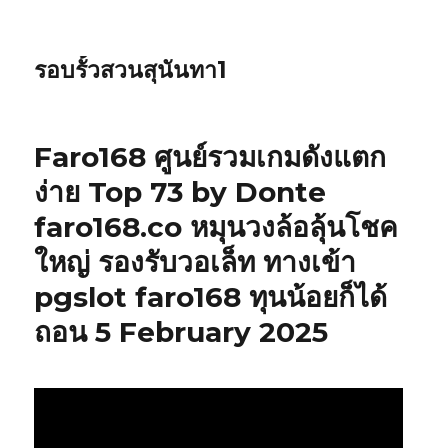
รอบรั้วสวนสุนันทา1
Faro168 ศูนย์รวมเกมดังแตก
ง่าย Top 73 by Donte
faro168.co หมุนวงล้อลุ้นโชค
ใหญ่ รองรับวอเล็ท ทางเข้า
pgslot faro168 ทุนน้อยก็ได้
ถอน 5 February 2025