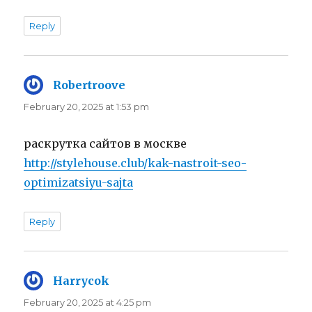
Reply
Robertroove
says:
February 20, 2025 at 1:53 pm
раскрутка сайтов в москве
http://stylehouse.club/kak-nastroit-seo-
optimizatsiyu-sajta
Reply
Harrycok
says:
February 20, 2025 at 4:25 pm