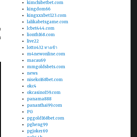
kimchibetbet.com
kingdom66
kingxxxbet123.com
lalikabetsgame.com
ง
lcbet444.com
lionth168.com
บ
live22
lotto432 ทางเข้า
m4newonline.com
macau69
mmgoldsbets.com
news
niseko168bet.com
okc4
okcasino159.com
panama888
pananthai99.com
PG
pggold168bet.com
pgheng99
pgjoker69