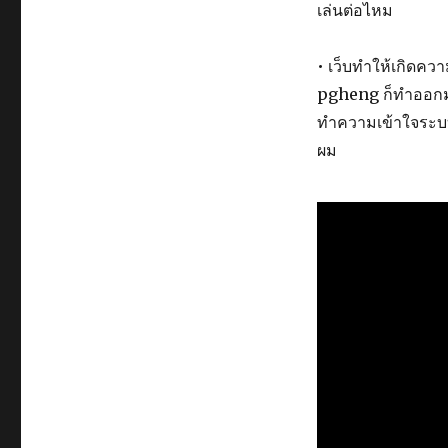
เล่นต่อไหม
• เว็บทำให้เกิดควา
pgheng ก็ทำออกมา
ทำความเข้าใจระบ
ผม