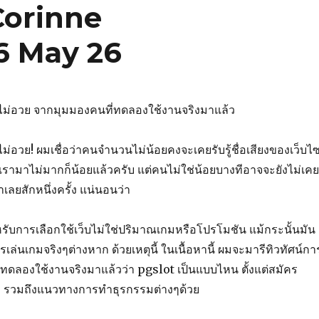
 Corinne
 May 26
ไม่อวย จากมุมมองคนที่ทดลองใช้งานจริงมาแล้ว
ม่อวย! ผมเชื่อว่าคนจำนวนไม่น้อยคงจะเคยรับรู้ชื่อเสียงของเว็บไซ
รามาไม่มากก็น้อยแล้วครับ แต่คนไม่ใช่น้อยบางทีอาจจะยังไม่เคย
เลยสักหนึ่งครั้ง แน่นอนว่า
ดสำหรับการเลือกใช้เว็บไม่ใช่ปริมาณเกมหรือโปรโมชัน แม้กระนั้นมัน
ล่นเกมจริงๆต่างหาก ด้วยเหตุนี้ ในเนื้อหานี้ ผมจะมารีทิวทัศน์กา
ทดลองใช้งานจริงมาแล้วว่า pgslot เป็นแบบไหน ตั้งแต่สมัคร
กม รวมถึงแนวทางการทำธุรกรรมต่างๆด้วย