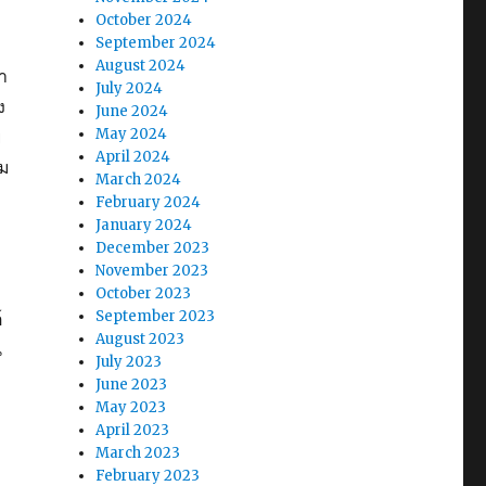
October 2024
September 2024
August 2024
า
July 2024
ง
June 2024
May 2024
ย
April 2024
าม
March 2024
February 2024
January 2024
December 2023
November 2023
October 2023
September 2023
์
August 2023
น
July 2023
June 2023
May 2023
April 2023
March 2023
February 2023