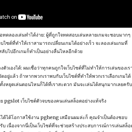
ือทดลองเล่นทำได้ง่าย: ผู้ที่ถูกใจทดสอบเล่นหลายเกมจะชอบมากๆ
เว็บไซต์ที่ทำให้เราสามารถเปลี่ยนเกมได้อย่างเร็ว จะลองเล่นเกมที่
ลับไปอีกเกมก็ทำเป็นอย่างลื่นไหลอีกด้วย
ตัวเองได้: ผมเชื่อว่าทุกคนถูกใจเว็บไซต์ที่ไม่ทำให้การเล่นของเร
ัดอยู่แล้ว ถ้าหากพวกเราพบกับเว็บไซต์ที่ทำให้พวกเราเลือกเกมได้
ทั้งหยุดเล่นตอนไหนก็ได้ที่เราสะดวก มันจะเล่นได้สนุกมากเลยครับ
วย pgslot เว็บไซต์ตัวจบของคนเล่นสล็อตอย่างแท้จริง
ณได้ได้โอกาสใช้งาน pgheng เสมือนผมล่ะก็ คุณจำเป็นต้องชอบ
รับ เนื่องจากนี่เป็นเว็บไซต์ที่จะช่วยสร้างประสบการณ์การเล่นสล็อ