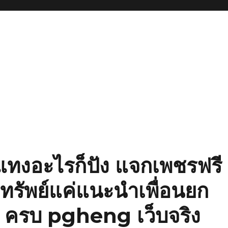
 แทงอะไรก็ปัง แจกเพชรฟรี
ับทรัพย์แค่แนะนำเพื่อนยก
า ครบ pgheng เว็บจริง