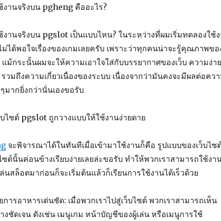
้งานจริงบน pgheng คืออะไร?
งานจริงบน pgslot เป็นแบบไหน? ในระหว่างที่ผมเริ่มทดลองใช้ง
ไม่ได้พอใจเรื่องของเกมเลยครับ เพราะว่าทุกคนน่าจะรู้คุณภาพขอ
้ว แม้กระนั้นผมจะให้ความเอาใจใส่กับบรรยากาศของเว็บ ความง่า
รวมถึงความเกี่ยวเนื่องของระบบ เนื่องจากว่ามันคงจะมีผลต่อคว
งๆมากยิ่งกว่านั่นเองขอรับ
็บไซต์ pgslot ถูกวางแบบให้ใช้งานง่ายดาย
ng
จะพิจารณาได้ในทันทีเมื่อเข้ามาใช้งานก็คือ รูปแบบของเว็บไซต
ไซต์นั้นค่อนข้างเรียบง่ายเลยล่ะขอรับ ทำให้พวกเราสามารถใช้งา
ยเล่นสล็อตมาก่อนก็จะเริ่มต้นแล้วก็เรียนการใช้งานได้เร็วด้วย
ายการอาหารเด่นชัด: เมื่อพวกเราไปสู่เว็บไซต์ พวกเราสามารถเห็น
่างชัดเจน ดังเช่น เมนูเกม หน้าบัญชีของผู้เล่น หรือเมนูการใช้