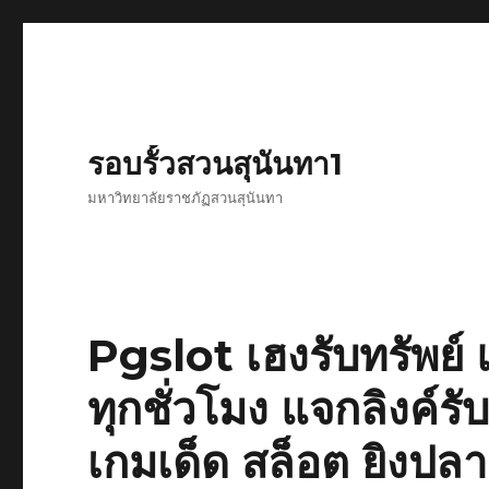
รอบรั้วสวนสุนันทา1
มหาวิทยาลัยราชภัฏสวนสุนันทา
Pgslot เฮงรับทรัพย์
ทุกชั่วโมง แจกลิงค์ร
เกมเด็ด สล็อต ยิงปล