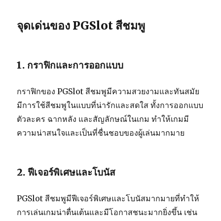
จุดเด่นของ PGSlot สีชมพู
1. กราฟิกและการออกแบบ
กราฟิกของ PGSlot สีชมพูมีความสวยงามและทันสมัย
มีการใช้สีชมพูในแบบที่น่ารักและสดใส ทั้งการออกแบบ
ตัวละคร ฉากหลัง และสัญลักษณ์ในเกม ทำให้เกมมี
ความน่าสนใจและเป็นที่ชื่นชอบของผู้เล่นมากมาย
2. ฟีเจอร์พิเศษและโบนัส
PGSlot สีชมพูมีฟีเจอร์พิเศษและโบนัสมากมายที่ทำให้
การเล่นเกมน่าตื่นเต้นและมีโอกาสชนะมากยิ่งขึ้น เช่น