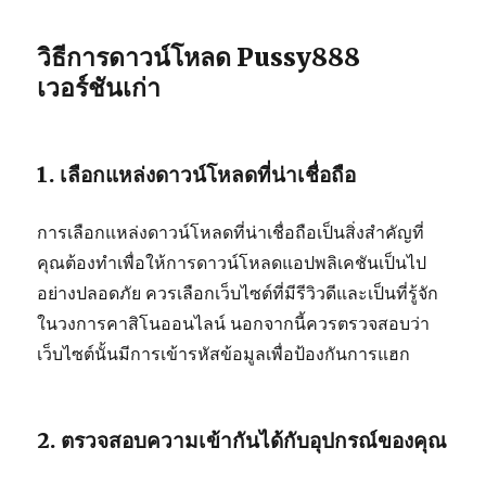
วิธีการดาวน์โหลด Pussy888
เวอร์ชันเก่า
1. เลือกแหล่งดาวน์โหลดที่น่าเชื่อถือ
การเลือกแหล่งดาวน์โหลดที่น่าเชื่อถือเป็นสิ่งสำคัญที่
คุณต้องทำเพื่อให้การดาวน์โหลดแอปพลิเคชันเป็นไป
อย่างปลอดภัย ควรเลือกเว็บไซต์ที่มีรีวิวดีและเป็นที่รู้จัก
ในวงการคาสิโนออนไลน์ นอกจากนี้ควรตรวจสอบว่า
เว็บไซต์นั้นมีการเข้ารหัสข้อมูลเพื่อป้องกันการแฮก
2. ตรวจสอบความเข้ากันได้กับอุปกรณ์ของคุณ