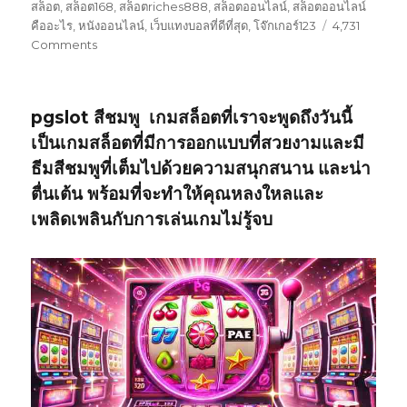
สล็อต
,
สล็อต168
,
สล็อตriches888
,
สล็อตออนไลน์
,
สล็อตออนไลน์
คืออะไร
,
หนังออนไลน์
,
เว็บแทงบอลที่ดีที่สุด
,
โจ๊กเกอร์123
4,731
Comments
on
ดาว
โหลด
Pussy888
pgslot สีชมพู เกมสล็อตที่เราจะพูดถึงวันนี้
เวอร์ชั่น
เป็นเกมสล็อตที่มีการออกแบบที่สวยงามและมี
เก่า
หนึ่ง
ธีมสีชมพูที่เต็มไปด้วยความสนุกสนาน และน่า
ใน
ตื่นเต้น พร้อมที่จะทำให้คุณหลงใหลและ
แพลตฟอร์ม
เพลิดเพลินกับการเล่นเกมไม่รู้จบ
เกม
คา
สิ
โน
ออนไลน์
ที่
ได้
รับ
ความ
นิยม
มาก