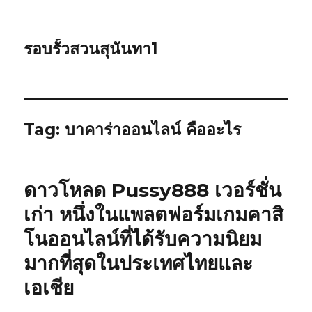
รอบรั้วสวนสุนันทา1
Tag: บาคาร่าออนไลน์ คืออะไร
ดาวโหลด Pussy888 เวอร์ชั่น
เก่า หนึ่งในแพลตฟอร์มเกมคาสิ
โนออนไลน์ที่ได้รับความนิยม
มากที่สุดในประเทศไทยและ
เอเชีย