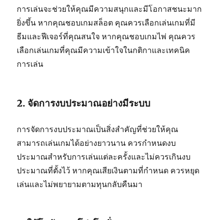
การเล่นจะช่วยให้คุณมีความสนุกและมีโอกาสชนะมาก
ยิ่งขึ้น หากคุณชอบเกมสล็อต คุณควรเลือกเล่นเกมที่มี
ธีมและฟีเจอร์ที่คุณสนใจ หากคุณชอบเกมไพ่ คุณควร
เลือกเล่นเกมที่คุณมีความเข้าใจในกติกาและเทคนิค
การเล่น
2. จัดการงบประมาณอย่างมีระบบ
การจัดการงบประมาณเป็นสิ่งสำคัญที่ช่วยให้คุณ
สามารถเล่นเกมได้อย่างยาวนาน ควรกำหนดงบ
ประมาณสำหรับการเล่นแต่ละครั้งและไม่ควรเกินงบ
ประมาณที่ตั้งไว้ หากคุณเสียเงินตามที่กำหนด ควรหยุด
เล่นและไม่พยายามตามทุนกลับคืนมา