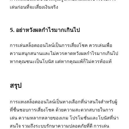
เล่นก่อนที่จะเสี่ยงเงินจริง
5. อย่าหวังผลกำไรมากเกินไป
การเล่นสล็อตออนไลน์เป็นการเสี่ยงโชค ควรเล่นเพื่อ
ความสนุกสนานและไม่ควรคาดหวังผลกำไรมากเกินไป
หากคุณชนะเป็นโบนัส แต่หากคุณแพ้ก็ไม่ควรท้อแท้
สรุป
การแทงสล็อตออนไลน์เป็นทางเลือกที่น่าสนใจสำหรับผู้
ที่ชื่นชอบการเสี่ยงโชค ด้วยความสะดวกสบายในการ
เล่น ความหลากหลายของเกม โปรโมชั่นและโบนัสที่น่า
สนใจ รวมถึงระบบรักษาความปลอดภัยที่ดี การเล่น