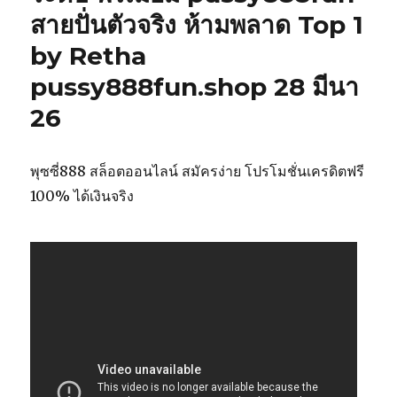
สายปั่นตัวจริง ห้ามพลาด Top 1
by Retha
pussy888fun.shop 28 มีนา
26
พุซซี่888 สล็อตออนไลน์ สมัครง่าย โปรโมชั่นเครดิตฟรี
100% ได้เงินจริง