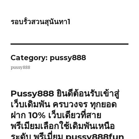
รอบรั้วสวนสุนันทา1
Category: pussy888
pussy888
Pussy888 ยินดีต้อนรับเข้าสู่
เว็บเดิมพัน ครบวงจร ทุกยอด
ฝาก 10% เว็บเดียวที่สาย
พรีเมียมเลือกใช้เดิมพันเหนือ
ระดับ พรีเมี่ยม pussy888fun