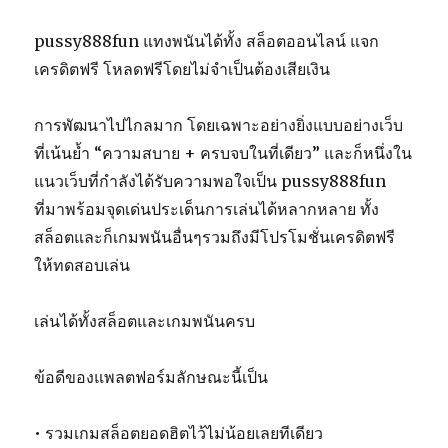
pussy888fun แทงพนันได้ทั้ง สล็อตออนไลน์ แจก
เครดิตฟรี โหลดฟรีโดยไม่จำเป็นต้องเสียเงิน
การพัฒนาไปไกลมาก โดยเฉพาะอย่างยิ่งแบบอย่างเว็บ
ที่เน้นย้ำ “ความสบาย + ครบจบในที่เดียว” และก็หนึ่งใน
แนวเว็บที่กำลังได้รับความพอใจเป็น pussy888fun
ที่มาพร้อมจุดเด่นประเด็นการเล่นได้หลากหลาย ทั้ง
สล็อตและก็เกมพนันอื่นๆรวมถึงมีโปรโมชั่นเครดิตฟรี
ให้ทดสอบเล่น
เล่นได้ทั้งสล็อตและเกมพนันครบ
ข้อดีของแพลตฟอร์มลักษณะนี้เป็น
• รวมเกมสล็อตยอดฮิตไว้ไม่น้อยเลยทีเดียว