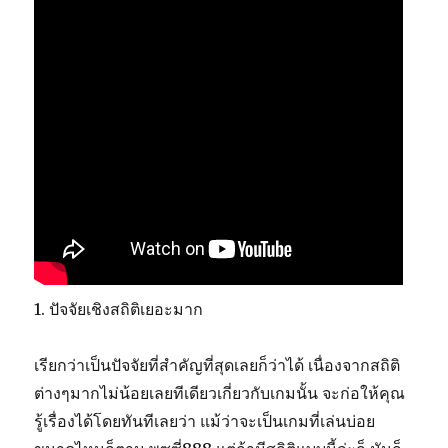
1. ปัจจัยเชิงสถิติเยอะมาก
เรียกว่าเป็นปัจจัยที่สำคัญที่สุดเลยก็ว่าได้ เนื่องจากสถิติ
ต่างๆมากไม่น้อยเลยทีเดียวเกี่ยวกับเกมนั้น จะก่อให้คุณ
รู้เรื่องได้โดยทันทีเลยว่า แม้ว่าจะเป็นเกมที่เล่นบ่อย