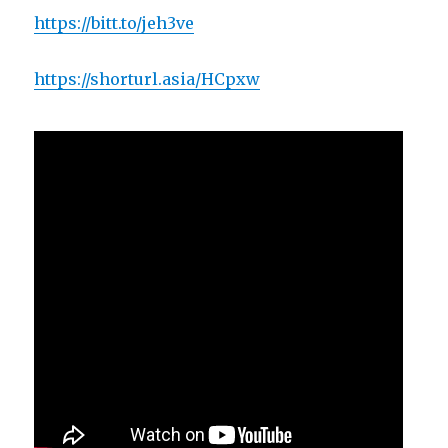
https://bitt.to/jeh3ve
https://shorturl.asia/HCpxw