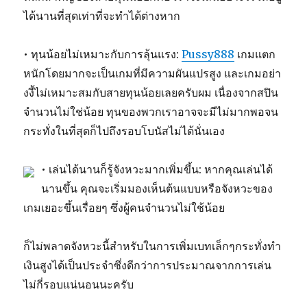
ได้นานที่สุดเท่าที่จะทำได้ต่างหาก
• ทุนน้อยไม่เหมาะกับการลุ้นแรง:
Pussy888
เกมแตก
หนักโดยมากจะเป็นเกมที่มีความผันแปรสูง และเกมอย่า
งงี้ไม่เหมาะสมกับสายทุนน้อยเลยครับผม เนื่องจากสปิน
จำนวนไม่ใช่น้อย ทุนของพวกเราอาจจะมีไม่มากพอจน
กระทั่งในที่สุดก็ไปถึงรอบโบนัสไม่ได้นั่นเอง
• เล่นได้นานก็รู้จังหวะมากเพิ่มขึ้น: หากคุณเล่นได้
นานขึ้น คุณจะเริ่มมองเห็นต้นแบบหรือจังหวะของ
เกมเยอะขึ้นเรื่อยๆ ซึ่งผู้คนจำนวนไม่ใช้น้อย
ก็ไม่พลาดจังหวะนี้สำหรับในการเพิ่มเบทเล็กๆกระทั่งทำ
เงินสูงได้เป็นประจำซึ่งดีกว่าการประมาณจากการเล่น
ไม่กี่รอบแน่นอนนะครับ