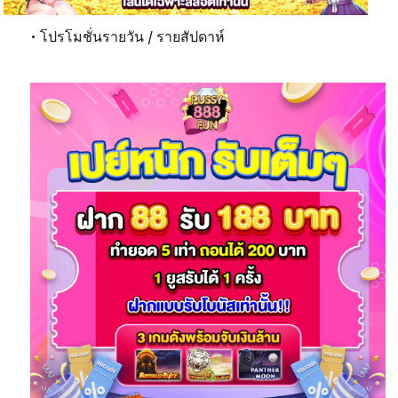
• โปรโมชั่นรายวัน / รายสัปดาห์