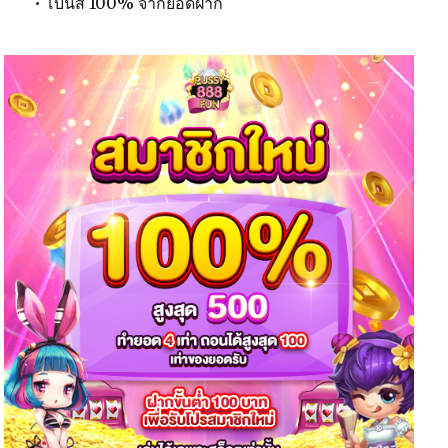
• โบนัส 100% จากยอดฝาก