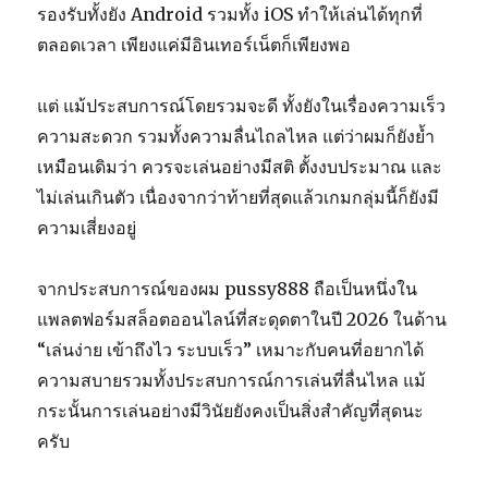
รองรับทั้งยัง Android รวมทั้ง iOS ทำให้เล่นได้ทุกที่
ตลอดเวลา เพียงแค่มีอินเทอร์เน็ตก็เพียงพอ
แต่ แม้ประสบการณ์โดยรวมจะดี ทั้งยังในเรื่องความเร็ว
ความสะดวก รวมทั้งความลื่นไถลไหล แต่ว่าผมก็ยังย้ำ
เหมือนเดิมว่า ควรจะเล่นอย่างมีสติ ตั้งงบประมาณ และ
ไม่เล่นเกินตัว เนื่องจากว่าท้ายที่สุดแล้วเกมกลุ่มนี้ก็ยังมี
ความเสี่ยงอยู่
จากประสบการณ์ของผม pussy888 ถือเป็นหนึ่งใน
แพลตฟอร์มสล็อตออนไลน์ที่สะดุดตาในปี 2026 ในด้าน
“เล่นง่าย เข้าถึงไว ระบบเร็ว” เหมาะกับคนที่อยากได้
ความสบายรวมทั้งประสบการณ์การเล่นที่ลื่นไหล แม้
กระนั้นการเล่นอย่างมีวินัยยังคงเป็นสิ่งสำคัญที่สุดนะ
ครับ