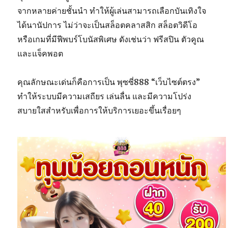
จากหลายค่ายชั้นนำ ทำให้ผู้เล่นสามารถเลือกบันเทิงใจ
ได้นานัปการ ไม่ว่าจะเป็นสล็อตคลาสสิก สล็อตวิดีโอ
หรือเกมที่มีฟีพบร์โบนัสพิเศษ ดังเช่นว่า ฟรีสปิน ตัวคูณ
และแจ็คพอต
คุณลักษณะเด่นก็คือการเป็น พุซซี่888 “เว็บไซต์ตรง”
ทำให้ระบบมีความเสถียร เล่นลื่น และมีความโปร่ง
สบายใสสำหรับเพื่อการให้บริการเยอะขึ้นเรื่อยๆ