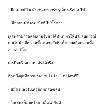
• มีเกมคาสิโน ดังเช่น บาคาร่า รูเล็ต หรือเกมไพ่
• เลือกเล่นได้ตามสไตล์ ไม่ซ้ำซาก
ผู้เล่นสามารถสลับเกมไปมาได้ทันที ทำให้ประสบการณ์
เล่นไม่น่าเบื่อ รวมทั้งเหมาะกับอีกทั้งสายสล็อตรวมทั้ง
สายคาสิโน
เครดิตฟรี ทดสอบเล่นได้จริง
อีกหนึ่งจุดที่หลายๆคนสนใจเป็น “เครดิตฟรี”
• สมัครแล้วรับเครดิตทดลองเล่น
• ใช้เล่นสล็อตหรือเกมอื่นได้ทันที