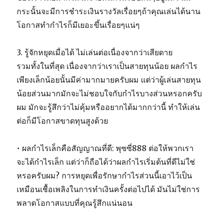
กระนั้นจะมีการชำระเงินรางวัลเรื่อยๆถ้าคุณเล่นได้นาน
โอกาสทำกำไรก็มีเยอะขึ้นเรื่อยๆแน่ๆ
3. รู้จักหยุดเมื่อได้ ไม่เล่นต่อเนื่องจากว่าเสียดาย
รวมทั้งในที่สุด เนื่องจากว่าเราเป็นสายทุนน้อย ผลกำไร
เพียงเล็กน้อยนั้นมีค่ามากมายครับผม แต่ว่าผู้เล่นสายทุน
น้อยส่วนมากมักจะไม่ชอบใจกับกำไรบางส่วนหรอกครับ
ผม มักจะรู้สึกว่าไม่คุ้มหรืออยากได้มากกว่านี้ ทำให้เล่น
ต่อก็มีโอกาสขาดทุนสูงด้วย
• ผลกำไรเล็กคือสัญญาณที่ดี: พุซซี่888 ต่อให้พวกเรา
จะได้กำไรเล็ก แต่ว่าก็ถือได้ว่าผลกำไรเริ่มต้นที่ดีไม่ใช่
หรอครับผม? การหยุดเพื่อรักษากำไรส่วนนี้เอาไว้เป็น
เหมือนเชื้อเพลิงในการทำเงินครั้งต่อไปได้ มันไม่ใช่การ
พลาดโอกาสแบบที่คุณรู้สึกแน่นอน