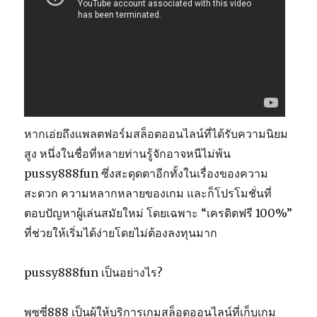
หากเอ่ยถึงแพลตฟอร์มสล็อตออนไลน์ที่ได้รับความนิยม
สูง หนึ่งในชื่อที่หลายท่านรู้จักอาจหนีไม่พ้น
pussy888fun ซึ่งสะดุดตาอีกทั้งในเรื่องของความ
สะดวก ความหลากหลายของเกม และก็โปรโมชั่นที่
ตอบปัญหาผู้เล่นสมัยใหม่ โดยเฉพาะ “เครดิตฟรี 100%”
ที่ช่วยให้เริ่มได้ง่ายโดยไม่ต้องลงทุนมาก
pussy888fun เป็นอย่างไร?
พุซซี่888 เป็นผู้ให้บริการเกมสล็อตออนไลน์ที่เก็บเกม