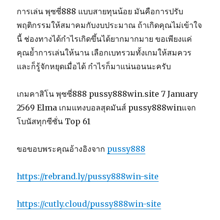
การเล่น พุซซี่888 แบบสายทุนน้อย มันคือการปรับ
พฤติกรรมให้สมาคมกับงบประมาณ ถ้าเกิดคุณไม่เข้าใจ
นี้ ช่องทางได้กำไรเกิดขึ้นได้ยากมากมาย ขอเพียงแค่
คุณย้ำการเล่นให้นาน เลือกเบทรวมทั้งเกมให้สมควร
และก็รู้จักหยุดเมื่อได้ กำไรก็มาแน่นอนนะครับ
เกมคาสิโน พุซซี่888 pussy888win.site 7 January
2569 Elma เกมแทงบอลสุดมันส์ pussy888winแจก
โบนัสทุกซีซั่น Top 61
ขอขอบพระคุณอ้างอิงจาก
pussy888
https://rebrand.ly/pussy888win-site
https://cutly.cloud/pussy888win-site