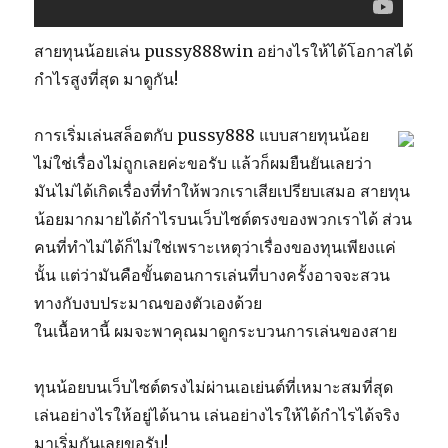
ยม
pussy888fun
สาย
สายทุนน้อยเล่น pussy888win อย่างไรให้ได้โอกาสได้
ปั่น
กำไรสูงที่สุด มาดูกัน!
ตัว
จริง
ห้าม
การเริ่มเล่นสล็อตกับ pussy888 แบบสายทุนน้อย
พลาด
ไม่ใช่เรื่องไม่ถูกเลยค่ะขอรับ แล้วก็ผมยืนยันเลยว่า
Top
มันไม่ได้เกิดเรื่องที่ทำให้พวกเราเสียเปรียบเสมอ สายทุน
1
by
น้อยมากมายได้กำไรบนเว็บไซต์ตรงของพวกเราได้ ส่วน
Retha
คนที่ทำไม่ได้ก็ไม่ใช่เพราะเหตุว่าเรื่องของทุนเพียงแค่
pussy888fun.shop
นั้น แต่ว่ามันคือขั้นตอนการเล่นที่บางครั้งอาจจะสวน
28
มีนา
ทางกับงบประมาณของตัวเองด้วย
26
ในเนื้อหานี้ ผมจะพาคุณมาดูกระบวนการเล่นของสาย
ทุนน้อยบนเว็บไซต์ตรงไม่ผ่านเอเย่นต์ที่เหมาะสมที่สุด
เล่นอย่างไรให้อยู่ได้นาน เล่นอย่างไรให้ได้กำไรได้จริง
มาเริ่มกันเลยขอรับ!