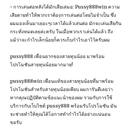
• การเล่นต่อหลังได้มักเสียเสมอ: Pussy888win ความ
เสียดายทำให้พวกเราต้องการเล่นต่อโดยไม่จำเป็น ซึ่ง
ผมมองเห็นมาเยอะๆเวลาได้แล้วเล่นต่อ มักจะเล่นเสียกัน
กระทั่งหมดเลยล่ะครับ ในเมื่อพวกเราเล่นได้แล้ว ถึง
แม้ว่าจะกำไรเล็กน้อยก็ควรเก็บกำไรเอาไว้ครับผม
pussy888 เพื่อนยากของสายทุนน้อย มาพร้อม
โปรโมชันสายทุนน้อยมากมาย!
pussy888win เพื่อนแท้ของสายทุนน้อยที่มาพร้อม
โปรโมชันสำหรับสายทุนน้อยเพียบ ผมการันตีเลยว่า
หากคุณปฏิบัติตามข้อแนะนำของผม รวมกับการใช้
บริการกับเว็บไซต์ pussy888 พร้อมรับโปรโมชัน มัน
จะช่วยทำให้คุณได้โอกาสทำกำไรได้อย่างแน่นอน
ขอรับ