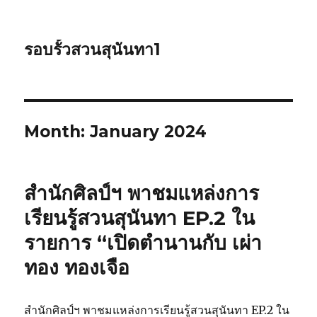
รอบรั้วสวนสุนันทา1
Month: January 2024
สำนักศิลป์ฯ พาชมแหล่งการ
เรียนรู้สวนสุนันทา EP.2 ใน
รายการ “เปิดตำนานกับ เผ่า
ทอง ทองเจือ
สำนักศิลป์ฯ พาชมแหล่งการเรียนรู้สวนสุนันทา EP.2 ใน