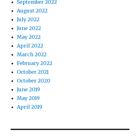
September 2022
August 2022
July 2022
June 2022
May 2022
April 2022
March 2022
February 2022
October 2021
October 2020
June 2019
May 2019
April 2019