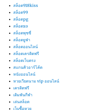
สล็อต918kiss
สล็อต99
สล็อตpg
สล็อตxo
สล็อตพุซซี่
สล็อตยูฟ่า
สล็อตออนไลน์
สล็อตเครดิตฟรี
สล็อตเว็บตรง
สแกนคิวอาร์โค้ด
หนังออนไลน์
หวยเวียดนาม vip ออนไลน์
เครดิตฟรี
เดิมพันกีฬา
เล่นสล็อต
เว็บซื้อหวย