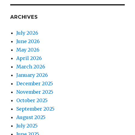
Same
ARCHIVES
July 2026
June 2026
May 2026
April 2026
March 2026
January 2026
December 2025
November 2025
October 2025
September 2025
August 2025
July 2025
June 2025