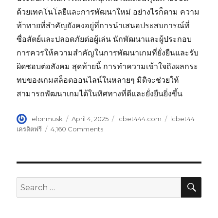
ด้วยเทคโนโลยีและการพัฒนาใหม่ อย่างไรก็ตาม ความ
ท้าทายที่สำคัญยังคงอยู่ที่การนำเสนอประสบการณ์ที่
ซื่อสัตย์และปลอดภัยต่อผู้เล่น นักพัฒนาและผู้ประกอบ
การควรให้ความสำคัญในการพัฒนาเกมที่ยั่งยืนและรับ
ผิดชอบต่อสังคม สุดท้ายนี้ การทำความเข้าใจถึงผลกระ
ทบของเกมสล็อตออนไลน์ในหลายๆ มิติจะช่วยให้
สามารถพัฒนาเกมได้ในทิศทางที่ดีและยั่งยืนยิ่งขึ้น
Author
elonmusk
Posted
April 4, 2025
Categories
lcbet444.com
Tags
lcbet44
on
เครดิตฟรี
4,160 Comments
on
Lcbet44
And
Love
–
How
SE
Search
They
for:
Are
The