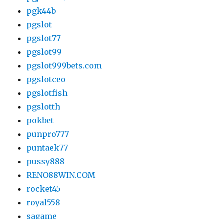
pgk44b
pgslot
pgslot77
pgslot99
pgslot999bets.com
pgslotceo
pgslotfish
pgslotth
pokbet
punpro777
puntaek77
pussy888
RENO88WIN.COM
rocket45
royal558
sagame