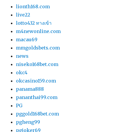
lionth168.com
live22
lotto432 ทางเข้า
m4newonline.com
macau69
mmgoldsbets.com
news
niseko168bet.com
okc4
okcasino159.com
panama888
pananthai99.com
PG
pggold168bet.com
pgheng99
pgjoker69