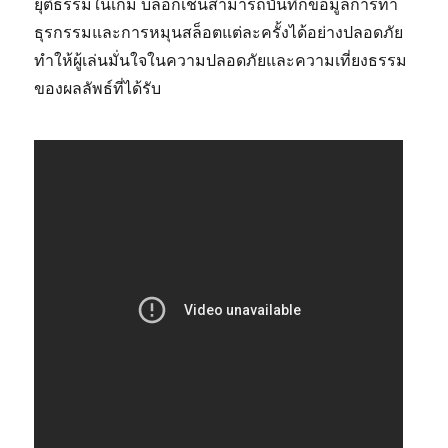
ยุติธรรมในเกม บล็อกเชนสามารถบันทึกข้อมูลการทำ
ธุรกรรมและการหมุนสล็อตแต่ละครั้งได้อย่างปลอดภัย
ทำให้ผู้เล่นมั่นใจในความปลอดภัยและความเที่ยงธรรม
ของผลลัพธ์ที่ได้รับ