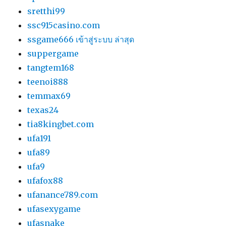
sretthi99
ssc915casino.com
ssgame666 เข้าสู่ระบบ ล่าสุด
suppergame
tangtem168
teenoi888
temmax69
texas24
tia8kingbet.com
ufa191
ufa89
ufa9
ufafox88
ufanance789.com
ufasexygame
ufasnake