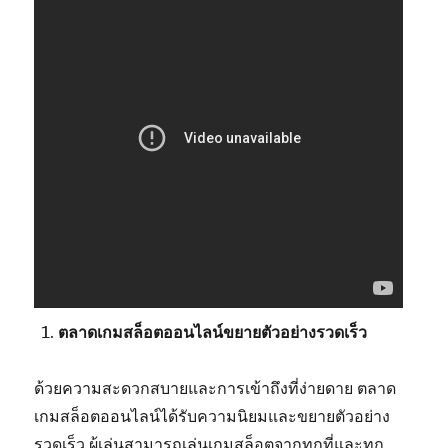
ตลาดเกมสล็อตออนไลน์ขยายตัวอย่างรวดเร็ว
ด้วยความสะดวกสบายและการเข้าถึงที่ง่ายดาย ตลาด
เกมสล็อตออนไลน์ได้รับความนิยมและขยายตัวอย่าง
รวดเร็ว ผู้เล่นสามารถเล่นเกมสล็อตจากทุกที่และทุก