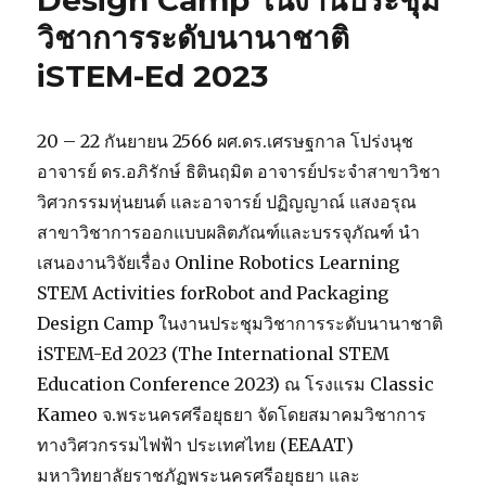
Design Camp ในงานประชุม
วิชาการระดับนานาชาติ
iSTEM-Ed 2023
20 – 22 กันยายน 2566 ผศ.ดร.เศรษฐกาล โปร่งนุช
อาจารย์ ดร.อภิรักษ์ ธิตินฤมิต อาจารย์ประจำสาขาวิชา
วิศวกรรมหุ่นยนต์ และอาจารย์ ปฏิญญาณ์ แสงอรุณ
สาขาวิชาการออกแบบผลิตภัณฑ์และบรรจุภัณฑ์ นำ
เสนองานวิจัยเรื่อง Online Robotics Learning
STEM Activities forRobot and Packaging
Design Camp ในงานประชุมวิชาการระดับนานาชาติ
iSTEM-Ed 2023 (The International STEM
Education Conference 2023) ณ โรงแรม Classic
Kameo จ.พระนครศรีอยุธยา จัดโดยสมาคมวิชาการ
ทางวิศวกรรมไฟฟ้า ประเทศไทย (EEAAT)
มหาวิทยาลัยราชภัฏพระนครศรีอยุธยา และ