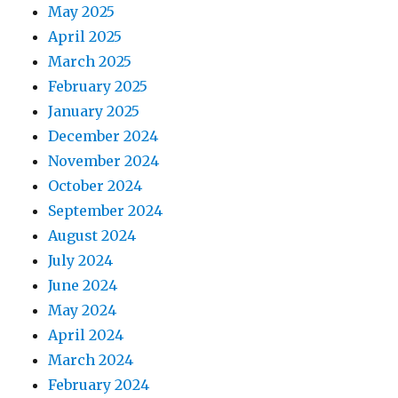
May 2025
April 2025
March 2025
February 2025
January 2025
December 2024
November 2024
October 2024
September 2024
August 2024
July 2024
June 2024
May 2024
April 2024
March 2024
February 2024