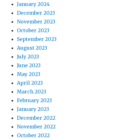
January 2024
December 2023
November 2023
October 2023
September 2023
August 2023
July 2023
June 2023
May 2023
April 2023
March 2023
February 2023
January 2023
December 2022
November 2022
October 2022