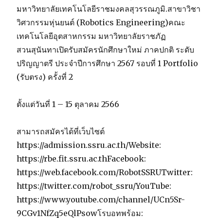
มหาวิทยาลัยเทคโนโลยีราชมงคลสุวรรณภูมิ.สาขาวิชา
วิศวกรรมหุ่นยนต์ (Robotics Engineering)คณะ
เทคโนโลยีอุตสาหกรรม มหาวิทยาลัยราชภัฏ
สวนสุนันทาเปิดรับสมัครนักศึกษาใหม่ ภาคปกติ ระดับ
ปริญญาตรี ประจำปีการศึกษา 2567 รอบที่ 1 Portfolio
(รับตรง) ครั้งที่ 2
ตั้งแต่วันที่ 1 – 15 ตุลาคม 2566
สามารถสมัครได้ที่เว็บไซต์
https://admission.ssru.ac.th/Website:
https://rbe.fit.ssru.ac.thFacebook:
https://web.facebook.com/RobotSSRUTwitter:
https://twitter.com/robot_ssru/YouTube:
https://www.youtube.com/channel/UCn5Sr-
9CGv1NfZq5eQlPsowโรบอทพร้อม: