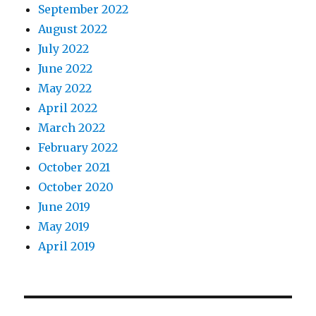
September 2022
August 2022
July 2022
June 2022
May 2022
April 2022
March 2022
February 2022
October 2021
October 2020
June 2019
May 2019
April 2019