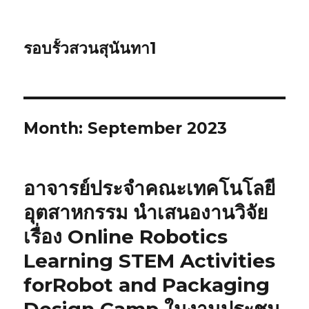
รอบรั้วสวนสุนันทา1
Month: September 2023
อาจารย์ประจำคณะเทคโนโลยี
อุตสาหกรรม นำเสนองานวิจัย
เรื่อง Online Robotics
Learning STEM Activities
forRobot and Packaging