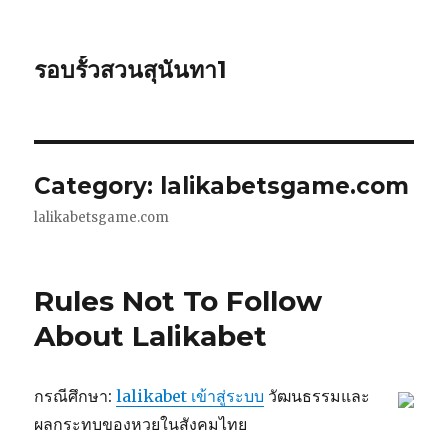
รอบรั้วสวนสุนันทา1
Category: lalikabetsgame.com
lalikabetsgame.com
Rules Not To Follow
About Lalikabet
กรณีศึกษา:
lalikabet เข้าสู่ระบบ
วัฒนธรรมและ
ผลกระทบของหวยในสังคมไทย