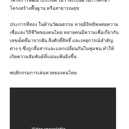
โครงการพัฒนาประเทศ ไม่ว่าจะเป็นด้านการศึกษา
โครงสร้างพื้นฐาน หรือสาธารณสุข
ประการที่สอง ในด้านวัฒนธรรม หวยมีอิทธิพลต่อความ
เชื่อและวิถีชีวิตของคนไทย หลายคนมีความเชื่อเกี่ยวกับ
เลขเด็ดที่มาจากฝัน สิ่งศักดิ์สิทธิ์ และเหตุการณ์สำคัญ
ต่าง ๆ ซึ่งถูกสื่อสารและแลกเปลี่ยนกันในชุมชน ทำให้
เกิดความสัมพันธ์ที่แน่นแฟ้นยิ่งขึ้น
พฤติกรรมการเล่นหวยของคนไทย