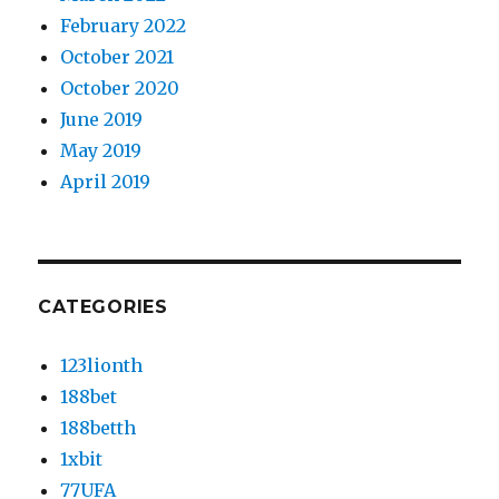
February 2022
October 2021
October 2020
June 2019
May 2019
April 2019
CATEGORIES
123lionth
188bet
188betth
1xbit
77UFA