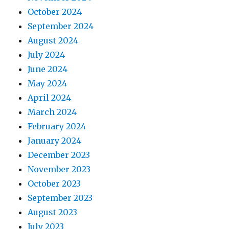
October 2024
September 2024
August 2024
July 2024
June 2024
May 2024
April 2024
March 2024
February 2024
January 2024
December 2023
November 2023
October 2023
September 2023
August 2023
July 2023