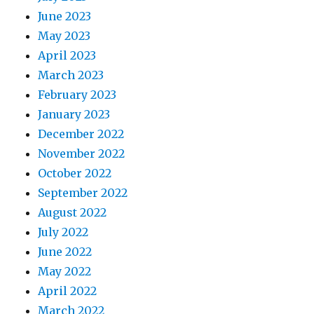
June 2023
May 2023
April 2023
March 2023
February 2023
January 2023
December 2022
November 2022
October 2022
September 2022
August 2022
July 2022
June 2022
May 2022
April 2022
March 2022