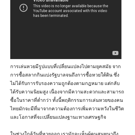
การเล่นหวยมีรูปแบบที่เปลี่ยนแปลงไปตามยุคสมัย จาก
การซื้อสลากกินแบ่งรัฐบาลจนถึงการซื้อหวยใต้ดิน ซึ่ง
ไม่ได้รับการรับรองความถูกต้องตามกฎหมาย แต่กลับ
ได้รับความนิยมสูง เนื่องจากมีความสะดวกและสามารถ
ซื้อในราคาที่ต่ำกว่า ทั้งนี้พฤติกรรมการเล่นหวยของคน
ไทยมักจะมีที่มาจากความต้องการเพิ่มความหวังในชีวิต
และโอกาสที่จะเปลี่ยนแปลงฐานะทางเศรษฐกิจ
ในช่วงใกล้วันที่หวยออก เรามักจะเห็นผู้คนสนทนาถึง