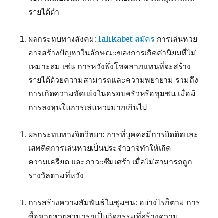
รายได้ต่ำ
ผลกระทบทางสังคม:
lalikabet สมัคร
การเล่นหวย
อาจสร้างปัญหาในลักษณะของการเกิดค่านิยมที่ไม่
เหมาะสม เช่น การหวังพึ่งโชคลาภแทนที่จะสร้าง
รายได้ด้วยความสามารถและความพยายาม รวมถึง
การเกิดความขัดแย้งในครอบครัวหรือชุมชน เมื่อมี
การลงทุนในการเล่นหวยมากเกินไป
ผลกระทบทางจิตวิทยา: การที่บุคคลมีการยึดติดและ
เสพติดการเล่นหวยเป็นประจำอาจทำให้เกิด
ความเครียด และภาวะซึมเศร้า เมื่อไม่สามารถถูก
รางวัลตามที่หวัง
การสร้างความสัมพันธ์ในชุมชน: อย่างไรก็ตาม การ
ซื้อขายหวยสามารถเป็นกิจกรรมที่สร้างความ