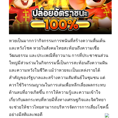
หวยเป็นมากกว่ากิจกรรมการพนันที่สร้างความตื่นเต้น
และหวังโชค หวยในสังคมไทยสะท้อนถึงความเชื่อ
วัฒนธรรม และประเพณีที่ยาวนาน การที่ประชาชนส่วน
ใหญ่มีส่วนร่วมในกิจกรรมนี้เป็นการสะท้อนถึงความฝัน
และความหวังในชีวิต แม้ว่าหวยจะเป็นแหล่งรายได้
สำคัญของรัฐบาลและสร้างความสัมพันธ์ในชุมชน แต่
ควรใช้วิจารณญาณในการเล่นเพื่อหลีกเลี่ยงผลกระทบ
ด้านลบที่อาจเกิดขึ้น การให้ความรู้และความเข้าใจ
เกี่ยวกับผลกระทบที่หวยมีทั้งทางเศรษฐกิจและจิตวิทยา
จะช่วยให้ชาวไทยสามารถบริหารจัดการการเสี่ยงโชคนี้
อย่างมีสติและพอดี