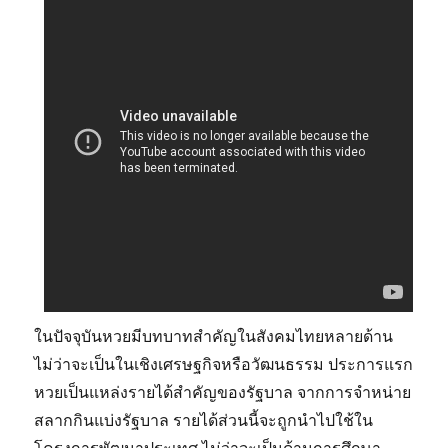
ในปัจจุบันหวยมีบทบาทสำคัญในสังคมไทยหลายด้าน
ไม่ว่าจะเป็นในเชิงเศรษฐกิจหรือวัฒนธรรม ประการแรก
หวยเป็นแหล่งรายได้สำคัญของรัฐบาล จากการจำหน่าย
สลากกินแบ่งรัฐบาล รายได้ส่วนนี้จะถูกนำไปใช้ใน