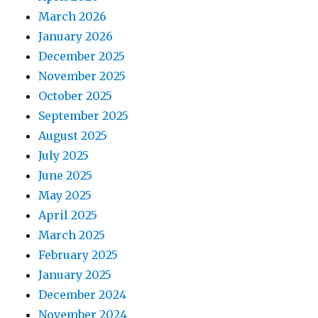
March 2026
January 2026
December 2025
November 2025
October 2025
September 2025
August 2025
July 2025
June 2025
May 2025
April 2025
March 2025
February 2025
January 2025
December 2024
November 2024