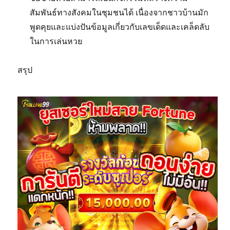
สัมพันธ์ทางสังคมในชุมชนได้ เนื่องจากชาวบ้านมัก
พูดคุยและแบ่งปันข้อมูลเกี่ยวกับเลขเด็ดและเคล็ดลับ
ในการเล่นหวย
สรุป