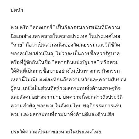
บทนำ
หวยหรือ “ลอตเตอรี่” เป็นกิจกรรมการพนันที่มีความ
นิยมอย่างแพร่หลายในหลายประเทศ ในประเทศไทย
“หวย” ถือว่าเป็นส่วนหนึ่งของวัฒนธรรมและวิถีชีวิต
ของคนไทยส่วนใหญ่ ไม่ว่าจะเป็นการซื้อหวยรัฐบาล
หรือที่รู้จักกันในชื่อ “สลากกินแบ่งรัฐบาล” หรือหวย
ใต้ดินที่เป็นการซื้อขายอย่างไม่เป็นทางการ กิจกรรม
เหล่านี้ไม่เพียงแต่สะท้อนถึงความหวังและความฝันของ
ผู้คน แต่ยังเป็นส่วนที่สร้างผลกระทบทั้งด้านเศรษฐกิจ
และสังคมอย่างมากมาย บทความนี้จะกล่าวถึงประวัติ
ความสำคัญของหวยในสังคมไทย พฤติกรรมการเล่น
หวย และผลกระทบที่ตามมาทั้งด้านดีและด้านเสีย
ประวัติความเป็นมาของหวยในประเทศไทย