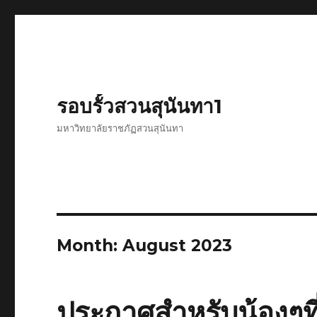
รอบรั้วสวนสุนันทา1
มหาวิทยาลัยราชภัฏสวนสุนันทา
Month: August 2023
ประกาศสำหรับน้องๆที