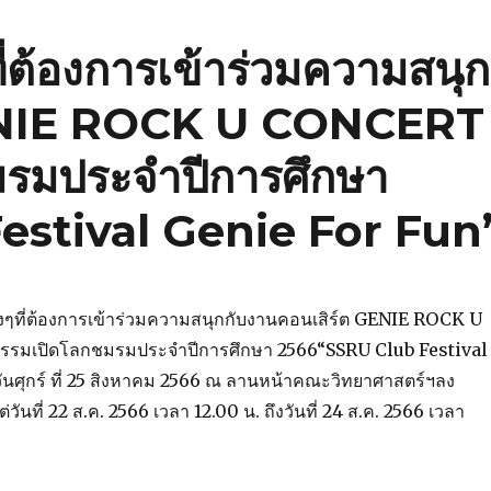
่ต้องการเข้าร่วมความสนุก
GENIE ROCK U CONCERT
มรมประจำปีการศึกษา
estival Genie For Fun
ๆที่ต้องการเข้าร่วมความสนุกกับงานคอนเสิร์ต GENIE ROCK U
รมเปิดโลกชมรมประจำปีการศึกษา 2566“SSRU Club Festival
ันศุกร์ ที่ 25 สิงหาคม 2566 ณ ลานหน้าคณะวิทยาศาสตร์ฯลง
่วันที่ 22 ส.ค. 2566 เวลา 12.00 น. ถึงวันที่ 24 ส.ค. 2566 เวลา