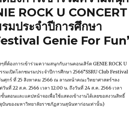
GENIE ROCK U CONCERT
มรมประจำปีการศึกษา
estival Genie For Fun
ๆที่ต้องการเข้าร่วมความสนุกกับงานคอนเสิร์ต GENIE ROCK U
รมเปิดโลกชมรมประจำปีการศึกษา 2566“SSRU Club Festival
ันศุกร์ ที่ 25 สิงหาคม 2566 ณ ลานหน้าคณะวิทยาศาสตร์ฯลง
่วันที่ 22 ส.ค. 2566 เวลา 12.00 น. ถึงวันที่ 24 ส.ค. 2566 เวลา
ามขั้นตอนและแคปหน้าจอเพื่อใช้แสดงเข้างานได้เลยขอสงวนสิทธิ์
จุบันของมหาวิทยาลัยราชภัฏสวนสุนันทาก่อนเท่านั้น)