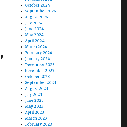
October 2024
September 2024
August 2024
July 2024
June 2024
May 2024
April 2024
March 2024
February 2024
”
January 2024
December 2023
November 2023
October 2023
September 2023
August 2023
July 2023
June 2023
May 2023
April 2023
March 2023
February 2023