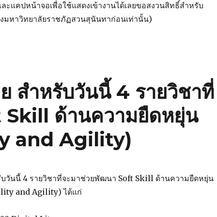
และแคปหน้าจอเพื่อใช้แสดงเข้างานได้เลยขอสงวนสิทธิ์สำหรับ
องมหาวิทยาลัยราชภัฏสวนสุนันทาก่อนเท่านั้น)
 สำหรับวันนี้ 4 รายวิชาที่
Skill ด้านความยืดหยุ่น
ty and Agility)
ับวันนี้ 4 รายวิชาที่จะมาช่วยพัฒนา Soft Skill ด้านความยืดหยุ่น
lity and Agility) ได้แก่