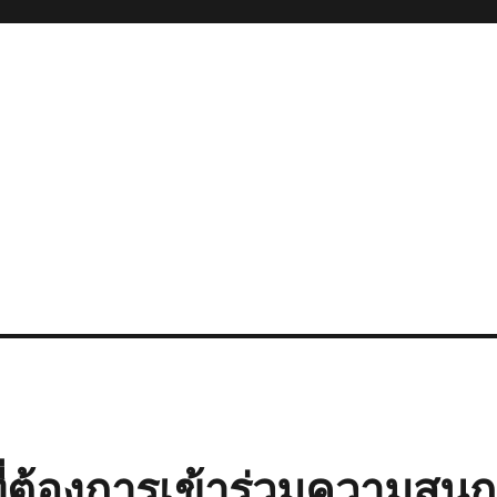
่ต้องการเข้าร่วมความสนุก