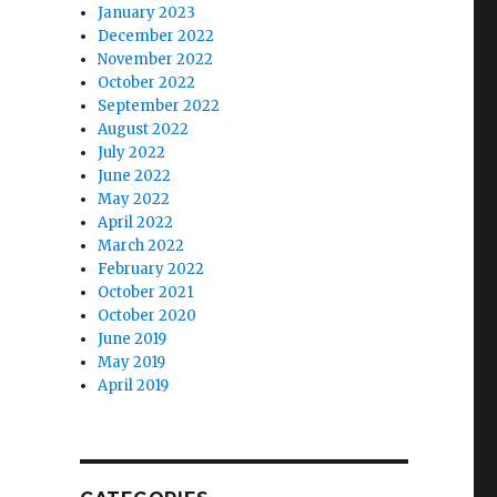
January 2023
December 2022
November 2022
October 2022
September 2022
August 2022
July 2022
June 2022
May 2022
April 2022
March 2022
February 2022
October 2021
October 2020
June 2019
May 2019
April 2019