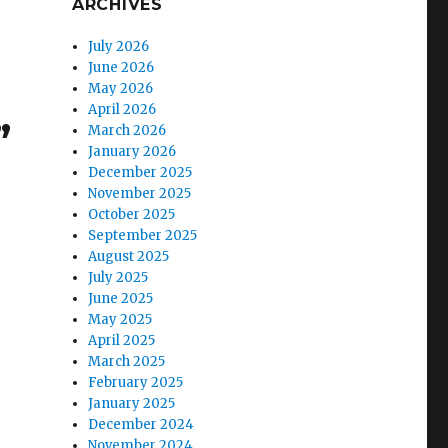
ARCHIVES
July 2026
June 2026
May 2026
April 2026
”
March 2026
January 2026
December 2025
November 2025
October 2025
September 2025
August 2025
July 2025
June 2025
May 2025
April 2025
March 2025
February 2025
January 2025
December 2024
November 2024