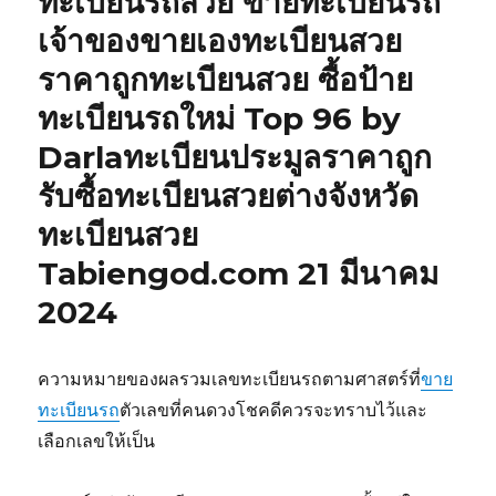
ทะเบียนรถสวย ขายทะเบียนรถ
เจ้าของขายเองทะเบียนสวย
ราคาถูกทะเบียนสวย ซื้อป้าย
ทะเบียนรถใหม่ Top 96 by
Darlaทะเบียนประมูลราคาถูก
รับซื้อทะเบียนสวยต่างจังหวัด
ทะเบียนสวย
Tabiengod.com 21 มีนาคม
2024
ความหมายของผลรวมเลขทะเบียนรถตามศาสตร์ที่
ขาย
ทะเบียนรถ
ตัวเลขที่คนดวงโชคดีควรจะทราบไว้และ
เลือกเลขให้เป็น