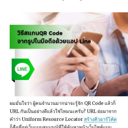
ผมมั่นใจว่า ผู้คนจำนวนมากน่าจะรู้จัก QR Code แล้วก็
URL กันเป็นอย่างดีแล้วใช่ไหมนะครับ? URL ย่อมาจาก
คำว่า Uniform Resource Locator
สร้างคิวอาร์โค้ด
ก็คือที่อยู่เว็บแบบสมบูรณ์ที่ใช้ค้นหาหน้าเว็บไซต์แบบ