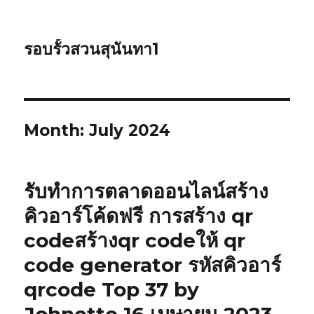
รอบรั้วสวนสุนันทา1
Month: July 2024
รับทำการตลาดออนไลน์สร้าง
คิวอาร์โค้ดฟรี การสร้าง qr
codeสร้างqr codeให้ qr
code generator รหัสคิวอาร์
qrcode Top 37 by