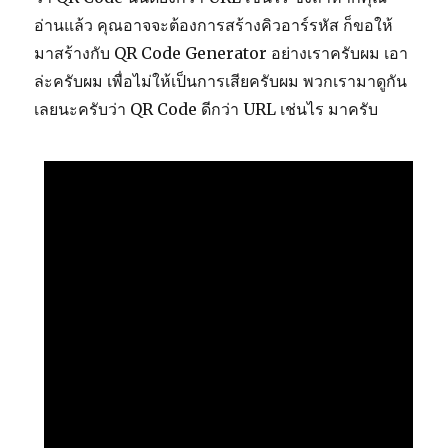
อ่านแล้ว คุณอาจจะต้องการสร้างคิวอาร์รหัส ก็ขอให้
มาสร้างกับ QR Code Generator อย่างเราครับผม เอา
ล่ะครับผม เพื่อไม่ให้เป็นการเสียครับผม พวกเรามาดูกัน
เลยนะครับว่า QR Code ดีกว่า URL เช่นไร มาครับ