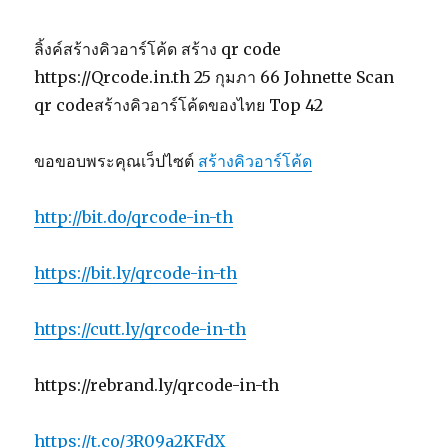
ลิ้งค์สร้างคิวอาร์โค้ด สร้าง qr code
https://Qrcode.in.th 25 กุมภา 66 Johnette Scan
qr codeสร้างคิวอาร์โค้ดของไทย Top 42
ขอขอบพระคุณเว็ปไซต์
สร้างคิวอาร์โค้ด
http://bit.do/qrcode-in-th
https://bit.ly/qrcode-in-th
https://cutt.ly/qrcode-in-th
https://rebrand.ly/qrcode-in-th
https://t.co/3R09a2KFdX