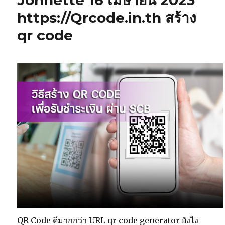
Johnette 16 เมษายน 2023
https://Qrcode.in.th สร้าง
qr code
QR Code ดีมากกว่า URL qr code generator ยังไง