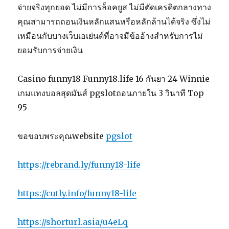
จ่ายจริงทุกยอด ไม่มีการล็อคยูส ไม่มีตัดเครดิตกลางทาง
คุณสามารถถอนเงินหลักแสนหรือหลักล้านได้จริง ซึ่งไม่
เหมือนกับบางเว็บเอเย่นต์ที่อาจมีข้ออ้างสำหรับการไม่
ยอมรับการจ่ายเงิน
Casino funny18 Funny18.life 16 กันยา 24 Winnie
เกมแทงบอลสุดมันส์ pgslotถอนภายใน 3 วินาที Top
95
ขอขอบพระคุณwebsite
pgslot
https://rebrand.ly/funny18-life
https://cutly.info/funny18-life
https://shorturl.asia/u4eLq