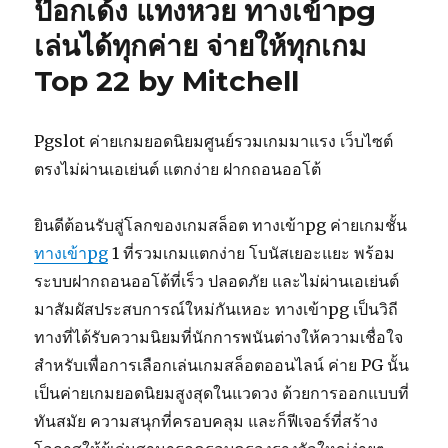
ป๊อกเด้ง แทงหวย ทางเข้าpg
Funny18.asia
ทาง
เล่นได้ทุกค่าย จ่ายให้ทุกเกม
เข้าpg
เว็บไซต์
Top 22 by Mitchell
ตรง
สล็อต
pg
Pgslot ค่ายเกมยอดนิยมศูนย์รวมเกมมาแรง เว็บไซต์
แตก
ตรงไม่ผ่านเอเย่นต์ แตกง่าย ฝากถอนออโต้
ง่าย
14
มี.ค.
ยินดีต้อนรับสู่โลกของเกมสล็อต ทางเข้าpg ค่ายเกมชั้น
25
ทางเข้าpg
1 ที่รวมเกมแตกง่าย โบนัสเยอะแยะ พร้อม
casino
ระบบฝากถอนออโต้ที่เร็ว ปลอดภัย และไม่ผ่านเอเย่นต์
มาสัมผัสประสบการณ์ใหม่กันเหอะ ทางเข้าpg เป็นวิถี
ทางที่ได้รับความนิยมที่นักการพนันต่างให้ความเชื่อใจ
สำหรับเพื่อการเลือกเล่นเกมสล็อตออนไลน์ ค่าย PG นั้น
เป็นค่ายเกมยอดนิยมสูงสุดในแวดวง ด้วยการออกแบบที่
ทันสมัย ความสนุกที่ครอบคลุม และก็ฟีเจอร์ที่สร้าง