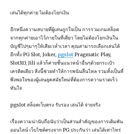
เล่นได้ทุกค่าย ไม่ต้องโยกเงิน
อีกหนึ่งความสบายที่ผู้เล่นถูกใจเป็น การรวมเกมสล็อต
จากทุกค่ายเอาไว้ภายในที่เดียว โดยไม่ต้องโยกเงินใน
บัญชีไปๆมาๆให้เสียเวล่ำเวลา คุณสามารถเลือกเล่นได้
อีกทั้ง PG Slot, Joker,
pgslot
Pragmatic Play,
SlotXO, Jili แล้วก็ค่ายชั้นแนวหน้าอื่นๆด้วยกระเป๋า
เครดิตเดียว สิ่งนี้ช่วยทำให้การพนันลื่นไหล รวมทั้งเป็นที่
พึงพอใจของผู้เล่นยุคสมัยใหม่ที่ต้องการความรวดเร็ว
ทันใจ
pgslot สล็อตเว็บตรง รับรอง เล่นได้ จ่ายจริง
เรื่องความน่านับถือนับว่าเป็นส่วนสำคัญของการเดิมพัน
ออนไลน์ เว็บไซต์ตรงจาก PG ประกันว่า เล่นได้เท่าไหร่