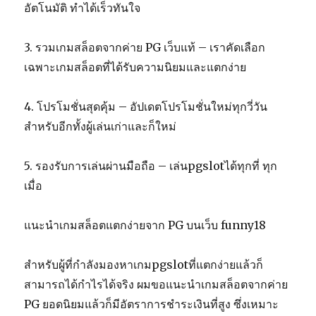
อัตโนมัติ ทำได้เร็วทันใจ
3. รวมเกมสล็อตจากค่าย PG เว็บแท้ – เราคัดเลือก
เฉพาะเกมสล็อตที่ได้รับความนิยมและแตกง่าย
4. โปรโมชั่นสุดคุ้ม – อัปเดตโปรโมชั่นใหม่ทุกวี่วัน
สำหรับอีกทั้งผู้เล่นเก่าและก็ใหม่
5. รองรับการเล่นผ่านมือถือ – เล่นpgslotได้ทุกที่ ทุก
เมื่อ
แนะนำเกมสล็อตแตกง่ายจาก PG บนเว็บ funny18
สำหรับผู้ที่กำลังมองหาเกมpgslotที่แตกง่ายแล้วก็
สามารถได้กำไรได้จริง ผมขอแนะนำเกมสล็อตจากค่าย
PG ยอดนิยมแล้วก็มีอัตราการชำระเงินที่สูง ซึ่งเหมาะ