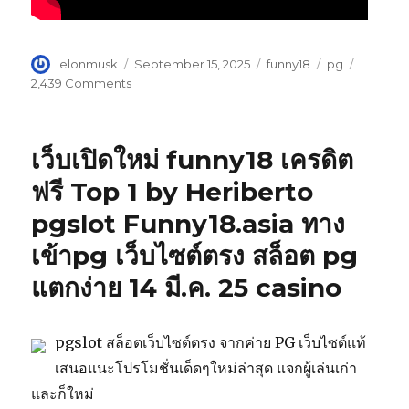
Author
elonmusk
Posted
September 15, 2025
Categories
funny18
Tags
pg
on
2,439 Comments
on
Pgslot
funny18.life
24
เว็บเปิดใหม่ funny18 เครดิต
กันยา
67
ฟรี Top 1 by Heriberto
pgslot
pgslot Funny18.asia ทาง
ยู
ส
เข้าpg เว็บไซต์ตรง สล็อต pg
เดียว
แตก
แตกง่าย 14 มี.ค. 25 casino
ได้
ทุก
เกม
pgslot สล็อตเว็บไซต์ตรง จากค่าย PG เว็บไซต์แท้
เล่น
เสนอแนะโปรโมชั่นเด็ดๆใหม่ล่าสุด แจกผู้เล่นเก่า
ได้
ทุก
และก็ใหม่