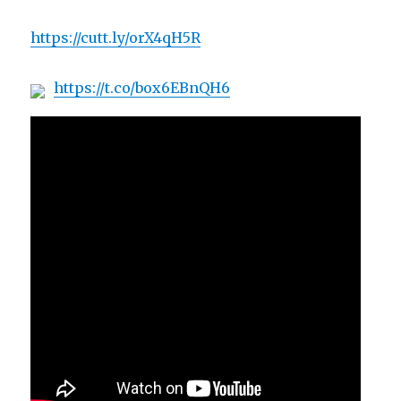
https://cutt.ly/orX4qH5R
https://t.co/box6EBnQH6