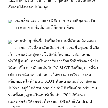
น้อยสำหรับในการทำรายการ ผู้เล่นสามารถบันเทิงใจ
กับเกมได้ตลอด ไม่สะดุด
เกมสล็อตแตกง่ายและมีอัตราการจ่ายที่สูง รองรับ
การเล่นผ่านมือถือ เล่นได้ทุกที่ที่ต้องการ
ทางเข้าpg ขึ้นชื่อว่าเป็นค่ายเกมที่มีเกมสล็อตแตก
ง่ายอย่างยิ่งที่สุด เมื่อเทียบกับค่ายเกมอื่นๆนอกนั้นยัง
มีการจ่ายเงินที่สูงและโบนัสที่มีแจกอย่างสม่ำเสมอ
ทำให้ผู้เล่นมีโอกาสในการรับรางวัลแล้วก็สร้างผลกำไร
ได้มากขึ้น การเลือกเล่นกับ PG SLOT จึงเป็นลู่ทางที่นัก
เล่นการพนันหลายท่านต่างให้ความวางใจ การเล่น
สล็อตออนไลน์กับ PG SLOT นั้นสบายและก็เข้าถึงง่าย
ไม่ว่าจะอยู่ที่ใดก็สามารถเข้าเล่นได้ เพียงมีสมาร์ทโฟน
รวมทั้งสัญญาณอินเทอร์เน็ต ค่าย PG ได้พัฒนา
แพลตฟอร์มให้รองรับทั้งระบบ iOS แล้วก็ Android