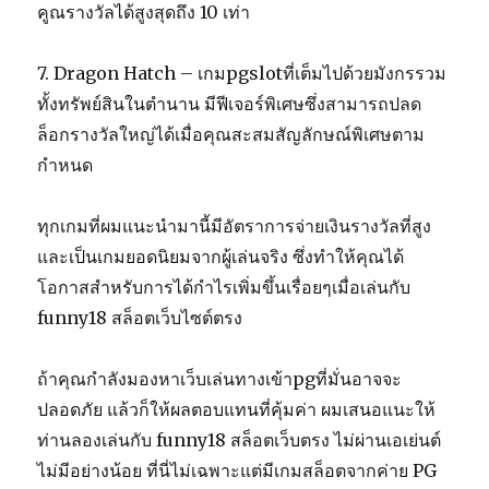
คูณรางวัลได้สูงสุดถึง 10 เท่า
7. Dragon Hatch – เกมpgslotที่เต็มไปด้วยมังกรรวม
ทั้งทรัพย์สินในตำนาน มีฟีเจอร์พิเศษซึ่งสามารถปลด
ล็อกรางวัลใหญ่ได้เมื่อคุณสะสมสัญลักษณ์พิเศษตาม
กำหนด
ทุกเกมที่ผมแนะนำมานี้มีอัตราการจ่ายเงินรางวัลที่สูง
และเป็นเกมยอดนิยมจากผู้เล่นจริง ซึ่งทำให้คุณได้
โอกาสสำหรับการได้กำไรเพิ่มขึ้นเรื่อยๆเมื่อเล่นกับ
funny18 สล็อตเว็บไซต์ตรง
ถ้าคุณกำลังมองหาเว็บเล่นทางเข้าpgที่มั่นอาจจะ
ปลอดภัย แล้วก็ให้ผลตอบแทนที่คุ้มค่า ผมเสนอแนะให้
ท่านลองเล่นกับ funny18 สล็อตเว็บตรง ไม่ผ่านเอเย่นต์
ไม่มีอย่างน้อย ที่นี่ไม่เฉพาะแต่มีเกมสล็อตจากค่าย PG