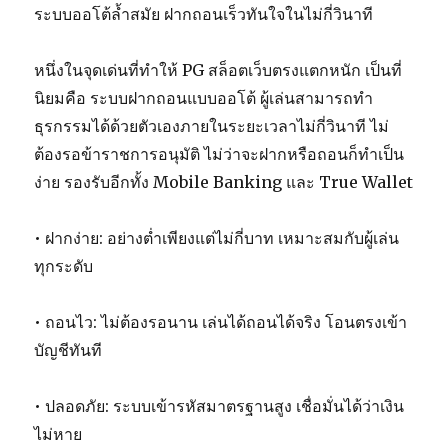
ระบบออโต้ล้ำสมัย ฝากถอนเร็วทันใจในไม่กี่วินาที
หนึ่งในจุดเด่นที่ทำให้ PG สล็อตเว็บตรงแตกหนัก เป็นที่
นิยมคือ ระบบฝากถอนแบบออโต้ ผู้เล่นสามารถทำ
ธุรกรรมได้ด้วยตัวเองภายในระยะเวลาไม่กี่วินาที ไม่
ต้องรอข้าราชการอนุมัติ ไม่ว่าจะฝากหรือถอนก็ทำเป็น
ง่าย รองรับอีกทั้ง Mobile Banking และ True Wallet
• ฝากง่าย: อย่างต่ำเพียงแต่ไม่กี่บาท เหมาะสมกับผู้เล่น
ทุกระดับ
• ถอนไว: ไม่ต้องรอนาน เล่นได้ถอนได้จริง โอนตรงเข้า
บัญชีทันที
• ปลอดภัย: ระบบเข้ารหัสมาตรฐานสูง เชื่อมั่นได้ว่าเงิน
ไม่หาย