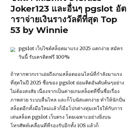
Joker123 และอื่นๆ pgslot อัต
าราจ่ายเงินรางวัลดีที่สุด Top
53 by Winnie
pgslot เว็บไซต์สล็อตมาแรง 2025 แตกง่าย สมัคร
วันนี้ รับเครดิตฟรี 100%
ถ้าหากพวกเราเอ่ยถึงเกมสล็อตออนไลน์ที่กำลังมาแรง
ที่สุดในปี 2025 ชื่อของ pgslot ย่อมติดอันดับต้นๆอย่าง
ไม่ต้องสงสัย เนื่องจากเป็นค่ายเกมสล็อตที่ขึ้นชื่อเรื่อง
ภาพสวย ระบบลื่นไหล และก็โบนัสแตกง่าย ทำให้นักปั่น
สล็อตอีกทั้งมือใหม่แล้วก็มือโปรต่างทุ่มเทใจให้กับการ
เล่นสล็อต pgslot เว็บตรง โดยเฉพาะอย่างยิ่งบน
โทรศัพท์เคลื่อนที่ที่รองรับอีกทั้ง iOS แล้วก็