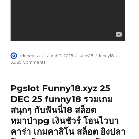
Author
elonmusk
Posted
March 11, 2025
Categories
funny18
Tags
funny18
on
3,989 Comments
on
เว็บ
เปิด
ใหม่
Pgslot Funny18.xyz 25
funny18
เครดิต
DEC 25 funny18 รวมเกม
ฟรี
สนุกๆ กับฟันนี่18 สล็อต
Top
1
หมาป่าpg เงินชัวร์ โอนไวบา
by
Heriberto
คาร่า เกมคาสิโน สล็อต ยิงปลา
pgslot