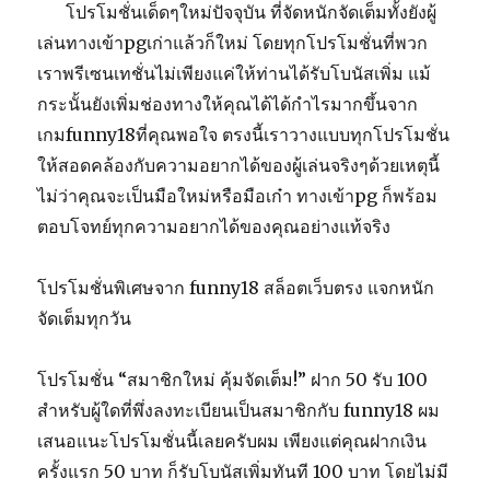
โปรโมชั่นเด็ดๆใหม่ปัจจุบัน ที่จัดหนักจัดเต็มทั้งยังผู้
เงิน
รางวัล
เล่นทางเข้าpgเก่าแล้วก็ใหม่ โดยทุกโปรโมชั่นที่พวก
ดี
เราพรีเซนเทชั่นไม่เพียงแค่ให้ท่านได้รับโบนัสเพิ่ม แม้
ที่สุด
กระนั้นยังเพิ่มช่องทางให้คุณได้ได้กำไรมากขึ้นจาก
Top
53
เกมfunny18ที่คุณพอใจ ตรงนี้เราวางแบบทุกโปรโมชั่น
by
ให้สอดคล้องกับความอยากได้ของผู้เล่นจริงๆด้วยเหตุนี้
Winnie
ไม่ว่าคุณจะเป็นมือใหม่หรือมือเก๋า ทางเข้าpg ก็พร้อม
ตอบโจทย์ทุกความอยากได้ของคุณอย่างแท้จริง
โปรโมชั่นพิเศษจาก funny18 สล็อตเว็บตรง แจกหนัก
จัดเต็มทุกวัน
โปรโมชั่น “สมาชิกใหม่ คุ้มจัดเต็ม!” ฝาก 50 รับ 100
สำหรับผู้ใดที่พึ่งลงทะเบียนเป็นสมาชิกกับ funny18 ผม
เสนอแนะโปรโมชั่นนี้เลยครับผม เพียงแต่คุณฝากเงิน
ครั้งแรก 50 บาท ก็รับโบนัสเพิ่มทันที 100 บาท โดยไม่มี