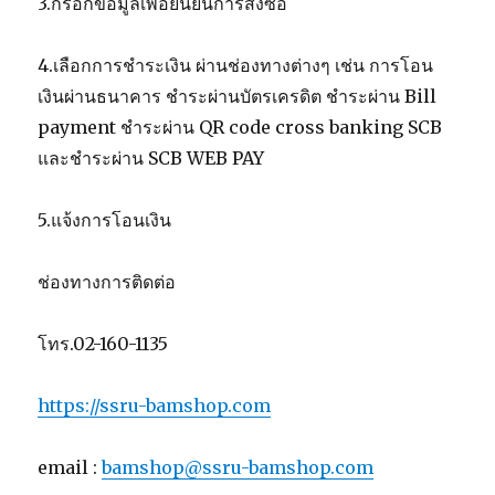
3.กรอกข้อมูลเพื่อยืนยันการสั่งซื้อ
4.เลือกการชำระเงิน ผ่านช่องทางต่างๆ เช่น การโอน
เงินผ่านธนาคาร ชำระผ่านบัตรเครดิต ชำระผ่าน Bill
payment ชำระผ่าน QR code cross banking SCB
และชำระผ่าน SCB WEB PAY
5.แจ้งการโอนเงิน
ช่องทางการติดต่อ
โทร.02-160-1135
https://ssru-bamshop.com
email :
bamshop@ssru-bamshop.com