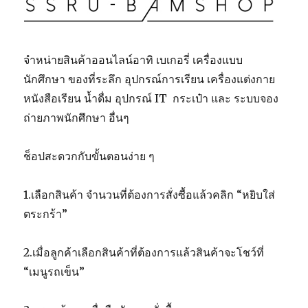
จำหน่ายสินค้าออนไลน์อาทิ เบเกอรี่ เครื่องแบบ
นักศึกษา ของที่ระลึก อุปกรณ์การเรียน เครื่องแต่งกาย
หนังสือเรียน น้ำดื่ม อุปกรณ์ IT กระเป๋า และ ระบบจอง
ถ่ายภาพนักศึกษา อื่นๆ
ช็อปสะดวกกับขั้นตอนง่าย ๆ
1.เลือกสินค้า จำนวนที่ต้องการสั่งซื้อแล้วคลิก “หยิบใส่
ตระกร้า”
2.เมื่อลูกค้าเลือกสินค้าที่ต้องการแล้วสินค้าจะโชว์ที่
“เมนูรถเข็น”