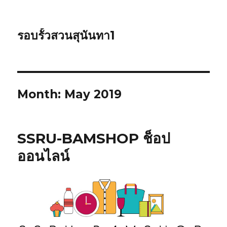
รอบรั้วสวนสุนันทา1
Month: May 2019
SSRU-BAMSHOP ช็อป
ออนไลน์