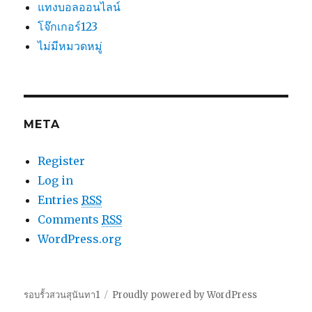
แทงบอลออนไลน์
โจ๊กเกอร์123
ไม่มีหมวดหมู่
META
Register
Log in
Entries
RSS
Comments
RSS
WordPress.org
รอบรั้วสวนสุนันทา1
Proudly powered by WordPress