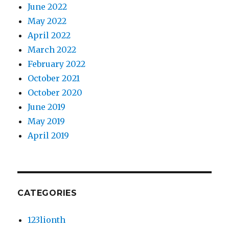
June 2022
May 2022
April 2022
March 2022
February 2022
October 2021
October 2020
June 2019
May 2019
April 2019
CATEGORIES
123lionth