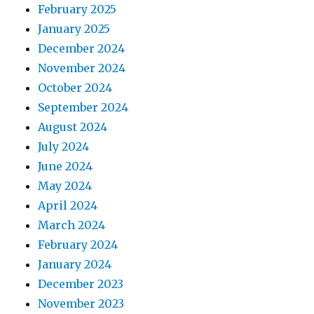
February 2025
January 2025
December 2024
November 2024
October 2024
September 2024
August 2024
July 2024
June 2024
May 2024
April 2024
March 2024
February 2024
January 2024
December 2023
November 2023