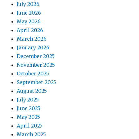
July 2026
June 2026
May 2026
April 2026
March 2026
January 2026
December 2025
November 2025
October 2025
September 2025
August 2025
July 2025
June 2025
May 2025
April 2025
March 2025