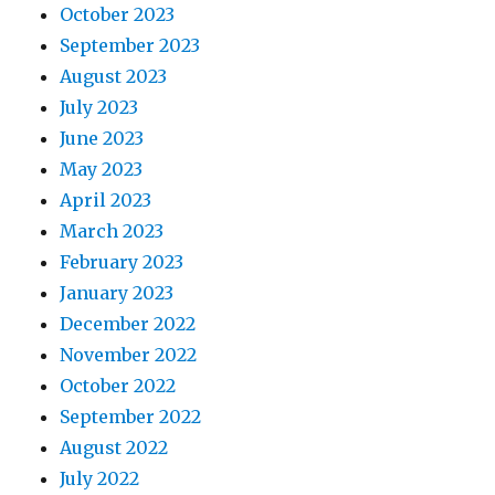
October 2023
September 2023
August 2023
July 2023
June 2023
May 2023
April 2023
March 2023
February 2023
January 2023
December 2022
November 2022
October 2022
September 2022
August 2022
July 2022