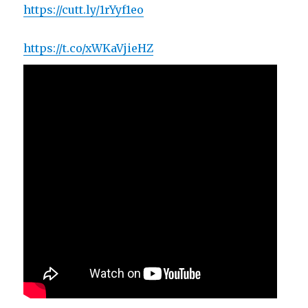
https://cutt.ly/1rYyf1eo
https://t.co/xWKaVjieHZ