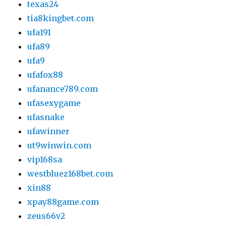
texas24
tia8kingbet.com
ufa191
ufa89
ufa9
ufafox88
ufanance789.com
ufasexygame
ufasnake
ufawinner
ut9winwin.com
vip168sa
westbluez168bet.com
xin88
xpay88game.com
zeus66v2