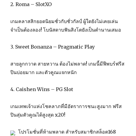
2. Roma – SlotXO
เกมคลาสสิกยอดนิยมชั่วกับชั่วกัลป์ ผู้ใดยังไม่เคยเล่น
จำเป็นต้องลอง! โบนัสดาบฟันสิงโตยังเป็นตำนานเสมอ
3. Sweet Bonanza – Pragmatic Play
สายลูกกวาด สายหวาน ต้องไม่พลาด! เกมนี้มีฟีพบร์ฟรีส
ปินบ่อยมาก และตัวคูณแจกหนัก
4. Caishen Wins – PG Slot
เกมเทพเจ้าแห่งโชคลาภที่มีอัตราการชนะสูงมาก ฟรีส
ปินสุ่มตัวคูณได้สูงสุด x20!
โปรโมชั่นที่ห้ามพลาด สำหรับสมาชิกสล็อต168