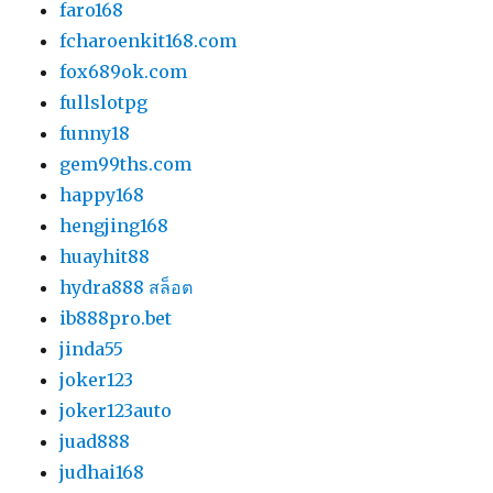
faro168
fcharoenkit168.com
fox689ok.com
fullslotpg
funny18
gem99ths.com
happy168
hengjing168
huayhit88
hydra888 สล็อต
ib888pro.bet
jinda55
joker123
joker123auto
juad888
judhai168