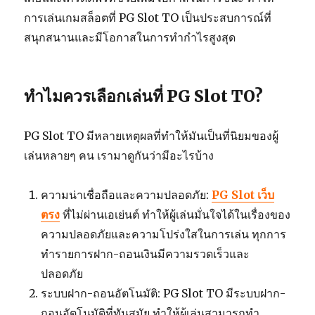
การเล่นเกมสล็อตที่ PG Slot TO เป็นประสบการณ์ที่
สนุกสนานและมีโอกาสในการทำกำไรสูงสุด
ทำไมควรเลือกเล่นที่ PG Slot TO?
PG Slot TO มีหลายเหตุผลที่ทำให้มันเป็นที่นิยมของผู้
เล่นหลายๆ คน เรามาดูกันว่ามีอะไรบ้าง
ความน่าเชื่อถือและความปลอดภัย:
PG Slot เว็บ
ตรง
ที่ไม่ผ่านเอเย่นต์ ทำให้ผู้เล่นมั่นใจได้ในเรื่องของ
ความปลอดภัยและความโปร่งใสในการเล่น ทุกการ
ทำรายการฝาก-ถอนเงินมีความรวดเร็วและ
ปลอดภัย
ระบบฝาก-ถอนอัตโนมัติ: PG Slot TO มีระบบฝาก-
ถอนอัตโนมัติที่ทันสมัย ทำให้ผู้เล่นสามารถทำ