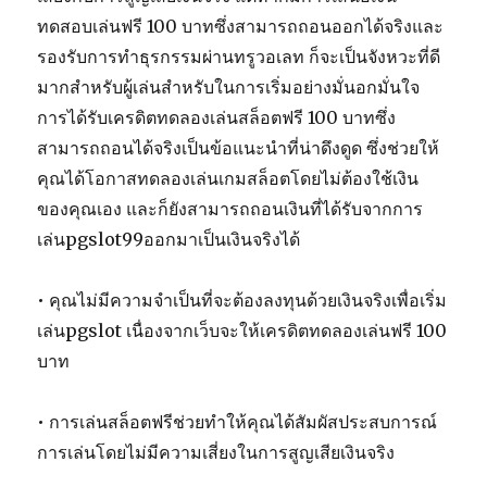
ทดสอบเล่นฟรี 100 บาทซึ่งสามารถถอนออกได้จริงและ
รองรับการทำธุรกรรมผ่านทรูวอเลท ก็จะเป็นจังหวะที่ดี
มากสำหรับผู้เล่นสำหรับในการเริ่มอย่างมั่นอกมั่นใจ
การได้รับเครดิตทดลองเล่นสล็อตฟรี 100 บาทซึ่ง
สามารถถอนได้จริงเป็นข้อแนะนำที่น่าดึงดูด ซึ่งช่วยให้
คุณได้โอกาสทดลองเล่นเกมสล็อตโดยไม่ต้องใช้เงิน
ของคุณเอง และก็ยังสามารถถอนเงินที่ได้รับจากการ
เล่นpgslot99ออกมาเป็นเงินจริงได้
• คุณไม่มีความจำเป็นที่จะต้องลงทุนด้วยเงินจริงเพื่อเริ่ม
เล่นpgslot เนื่องจากเว็บจะให้เครดิตทดลองเล่นฟรี 100
บาท
• การเล่นสล็อตฟรีช่วยทำให้คุณได้สัมผัสประสบการณ์
การเล่นโดยไม่มีความเสี่ยงในการสูญเสียเงินจริง