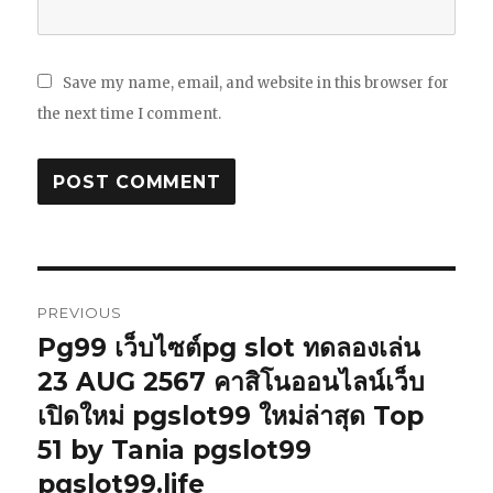
Save my name, email, and website in this browser for
the next time I comment.
Post
PREVIOUS
navigation
Pg99 เว็บไซต์pg slot ทดลองเล่น
Previous
23 AUG 2567 คาสิโนออนไลน์เว็บ
post:
เปิดใหม่ pgslot99 ใหม่ล่าสุด Top
51 by Tania pgslot99
pgslot99.life