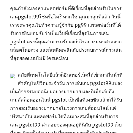
คุณกำลังมองหาแพลตฟอร์มที่ดีเยี่ยมที่สุดสำหรับในการ
เล่นpgslot99ใช่หรือไม่? หากใช่ คุณมาถูกที่แล้ว วันนี้
เราจะพาคุณไปทำความรู้จักกับ pg99 แพลตฟอร์มที่ได้
รับการยินยอมรับว่าเป็นเว็บที่เยี่ยมที่สุดในการเล่น
pgslot ตรงนี้คุณสามารถรับผลกำไรอย่างมหาศาลจาก
สล็อตโดยตรง และก็เพลิดเพลินกับประสบการณ์การเล่น
ที่สุดยอดแบบไม่มีใครเหมือน
สมัยที่เทคโนโลยีแล้วก็อินเทอร์เน็ตได้เข้ามามีหน้าที่
สำคัญในชีวิตประจำวัน การเล่นเกมpgslot99แปลง
เป็นกิจกรรมยอดนิยมอย่างมากมาย และก็เมื่อเอ๋ยถึง
เกมส์สล็อตออนไลน์ pgslot เป็นชื่อที่เคยชินแล้วก็ได้รับ
การยอมรับอย่างมากมายในวงการเกมส์ออนไลน์ แต่
ปริศนาเป็น แพลตฟอร์มใดที่เหมาะสมที่สุดสำหรับการ
เล่น pgslot99 คำตอบของคุณอยู่ที่นี่กับ pgslot99 เว็บ