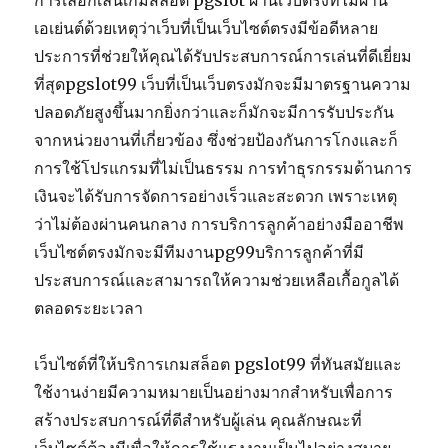
การเลือกเล่นเกมสล็อต pgslot ผ่านเว็บตรงที่ไม่ผ่าน
เอเย่นต์ด้วยเหตุว่าเว็บที่เป็นเว็บไซต์ตรงมีข้อดีหลาย
ประการที่ช่วยให้คุณได้รับประสบการณ์การเล่นที่ดีเยี่ยม
ที่สุดpgslot99 เว็บที่เป็นเว็บตรงมักจะมีมาตรฐานความ
ปลอดภัยสูงขึ้นมากยิ่งกว่าและก็มักจะมีการรับประกัน
จากหน่วยงานที่เกี่ยวข้อง ซึ่งช่วยป้องกันการโกงและก็
การใช้โปรแกรมที่ไม่เป็นธรรม การทำธุรกรรมด้านการ
เงินจะได้รับการจัดการอย่างเร็วและสะดวก เพราะเหตุ
ว่าไม่ต้องผ่านคนกลาง การบริการลูกค้าอย่างมืออาชีพ
เว็บไซต์ตรงมักจะมีทีมงานpg99บริการลูกค้าที่มี
ประสบการณ์และสามารถให้ความช่วยเหลือเกื้อกูลได้
ตลอดระยะเวลา
เว็บไซต์ที่ให้บริการเกมสล็อต pgslot99 ที่ทันสมัยและ
ใช้งานง่ายมีความหมายเป็นอย่างมากสำหรับเพื่อการ
สร้างประสบการณ์ที่ดีสำหรับผู้เล่น คุณลักษณะที่