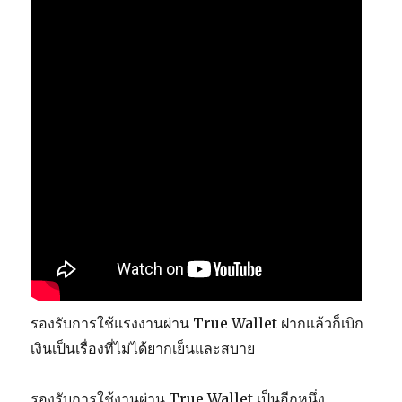
รองรับการใช้แรงงานผ่าน True Wallet ฝากแล้วก็เบิก
เงินเป็นเรื่องที่ไม่ได้ยากเย็นและสบาย
รองรับการใช้งานผ่าน True Wallet เป็นอีกหนึ่ง