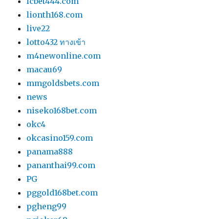
lcbet444.com
lionth168.com
live22
lotto432 ทางเข้า
m4newonline.com
macau69
mmgoldsbets.com
news
niseko168bet.com
okc4
okcasino159.com
panama888
pananthai99.com
PG
pggold168bet.com
pgheng99