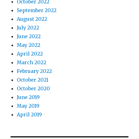
October 2022
September 2022
August 2022
July 2022
June 2022
May 2022
April 2022
March 2022
February 2022
October 2021
October 2020
June 2019
May 2019
April 2019