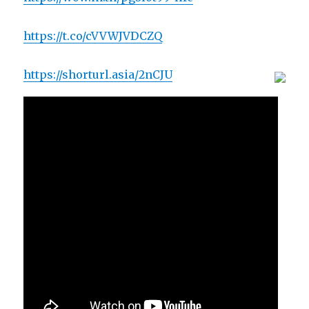
https://t.co/cVVWJVDCZQ
https://shorturl.asia/2nCJU