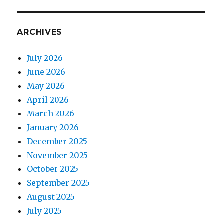
ARCHIVES
July 2026
June 2026
May 2026
April 2026
March 2026
January 2026
December 2025
November 2025
October 2025
September 2025
August 2025
July 2025