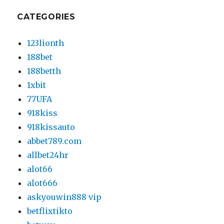
CATEGORIES
123lionth
188bet
188betth
1xbit
77UFA
918kiss
918kissauto
abbet789.com
allbet24hr
alot66
alot666
askyouwin888 vip
betflixtikto