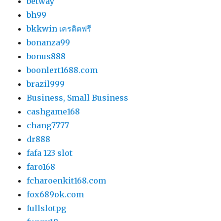
betway
bh99
bkkwin เครดิตฟรี
bonanza99
bonus888
boonlert1688.com
brazil999
Business, Small Business
cashgame168
chang7777
dr888
fafa 123 slot
faro168
fcharoenkit168.com
fox689ok.com
fullslotpg