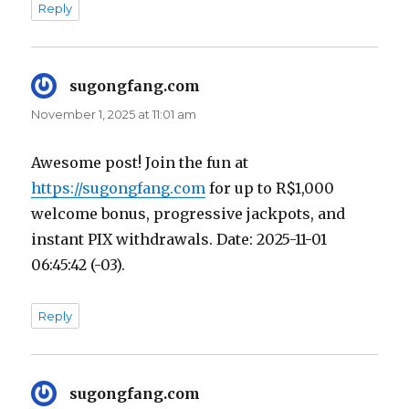
Reply
sugongfang.com
says:
November 1, 2025 at 11:01 am
Awesome post! Join the fun at
https://sugongfang.com
for up to R$1,000
welcome bonus, progressive jackpots, and
instant PIX withdrawals. Date: 2025-11-01
06:45:42 (-03).
Reply
sugongfang.com
says: