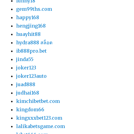
funny18
gem99ths.com
happy168
hengjing168
huayhit88
hydra888 สล็อต
ib888pro.bet
jinda55
joker123
joker123auto
juad888
judhai168
kimchibetbet.com
kingdom66
kingxxxbet123.com
lalikabetsgame.com