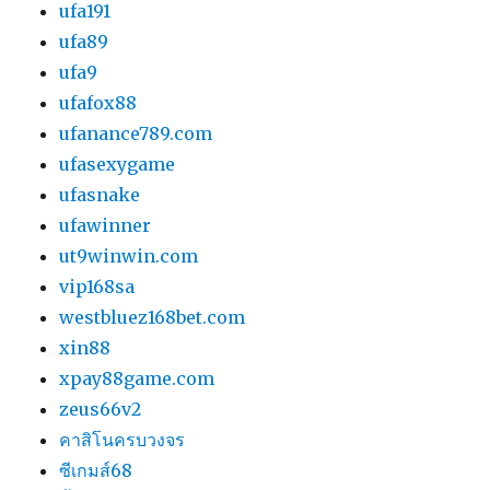
ufa191
ufa89
ufa9
ufafox88
ufanance789.com
ufasexygame
ufasnake
ufawinner
ut9winwin.com
vip168sa
westbluez168bet.com
xin88
xpay88game.com
zeus66v2
คาสิโนครบวงจร
ซีเกมส์68