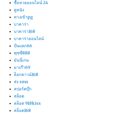
ซื้อหวยออนไลน์ 24
ดูหนัง
ทางเข้าpg
บาคาร่า
บาคาร่า168
บาคาร่าออนไลน์
ปั่นแตก66
พุซซี่888
มันนี่เกม
มาเก๊า69
ล็อกดาวน์168
ส่ง sms
สปอร์ตบุ๊ก
สล็อต
สล็อต 918kiss
สล็อต168