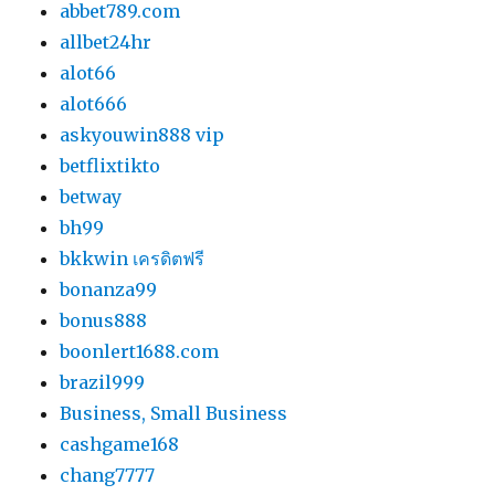
abbet789.com
allbet24hr
alot66
alot666
askyouwin888 vip
betflixtikto
betway
bh99
bkkwin เครดิตฟรี
bonanza99
bonus888
boonlert1688.com
brazil999
Business, Small Business
cashgame168
chang7777