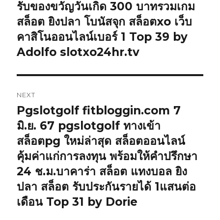
รับของขวัญวันเกิด 300 บาทรวมเกม
สล็อต ยิงปลา โบนัสจุก สล็อตxo เว็บ
คาสิโนออนไลน์เบอร์ 1 Top 39 by
Adolfo slotxo24hr.tv
NEXT
Pgslotgolf fitbloggin.com 7
Next
มิ.ย. 67 pgslotgolf ทางเข้า
post:
สล็อตpg ใหม่ล่าสุด สล็อตออนไลน์
คุ้มค่าแก่การลงทุน พร้อมให้คำปรึกษา
24 ช.ม.บาคาร่า สล็อต แทงบอล ยิง
ปลา สล็อต รับประกันรายได้ 1แสนต่อ
เดือน Top 31 by Dorie