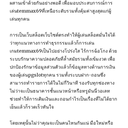
ผสานเข้าด้วยกันอย่างพอดี เพื่อมอบประสบการณ์การ
เล่นtemmax69ที่เหนือระดับรวมทั้งคุ้มค่าสูงสุดแก่ผู้
เล่นทุกคน
การเป็นเว็บสล็อตเว็บไซต์ตรงทำให้ผู้เล่นสล็อตมั่นใจได้
ว่าทุกแนวทางการทำธุรกรรมแล้วก็การเล่น
เกมtemmax69เป็นไปอย่างโปร่งใส ไร้การฉ้อโกง ด้วย
ระบบรักษาความปลอดภัยที่ล้ำสมัยรวมทั้งเข้มงวด เพื่อ
ปกป้องรักษาข้อมูลส่วนตัวแล้วก็ข้อมูลทางด้านการเงิน
ของผู้เล่นpgslotทุกคน รวมทั้งระบบฝาก-ถอนซึ่ง
สามารถทำรายการได้ในไม่กี่วินาที รองรับทุกช่องทาง
ไม่ว่าจะเป็นธนาคารชั้นแนวหน้าหรือทรูมันนี่วอเลท
ช่วยทำให้การเติมเงินและถอนกำไรเป็นเรื่องที่ไม่ได้ยาก
เย็นแล้วก็รวดเร็วทันใจ
โดยเหตุนั้นไม่ว่าคุณจะเป็นคนไหนกันแน่ มือใหม่หรือ