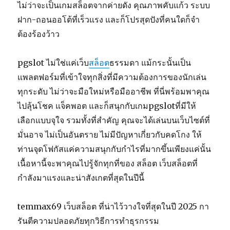
ไม่ว่าจะเป็นเกมสล็อตจากค่ายดัง คุณภาพคับแก้ว ระบบ
ฝาก-ถอนออโต้ที่เร็วแรง และก็โปรสุดปังที่คนใดก็จำ
ต้องร้องว้าว
pgslot ไม่ใช่แค่เว็บ
สล็อต
ธรรมดา แม้กระนั้นเป็น
แพลตฟอร์มที่เข้าใจทุกสิ่งที่มีความต้องการของนักเล่น
ทุกระดับ ไม่ว่าจะมือใหม่หรือมืออาชีพ ที่นี่พร้อมพาคุณ
ไปลุ้นโชค แจ็คพอต และก็สนุกกับเกมpgslotที่มีให้
เลือกแบบจุใจ รวมทั้งที่สำคัญ คุณจะได้เล่นบนเว็บไซต์ที่
มั่นอาจ ไม่เป็นอันตราย ไม่มีปัญหาเกี่ยวกับคดโกง ให้
ท่านจุดโฟกัสแค่ความสนุกกับกำไรที่มากขึ้นเพียงแค่นั้น
เนื้อหานี้จะพาคุณไปรู้จักทุกที่ของ สล็อต เว็บสล็อตที่
กำลังมาแรงและน่าสังเกตที่สุดในปีนี้
temmax69 เว็บสล็อต ที่น่าไว้วางใจที่สุดในปี 2025 กา
รันตีความปลอดภัยทุกวิธีการทำธุรกรรม