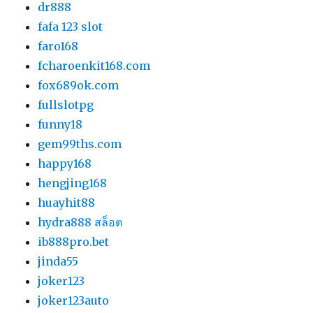
dr888
fafa 123 slot
faro168
fcharoenkit168.com
fox689ok.com
fullslotpg
funny18
gem99ths.com
happy168
hengjing168
huayhit88
hydra888 สล็อต
ib888pro.bet
jinda55
joker123
joker123auto