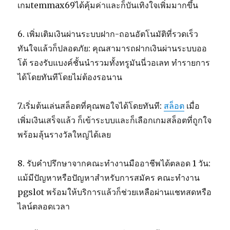
เกมtemmax69ได้คุ้มค่าและก็บันเทิงใจเพิ่มมากขึ้น
6. เพิ่มเติมเงินผ่านระบบฝาก-ถอนอัตโนมัติที่รวดเร็ว
ทันใจแล้วก็ปลอดภัย: คุณสามารถฝากเงินผ่านระบบออ
โต้ รองรับแบงค์ชั้นนำรวมทั้งทรูมันนี่วอเลท ทำรายการ
ได้โดยทันทีโดยไม่ต้องรอนาน
7.เริ่มต้นเล่นสล็อตที่คุณพอใจได้โดยทันที:
สล็อต
เมื่อ
เพิ่มเงินเสร็จแล้ว ก็เข้าระบบและก็เลือกเกมสล็อตที่ถูกใจ
พร้อมลุ้นรางวัลใหญ่ได้เลย
8. รับคำปรึกษาจากคณะทำงานมืออาชีพได้ตลอด 1 วัน:
แม้มีปัญหาหรือปัญหาสำหรับการสมัคร คณะทำงาน
pgslot พร้อมให้บริการแล้วก็ช่วยเหลือผ่านแชทสดหรือ
ไลน์ตลอดเวลา