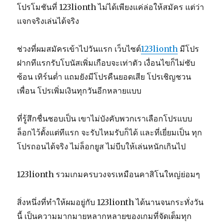
โปรโมชันที่ 123lionth ไม่ได้เพียงแค่ล่อให้สมัคร แต่ว่า
แจกจริงเล่นได้จริง
ช่วงที่ผมสมัครเข้าไปวันแรก เว็บไซต์
123lionth
มีโปร
ฝากทีแรกรับโบนัสเพิ่มเกือบจะเท่าตัว เงื่อนไขก็ไม่ซับ
ซ้อน เทิร์นต่ำ แถมยังมีโปรคืนยอดเสีย โปรเชิญชวน
เพื่อน โปรเพิ่มเงินทุกวันอีกหลายแบบ
ที่รู้สึกชื่นชอบเป็น เขาไม่บังคับพวกเราเลือกโปรแบบ
ล็อกไว้ตั้งแต่ทีแรก จะรับไหมรับก็ได้ และที่เยี่ยมเป็น ทุก
โปรถอนได้จริง ไม่ล็อกยูส ไม่บีบให้เล่นหนักเกินไป
123lionth รวมเกมครบวงจรเหมือนคาสิโนใหญ่ย่อมๆ
สิ่งหนึ่งที่ทำให้ผมอยู่กับ 123lionth ได้นานจนกระทั่งวัน
นี้ เป็นความมากมายหลากหลายของเกมที่จัดเต็มทุก