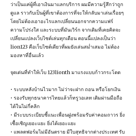
ว่าเป็นแค่ผู้ที่เอาเงินมาแลกบริการ ผมมีความรู้สึกว่าถูก
ดูแล ราวกับเป็นผู้ที่เขาต้องการที่จะให้กลับมาเล่นเรื่อยๆ
โดยไม่ต้องเอาอะไรแลกเปลี่ยนนอกจากความแฟร์
ความโปร่งใส และระบบที่มันเวิร์ก จากเดิมที่เคยคิดจะ
เปลี่ยนแปลงเว็บไซต์เล่นทุกเดือน ตอนนี้แปลงเป็นว่า
lion123 คือเว็บไซต์เดียวที่ผมยังเล่นสม่ำเสมอ ไม่ต้อง
มองหาที่อื่นแล้ว
จุดเด่นที่ทำให้เว็บ 123lionth มาแรงแบบก้าวกระโดด
• ระบบหลังบ้านไวมาก ไม่ว่าจะฝาก ถอน หรือโยกเงิน
• รองรับทุกธนาคารไทยแล้วก็ทรูวอเลท เติมผ่านมือถือ
ได้ในไม่กี่คลิก
• มีระบบระเบียบชี้แนะเพื่อนฝูงพร้อมรับค่าคอมถาวร ยิ่ง
เชื้อเชิญเยอะแยะ ยิ่งได้เยอะแยะ
• แพลตฟอร์มไม่มีอันตราย มีใบสุทธิจากต่างประเทศ รับ