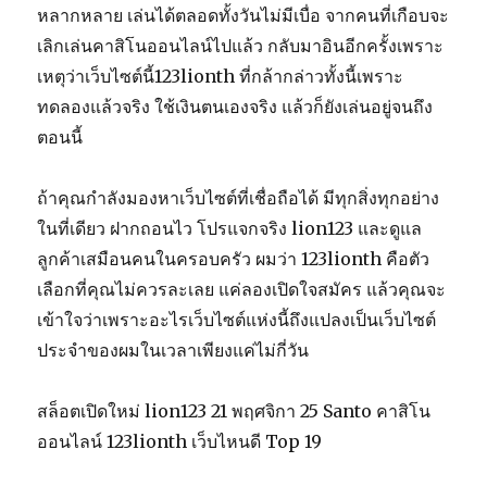
หลากหลาย เล่นได้ตลอดทั้งวันไม่มีเบื่อ จากคนที่เกือบจะ
เลิกเล่นคาสิโนออนไลน์ไปแล้ว กลับมาอินอีกครั้งเพราะ
เหตุว่าเว็บไซต์นี้123lionth ที่กล้ากล่าวทั้งนี้เพราะ
ทดลองแล้วจริง ใช้เงินตนเองจริง แล้วก็ยังเล่นอยู่จนถึง
ตอนนี้
ถ้าคุณกำลังมองหาเว็บไซต์ที่เชื่อถือได้ มีทุกสิ่งทุกอย่าง
ในที่เดียว ฝากถอนไว โปรแจกจริง lion123 และดูแล
ลูกค้าเสมือนคนในครอบครัว ผมว่า 123lionth คือตัว
เลือกที่คุณไม่ควรละเลย แค่ลองเปิดใจสมัคร แล้วคุณจะ
เข้าใจว่าเพราะอะไรเว็บไซต์แห่งนี้ถึงแปลงเป็นเว็บไซต์
ประจำของผมในเวลาเพียงแค่ไม่กี่วัน
สล็อตเปิดใหม่ lion123 21 พฤศจิกา 25 Santo คาสิโน
ออนไลน์ 123lionth เว็บไหนดี Top 19