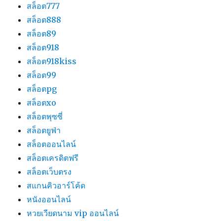
สล็อต777
สล็อต888
สล็อต89
สล็อต918
สล็อต918kiss
สล็อต99
สล็อตpg
สล็อตxo
สล็อตพุซซี่
สล็อตยูฟ่า
สล็อตออนไลน์
สล็อตเครดิตฟรี
สล็อตเว็บตรง
สแกนคิวอาร์โค้ด
หนังออนไลน์
หวยเวียดนาม vip ออนไลน์