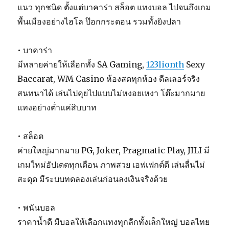
แนว ทุกชนิด ตั้งแต่บาคาร่า สล็อต แทงบอล ไปจนถึงเกม
พื้นเมืองอย่างไฮโล ป๊อกกระดอน รวมทั้งยิงปลา
• บาคาร่า
มีหลายค่ายให้เลือกทั้ง SA Gaming,
123lionth
Sexy
Baccarat, WM Casino ห้องสดทุกห้อง ดีลเลอร์จริง
สนทนาได้ เล่นไปคุยไปแบบไม่หงอยเหงา โต๊ะมากมาย
แทงอย่างต่ำแค่สิบบาท
• สล็อต
ค่ายใหญ่มากมาย PG, Joker, Pragmatic Play, JILI มี
เกมใหม่อัปเดตทุกเดือน ภาพสวย เอฟเฟกต์ดี เล่นลื่นไม่
สะดุด มีระบบทดลองเล่นก่อนลงเงินจริงด้วย
• พนันบอล
ราคาน้ำดี มีบอลให้เลือกแทงทุกลีกทั้งเล็กใหญ่ บอลไทย