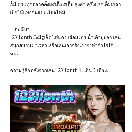
ก็มี ครบทุกตลาดตั้งแต่เต็ง สเต็ป สูงต่ำ ครึ่งแรกเต็มเวลา
เปิดให้แทงกันแบบเรียลไทม์
• เกมอื่นๆ
123lionth ยังมีรูเล็ต ไพ่แคง เสือมังกร น้ำเต้าปูปลา เล่น
สนุกสนานฆ่าเวลา หรือเล่นเอาจริงเอาจังทำกำไรได้
หมด
ความรู้สึกหลังจากเล่น 123lionth ไปเกิน 3 เดือน