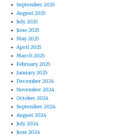
September 2025
August 2025
July 2025
June 2025
May 2025
April 2025
March 2025
February 2025
January 2025
December 2024
November 2024
October 2024
September 2024
August 2024
July 2024
June 2024