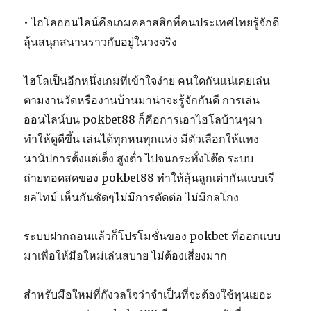
• ไฮโลออนไลน์คือเกมคลาสสิกที่คนประเทศไทยรู้จักดี
ลุ้นสนุกสนานราวกับอยู่ในวงจริง
ไฮโลเป็นอีกหนึ่งเกมที่เข้าใจง่าย คนใดกันแน่เคยเล่น
ตามงานวัดหรืองานบ้านมาน่าจะรู้จักกันดี การเล่น
ออนไลน์บน pokbet88 ก็คือการเอาไฮโลบ้านๆมา
ทำให้ดูดีขึ้น เล่นได้ทุกหนทุกแห่ง มีตัวเลือกให้แทง
นานัปการตั้งแต่เต็ง สูงต่ำ ไปจนกระทั่งโต๊ด ระบบ
ถ่ายทอดสดของ pokbet88 ทำให้ลุ้นลูกเต๋ากันแบบเรี
ยลไทม์ เห็นกันชัดๆไม่มีการตัดต่อ ไม่มีกลโกง
ระบบฝากถอนแล้วก็โปรโมชั่นของ pokbet ที่ออกแบบ
มาเพื่อให้มือใหม่เล่นสบาย ไม่ต้องเสี่ยงมาก
สำหรับมือใหม่ที่กังวลใจว่าจำเป็นที่จะต้องใช้ทุนเยอะ