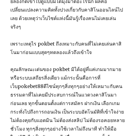
ยลองกดเข้าไปดูแบบมิได้มุ่งมาดอะไรนัก ผลคือ
เปลี่ยนแปลงความคิดทั้งปวงเกี่ยวกับคาสิโนออนไลน์ไป
เลย ด้วยเหตุว่าเว็บไซต์แห่งนี้มันรู้เรื่องคนไม่เคยเล่น
จริงๆ
เพราะเหตุไร pokbet ถึงเหมาะกับคนที่ไม่เคยเล่นคาสิ
โนมาก่อนแบบสุดๆทดลองแล้วถึงเข้าใจ
คุณลักษณะเด่นของ pokbet มิได้อยู่ที่แค่เกมมากมาย
หรือระบบเสถียรสิ่งเดียว แม้กระนั้นคือการที่
เว็บpokebet88ดีไซน์ทุกๆสิ่งทุกๆอย่างให้เหมาะกับคน
ธรรมดาที่ไม่เคยมีประสบการณ์ในแวดวงคาสิโนมา
ก่อนเลย ทุกขั้นตอนตั้งแต่การสมัคร ฝากเงิน เลือกเกม
กระทั่งไปถึงการถอนเงิน เป็นระบบอัตโนมัติที่เข้าใจง่าย
ไม่ต้องคุยกับแอดมิน ไม่ต้องส่งสลิป ไม่ต้องรอคอยหลาย
ชั่วโมง ทุกๆสิ่งทุกๆอย่างใช้เวลาไม่ถึงนาที ทำให้มือ