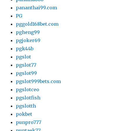
pananthai99.com
PG
pggold168bet.com
pgheng99
pgjoker69
pgk44b
pgslot
pgslot77
pgslot99
pgslot999bets.com
pgslotceo
pgslotfish
pgslotth
pokbet
punpro777
puntaek77