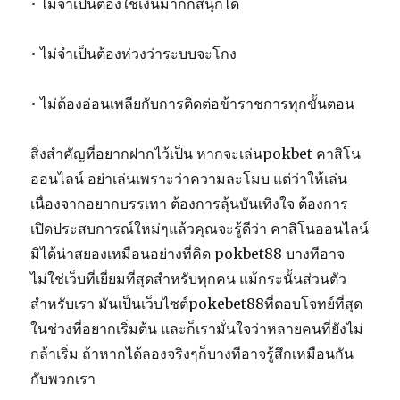
• ไม่จำเป็นต้องใช้เงินมากก็สนุกได้
• ไม่จำเป็นต้องห่วงว่าระบบจะโกง
• ไม่ต้องอ่อนเพลียกับการติดต่อข้าราชการทุกขั้นตอน
สิ่งสำคัญที่อยากฝากไว้เป็น หากจะเล่นpokbet คาสิโน
ออนไลน์ อย่าเล่นเพราะว่าความละโมบ แต่ว่าให้เล่น
เนื่องจากอยากบรรเทา ต้องการลุ้นบันเทิงใจ ต้องการ
เปิดประสบการณ์ใหม่ๆแล้วคุณจะรู้ดีว่า คาสิโนออนไลน์
มิได้น่าสยองเหมือนอย่างที่คิด pokbet88 บางทีอาจ
ไม่ใช่เว็บที่เยี่ยมที่สุดสำหรับทุกคน แม้กระนั้นส่วนตัว
สำหรับเรา มันเป็นเว็บไซต์pokebet88ที่ตอบโจทย์ที่สุด
ในช่วงที่อยากเริ่มต้น และก็เรามั่นใจว่าหลายคนที่ยังไม่
กล้าเริ่ม ถ้าหากได้ลองจริงๆก็บางทีอาจรู้สึกเหมือนกัน
กับพวกเรา