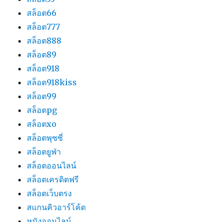
สล็อต66
สล็อต777
สล็อต888
สล็อต89
สล็อต918
สล็อต918kiss
สล็อต99
สล็อตpg
สล็อตxo
สล็อตพุซซี่
สล็อตยูฟ่า
สล็อตออนไลน์
สล็อตเครดิตฟรี
สล็อตเว็บตรง
สแกนคิวอาร์โค้ด
หนังออนไลน์