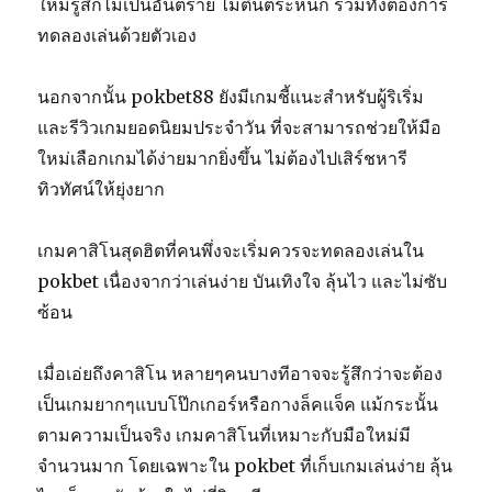
ใหม่รู้สึกไม่เป็นอันตราย ไม่ตื่นตระหนก รวมทั้งต้องการ
ทดลองเล่นด้วยตัวเอง
นอกจากนั้น pokbet88 ยังมีเกมชี้แนะสำหรับผู้ริเริ่ม
และรีวิวเกมยอดนิยมประจำวัน ที่จะสามารถช่วยให้มือ
ใหม่เลือกเกมได้ง่ายมากยิ่งขึ้น ไม่ต้องไปเสิร์ชหารี
ทิวทัศน์ให้ยุ่งยาก
เกมคาสิโนสุดฮิตที่คนพึ่งจะเริ่มควรจะทดลองเล่นใน
pokbet เนื่องจากว่าเล่นง่าย บันเทิงใจ ลุ้นไว และไม่ซับ
ซ้อน
เมื่อเอ่ยถึงคาสิโน หลายๆคนบางทีอาจจะรู้สึกว่าจะต้อง
เป็นเกมยากๆแบบโป๊กเกอร์หรือกางล็คแจ็ค แม้กระนั้น
ตามความเป็นจริง เกมคาสิโนที่เหมาะกับมือใหม่มี
จำนวนมาก โดยเฉพาะใน pokbet ที่เก็บเกมเล่นง่าย ลุ้น