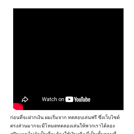
ก่อนที่จะฝากเงิน ผมเริ่มจาก ทดสอบเล่นฟรี ซึ่งเว็บไซต์
ตรงส่วนมากจะมีโหมดทดลองเล่นให้พวกเราได้ลอง