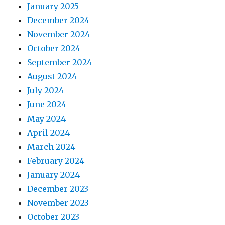
January 2025
December 2024
November 2024
October 2024
September 2024
August 2024
July 2024
June 2024
May 2024
April 2024
March 2024
February 2024
January 2024
December 2023
November 2023
October 2023