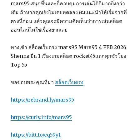
mars95 สนุกขึ้นและก็ควบคุมการเล่นได้ดีมากยิ่งกว่า
เดิม ถ้าหากคุณยังไม่เคยทดลอง ผมแนะนำให้เริ่มจากที่
ตรงนี้ก่อน แล้วคุณจะมีความคิดเห็นว่าการเล่นสล็อต
ออนไลน์ไม่ใช่เรื่องยากเลย
ทางเข้า สล็อตเว็บตรง mars95 Mars95 4 FEB 2026
Shenna ยืน 1 เรื่องเกมสล็อต rocket45แตกทุกชั่วโมง
Top 55
ขอขอบพระคุณที่มา
สล็อตเว็บตรง
https://rebrand.ly/mars95
https://cutly.info/mars95
https://bitt.to/eq59y1