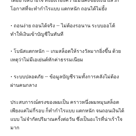
ได้อย่างสบายใจ ทั้งยังเรื่องความมั่นคงของเงิน แล้วก็
โอกาสที่จะทำกำไรแบบ แตกหนัก ถอนได้ไม่ยั้ง
• ถอนง่าย ถอนได้จริง – ไม่ต้องรอนาน ระบบออโต้
ทำให้เงินเข้าบัญชีในทันที
• โบนัสแตกหนัก – เกมสล็อตให้รางวัลมากยิ่งขึ้น ด้วย
เหตุว่าไม่มีเอเย่นต์หักค่าธรรมเนียม
• ระบบปลอดภัย – ข้อมูลบัญชีรวมทั้งการคลังไม่ต้อง
ผ่านคนกลาง
ประสบการณ์ตรงของผมเป็น คราวหนึ่งผมหมุนสล็อต
เพียงแค่ไม่กี่รอบ ก็ทำกำไรแบบ แตกหนัก จนถอนเงินได้
แบบ ไม่จำกัดปริมาณครั้งต่อวัน ซึ่งเป็นอะไรที่น่าเร้าใจ
มาก