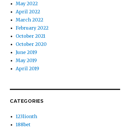
May 2022
April 2022
March 2022
February 2022
October 2021
October 2020
June 2019
May 2019
April 2019
CATEGORIES
123lionth
188bet