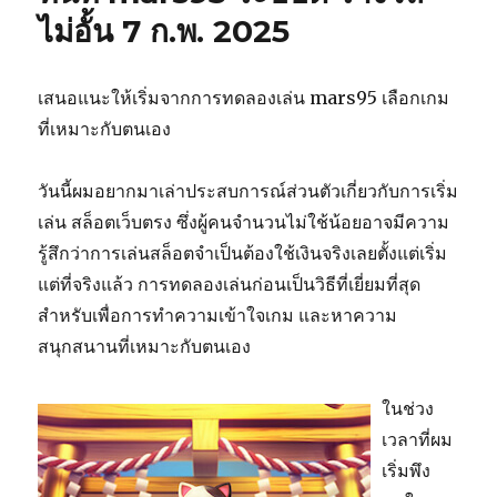
ไม่อั้น 7 ก.พ. 2025
เสนอแนะให้เริ่มจากการทดลองเล่น mars95 เลือกเกม
ที่เหมาะกับตนเอง
วันนี้ผมอยากมาเล่าประสบการณ์ส่วนตัวเกี่ยวกับการเริ่ม
เล่น สล็อตเว็บตรง ซึ่งผู้คนจำนวนไม่ใช้น้อยอาจมีความ
รู้สึกว่าการเล่นสล็อตจำเป็นต้องใช้เงินจริงเลยตั้งแต่เริ่ม
แต่ที่จริงแล้ว การทดลองเล่นก่อนเป็นวิธีที่เยี่ยมที่สุด
สำหรับเพื่อการทำความเข้าใจเกม และหาความ
สนุกสนานที่เหมาะกับตนเอง
ในช่วง
เวลาที่ผม
เริ่มพึง