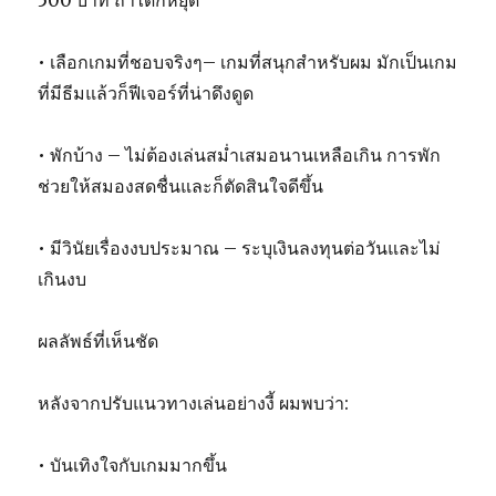
500 บาท ถ้าได้ก็หยุด
• เลือกเกมที่ชอบจริงๆ– เกมที่สนุกสำหรับผม มักเป็นเกม
ที่มีธีมแล้วก็ฟีเจอร์ที่น่าดึงดูด
• พักบ้าง – ไม่ต้องเล่นสม่ำเสมอนานเหลือเกิน การพัก
ช่วยให้สมองสดชื่นและก็ตัดสินใจดีขึ้น
• มีวินัยเรื่องงบประมาณ – ระบุเงินลงทุนต่อวันและไม่
เกินงบ
ผลลัพธ์ที่เห็นชัด
หลังจากปรับแนวทางเล่นอย่างงี้ ผมพบว่า:
• บันเทิงใจกับเกมมากขึ้น