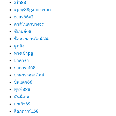
xin88
xpay88game.com
zeus66v2
คาสิโนครบวงจร
ซีเกมส์68
ซื้อหวยออนไลน์ 24
ดูหนัง
ทางเข้าpg
บาคาร่า
บาคาร่า168
บาคาร่าออนไลน์
ปั่นแตก66
พุซซี่888
มันนี่เกม
มาเก๊า69
ล็อกดาวน์168