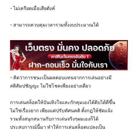
• ไม่เครียดเมื่อเสียตังค์
• สามารถควบคุมเวลารวมทั้งงบประมาณได้
• คิดว่าการชนะเป็นผลตอบแทนจากการเล่นอย่างมี
สติสัมปชัญญะ ไม่ใช่โชคเพียงอย่างเดียว
การเล่นสล็อตให้บันเทิงใจและกักคุมเองได้ดิบได้ดีขึ้น
ไม่ใช่เรื่องยาก เพียงแค่ปรับทัศนคติ ตั้งกฎให้ชัดแจ้ง
รวมทั้งสนุกสนานกับการเล่นจริงๆผมเองก็ได้
ประสบการณ์นี้มา ทำให้การเล่นสล็อตแปลงเป็น