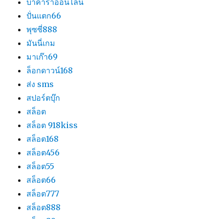
บาคาร่าออนไลน์
ปั่นแตก66
พุซซี่888
มันนี่เกม
มาเก๊า69
ล็อกดาวน์168
ส่ง sms
สปอร์ตบุ๊ก
สล็อต
สล็อต 918kiss
สล็อต168
สล็อต456
สล็อต55
สล็อต66
สล็อต777
สล็อต888