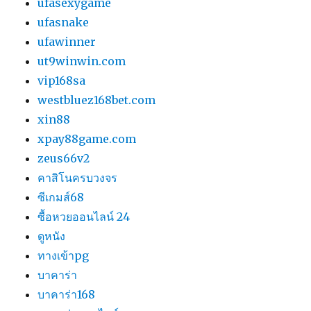
ufasexygame
ufasnake
ufawinner
ut9winwin.com
vip168sa
westbluez168bet.com
xin88
xpay88game.com
zeus66v2
คาสิโนครบวงจร
ซีเกมส์68
ซื้อหวยออนไลน์ 24
ดูหนัง
ทางเข้าpg
บาคาร่า
บาคาร่า168