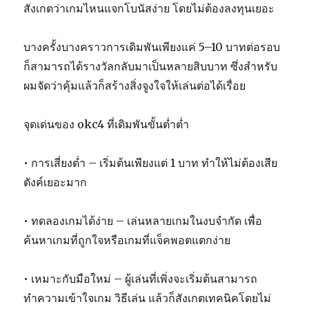
สังเกตว่าเกมไหนแจกโบนัสง่าย โดยไม่ต้องลงทุนเยอะ
บางครั้งบางคราวการเดิมพันเพียงแค่ 5–10 บาทต่อรอบ
ก็สามารถได้รางวัลกลับมาเป็นหลายสิบบาท ซึ่งสำหรับ
ผมจัดว่าคุ้มแล้วก็สร้างสิ่งจูงใจให้เล่นต่อได้เรื่อย
จุดเด่นของ okc4 ที่เดิมพันขั้นต่ำต่ำ
• การเสี่ยงต่ำ – เริ่มต้นเพียงแต่ 1 บาท ทำให้ไม่ต้องเสีย
ตังค์เยอะมาก
• ทดลองเกมได้ง่าย – เล่นหลายเกมในงบจำกัด เพื่อ
ค้นหาเกมที่ถูกใจหรือเกมที่แจ็คพอตแตกง่าย
• เหมาะกับมือใหม่ – ผู้เล่นที่เพิ่งจะเริ่มต้นสามารถ
ทำความเข้าใจเกม วิธีเล่น แล้วก็สังเกตเทคนิคโดยไม่