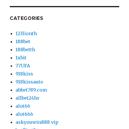
CATEGORIES
123lionth
188bet
188betth
1xbit
77UFA
918kiss
918kissauto
abbet789.com
allbet24hr
alot66
alot666
askyouwin888 vip