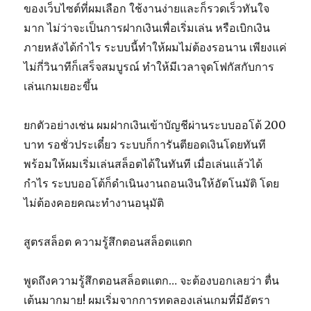
ของเว็บไซต์ที่ผมเลือก ใช้งานง่ายและก็รวดเร็วทันใจ
มาก ไม่ว่าจะเป็นการฝากเงินเพื่อเริ่มเล่น หรือเบิกเงิน
ภายหลังได้กำไร ระบบนี้ทำให้ผมไม่ต้องรอนาน เพียงแค่
ไม่กี่วินาทีก็เสร็จสมบูรณ์ ทำให้มีเวลาจุดโฟกัสกับการ
เล่นเกมเยอะขึ้น
ยกตัวอย่างเช่น ผมฝากเงินเข้าบัญชีผ่านระบบออโต้ 200
บาท รอชั่วประเดี๋ยว ระบบก็การันตียอดเงินโดยทันที
พร้อมให้ผมเริ่มเล่นสล็อตได้ในทันที เมื่อเล่นแล้วได้
กำไร ระบบออโต้ก็ดำเนินงานถอนเงินให้อัตโนมัติ โดย
ไม่ต้องคอยคณะทำงานอนุมัติ
สูตรสล็อต ความรู้สึกตอนสล็อตแตก
พูดถึงความรู้สึกตอนสล็อตแตก… จะต้องบอกเลยว่า ตื่น
เต้นมากมาย! ผมเริ่มจากการทดลองเล่นเกมที่มีอัตรา