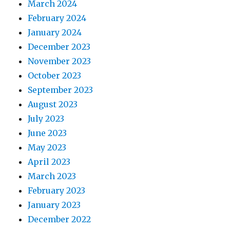
March 2024
February 2024
January 2024
December 2023
November 2023
October 2023
September 2023
August 2023
July 2023
June 2023
May 2023
April 2023
March 2023
February 2023
January 2023
December 2022