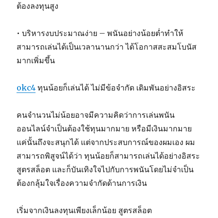
ต้องลงทุนสูง
• บริหารงบประมาณง่าย – พนันอย่างน้อยต่ำทำให้
สามารถเล่นได้เป็นเวลานานกว่า ได้โอกาสสะสมโบนัส
มากเพิ่มขึ้น
okc4
ทุนน้อยก็เล่นได้ ไม่มีข้อจำกัด เดิมพันอย่างอิสระ
คนจำนวนไม่น้อยอาจมีความคิดว่าการเล่นพนัน
ออนไลน์จำเป็นต้องใช้ทุนมากมาย หรือมีเงินมากมาย
แค่นั้นถึงจะสนุกได้ แต่จากประสบการณ์ของผมเอง ผม
สามารถพิสูจน์ได้ว่า ทุนน้อยก็สามารถเล่นได้อย่างอิสระ
สูตรสล็อต และก็บันเทิงใจไปกับการพนันโดยไม่จำเป็น
ต้องกลุ้มใจเรื่องความจำกัดด้านการเงิน
เริ่มจากเงินลงทุนเพียงเล็กน้อย สูตรสล็อต