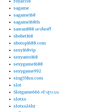
royal558
sagame
sagame168
sagame168th
sawan888 เครดิตฟรี
sbobet168
sbotop1688.com
sexy168vip
sexyauto168
sexygame1688
sexygame992
sing55fun.com
slot
Slotgame666 เข้าสู่ระบบ
slotxo
slotxo24hr