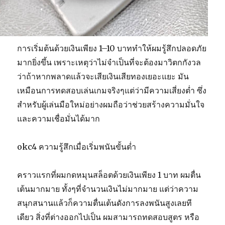
การเริ่มต้นด้วยเงินเพียง 1–10 บาททำให้ผมรู้สึกปลอดภัย
มากยิ่งขึ้น เพราะเหตุว่าไม่จำเป็นที่จะต้องมาวิตกกังวล
ว่าถ้าหากพลาดแล้วจะเสียเงินเสียทองเยอะแยะ มัน
เหมือนการทดสอบเล่นเกมจริงๆแต่ว่ามีความเสี่ยงต่ำ ซึ่ง
สำหรับผู้เล่นมือใหม่อย่างผมถือว่าช่วยสร้างความมั่นใจ
และความเชื่อมั่นได้มาก
okc4 ความรู้สึกเมื่อเริ่มพนันขั้นต่ำ
คราวแรกที่ผมกดหมุนสล็อตด้วยเงินเพียง 1 บาท ผมตื่น
เต้นมากมาย ทั้งๆที่จำนวนเงินไม่มากมาย แต่ว่าความ
สนุกสนานแล้วก็ความตื่นเต้นดังการลงพนันสูงเลยที
เดียว สิ่งที่ต่างออกไปเป็น ผมสามารถทดสอบสูตร หรือ