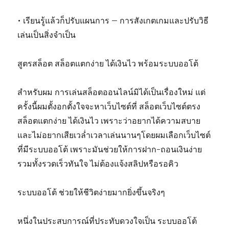
• เรียนรู้แล้วก็ปรับแผนการ – การสังเกตเกมและปรับวิธี
เล่นเป็นสิ่งจำเป็น
สูตรสล็อต สล็อตแตกง่าย ได้เงินไว พร้อมระบบออโต้
สำหรับผม การเล่นสล็อตออนไลน์มิได้เป็นเรื่องใหม่ แต่
ครั้งนี้ผมตั้งอกตั้งใจจะหาเว็บไซต์ที่ สล็อตเว็บไซต์ตรง
สล็อตแตกง่าย ได้เงินไว เพราะว่าอยากได้ความสบาย
และไม่อยากเสียเวล่ำเวลาเล่นนานๆโดยผมเลือกเว็บไซต์
ที่มีระบบออโต้ เพราะมันช่วยให้การฝาก-ถอนเงินง่าย
รวมทั้งรวดเร็วทันใจ ไม่ต้องแจ้งสลิปหรือรอคิว
ระบบออโต้ ช่วยให้ชีวิตง่ายมากยิ่งขึ้นจริงๆ
หนึ่งในประสบการณ์ที่ประทับดวงใจเป็น ระบบออโต้