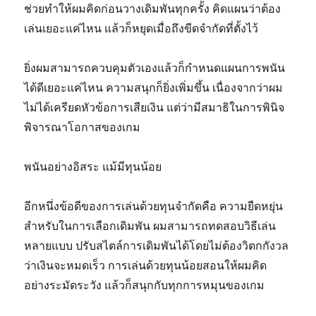
ช่วยทำให้ผมคิดก่อนวางเดิมพันทุกครั้ง คิดแผนว่าต้อง
เล่นเยอะแค่ไหน แล้วก็หยุดเมื่อถึงขีดจำกัดที่ตั้งไว้
ยิ่งผมสามารถควบคุมตัวเองแล้วก็กำหนดแผนการพนัน
ได้ดีเยอะแค่ไหน ความสนุกก็ยิ่งเพิ่มขึ้น เนื่องจากว่าผม
ไม่ได้เครียดหัวข้อการเสียเงิน แต่ว่ามีสมาธิในการพินิจ
พิจารณาโอกาสของเกม
พนันอย่างอิสระ แม้มีทุนน้อย
อีกหนึ่งข้อดีของการเล่นด้วยทุนจำกัดคือ ความยืดหยุ่น
สำหรับในการเลือกเดิมพัน ผมสามารถทดสอบวิธีเล่น
หลายแบบ ปรับสไตล์การเดิมพันได้โดยไม่ต้องวิตกกังวล
ว่าเงินจะหมดเร็ว การเล่นด้วยทุนน้อยสอนให้ผมคิด
อย่างระมัดระวัง แล้วก็สนุกกับทุกการหมุนของเกม