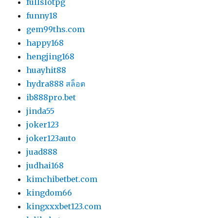
fullslotpg
funny18
gem99ths.com
happy168
hengjing168
huayhit88
hydra888 สล็อต
ib888pro.bet
jinda55
joker123
joker123auto
juad888
judhai168
kimchibetbet.com
kingdom66
kingxxxbet123.com