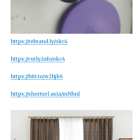
https://rebrand.ly/okc4
https://cutly.info/okc4
https://bitt.to/w2hjk6
https://shorturl.asia/mNhnl