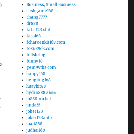
Business, Small Business
0
cashgame168
chang7777
dr888
fafa 123 slot
faro168
fcharoenkit168.com
fox689ok.com
fullslotpg
funny18
ง
gem99ths.com
happy168
hengjing168
huayhit88
hydra888 สล็อต
น
ib888pro.bet
jinda55
น
joker123
joker123auto
juad888
judhai168