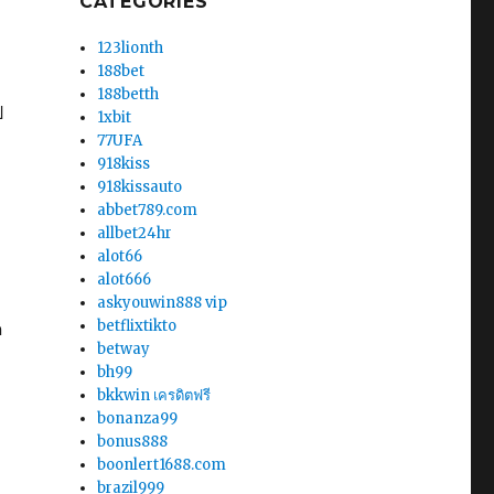
CATEGORIES
123lionth
188bet
188betth
ป
1xbit
77UFA
918kiss
918kissauto
abbet789.com
allbet24hr
alot66
alot666
askyouwin888 vip
betflixtikto
ด
betway
bh99
bkkwin เครดิตฟรี
bonanza99
bonus888
boonlert1688.com
brazil999