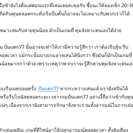
ือช้ายังไงตั้งแต่ตอนแรกที่เล่นเลยล่ะขอรับ ชี้แนะให้ลองเช็ก 20-3
ิดกินทุนตลอดกระทั่งเริ่มบีบคั้นก็อาจจะไม่เหมาะกับพวกเราก็ได้
หมาะสมกับสายทุนน้อย มักเป็นเกมที่ คุมจังหวะตนเองได้ง่าย
ั่นแตก77 นั้นอาจจะทำให้เรามีความรู้สึกว่า เราต้องรีบลุ้น รีบ
อดเวลา แม้กระนั้นบางเกมอาจเล่นได้นิ่งกว่า ซึ่งมันก็มักเป็นเกมที่
น้อยมากกว่าด้วย เพราะเหตุว่าพวกเราจะรู้สึกควบคุมจังหวะตนเอ
ต้องรีบเบทบ่อยครั้ง:
ปั่นแตก77
หากระหว่างเล่นแล้วเรายังสปินได้
เงินหรือรีบโบนัสตลอดระยะเวลา เกมปั่นแตก77 อย่างงี้ถือว่าเข้ากับทุ
แน่ๆ เนื่องจากเรายังสามารถรักษาจังหวะรวมทั้งอารมณ์ในการเล่
ำเล่นเพลิน: เกมที่ดีไซน์มาให้ปลุกอารมณ์ตลอดเวลา ทั้งยังเสียง