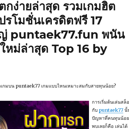
ง่ายล่าสุด รวมเกมฮิต
ปรโมชั่นเครดิตฟรี 17
ญ่ puntaek77.fun พนัน
 ใหม่ล่าสุด Top 16 by
กเกมบน puntaek77 เกมแบบไหนเหมาะสมกับสายทุนน้อย?
การเริ่มต้นเล่นสล็
กับ
puntaek77
นั้
ปัญหาที่คนทุนน้อย
พบเลยก็คือ เล่นได้