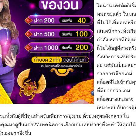
ไม่นาน เครดิตก็เริ่
หมดซะแล้ว ในข
ที่ไม่ได้เพิ่มเบทหรื
เล่นหนักกระทั่งเกิ
กำลัง หลายทีปัญห
ก็ไม่ได้อยู่ที่ดวงหรื
จังหวะการเล่นครั
ผม แต่มันเป็นผลม
จากการเลือกเกม
สล็อตที่ไม่เข้ากับท
ที่มีมากกว่า เกม
สล็อตบางเกมอาจ
เหมาะสมกับการลุ้
วมทั้งกับผู้ที่มีทุนสำหรับเพื่อการพยุงเกม ด้วยเหตุผลดังกล่าว ใน
คุณมาดูปั่นแตก77 เทคนิคการเลือกเกมแบบง่ายๆที่จะทำให้คุณได้
วเองมากยิ่งขึ้น