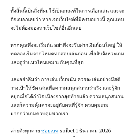
ทั้งสิ้นนี้เป็นสิ่งที่ผมใช้เป็นเกณฑ์ในการเลือกเล่น และจะ
ต้องบอกเลยว่า หากเจอเว็บไซต์ที่มีครบอย่างนี้ คุณแทบ
จะไม่ต้องมองหาเว็บไซต์อื่นอีกเลย
หากคุณพึ่งจะเริ่มต้น อย่าพึ่งจะรีบฝากเงินก้อนใหญ่ ให้
ทดลองเริ่มจากโหมดทดสอบเล่นก่อน เพื่อจับจังหวะเกม
และดูว่าแนวไหนเหมาะกับคุณที่สุด
และอย่าลืมว่า การเล่น เว็บพนัน ควรจะเล่นอย่างมีสติ
วางเป้าให้ชัด เล่นเพื่อความสนุกสนานร่าเริง และรู้จัก
หยุดเมื่อได้กำไร เนื่องจากสุดท้ายแล้ว ความสนุกสนาน
และก็ความคุ้มค่าจะอยู่กับคนที่รู้จัก ควบคุมเกม
มากกว่าเกมควบคุมพวกเรา
ค่ายดังทุกค่าย
ซอยเบท
soibet 1 ธันวาคม 2026