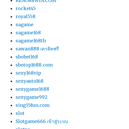
RENO88WIN.COM
rocket45
royal558
sagame
sagame168
sagame168th
sawan888 เครดิตฟรี
sbobet168
sbotop1688.com
sexy168vip
sexyauto168
sexygame1688
sexygame992
sing55fun.com
slot
Slotgame666 เข้าสู่ระบบ