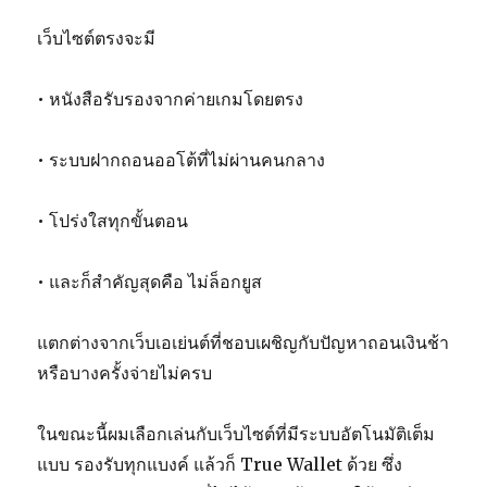
เว็บไซต์ตรงจะมี
• หนังสือรับรองจากค่ายเกมโดยตรง
• ระบบฝากถอนออโต้ที่ไม่ผ่านคนกลาง
• โปร่งใสทุกขั้นตอน
• และก็สำคัญสุดคือ ไม่ล็อกยูส
แตกต่างจากเว็บเอเย่นต์ที่ชอบเผชิญกับปัญหาถอนเงินช้า
หรือบางครั้งจ่ายไม่ครบ
ในขณะนี้ผมเลือกเล่นกับเว็บไซต์ที่มีระบบอัตโนมัติเต็ม
แบบ รองรับทุกแบงค์ แล้วก็ True Wallet ด้วย ซึ่ง