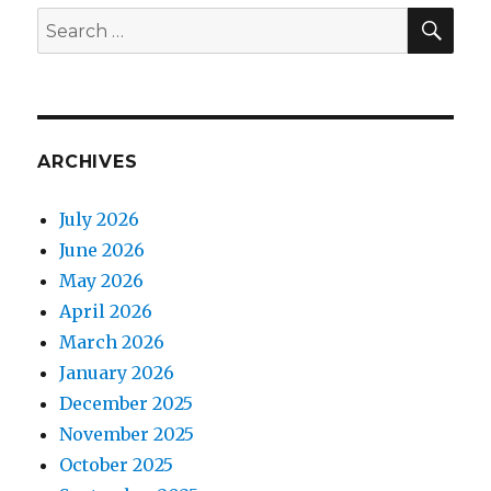
25
SE
Search
soibet
for:
การ
เดิม
พัน
ออนไลน์
ที่
ARCHIVES
โปร่ง
ใส่
July 2026
ที่สุด
สมาชิก
June 2026
ใหม่
May 2026
รับ
April 2026
500
ลื่น
March 2026
ไหล
January 2026
ไม่
December 2025
สะดุด
สล็อต
November 2025
ล็อต
October 2025
เต