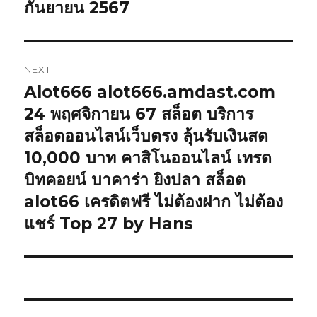
กันยายน 2567
NEXT
Alot666 alot666.amdast.com
Next
24 พฤศจิกายน 67 สล็อต บริการ
post:
สล็อตออนไลน์เว็บตรง ลุ้นรับเงินสด
10,000 บาท คาสิโนออนไลน์ เทรด
บิทคอยน์ บาคาร่า ยิงปลา สล็อต
alot66 เครดิตฟรี ไม่ต้องฝาก ไม่ต้อง
แชร์ Top 27 by Hans