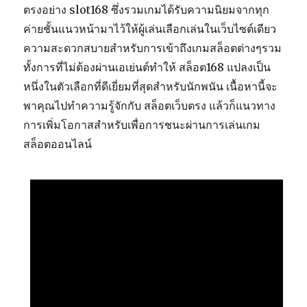
ตรงอย่าง slot168 ซึ่งรวมเกมได้รับความนิยมจากทุก
ค่ายชั้นแนวหน้ามาไว้ให้ผู้เล่นเลือกเล่นในเว็บไซต์เดียว
ความสะดวกสบายสำหรับการเข้าถึงเกมสล็อตต่างๆรวม
ทั้งการที่ไม่ต้องผ่านเอเย่นต์ทำให้ สล็อต168 แปลงเป็น
หนึ่งในตัวเลือกที่ดีเยี่ยมที่สุดสำหรับนักพนัน เนื้อหานี้จะ
พาคุณไปทำความรู้จักกับ สล็อตเว็บตรง แล้วก็แนวทาง
การเพิ่มโอกาสสำหรับเพื่อการชนะผ่านการเล่นเกม
สล็อตออนไลน์