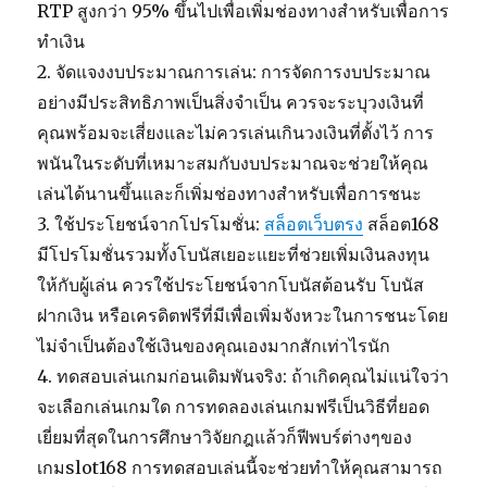
RTP สูงกว่า 95% ขึ้นไปเพื่อเพิ่มช่องทางสำหรับเพื่อการ
ทำเงิน
2. จัดแจงงบประมาณการเล่น: การจัดการงบประมาณ
อย่างมีประสิทธิภาพเป็นสิ่งจำเป็น ควรจะระบุวงเงินที่
คุณพร้อมจะเสี่ยงและไม่ควรเล่นเกินวงเงินที่ตั้งไว้ การ
พนันในระดับที่เหมาะสมกับงบประมาณจะช่วยให้คุณ
เล่นได้นานขึ้นและก็เพิ่มช่องทางสำหรับเพื่อการชนะ
3. ใช้ประโยชน์จากโปรโมชั่น:
สล็อตเว็บตรง
สล็อต168
มีโปรโมชั่นรวมทั้งโบนัสเยอะแยะที่ช่วยเพิ่มเงินลงทุน
ให้กับผู้เล่น ควรใช้ประโยชน์จากโบนัสต้อนรับ โบนัส
ฝากเงิน หรือเครดิตฟรีที่มีเพื่อเพิ่มจังหวะในการชนะโดย
ไม่จำเป็นต้องใช้เงินของคุณเองมากสักเท่าไรนัก
4. ทดสอบเล่นเกมก่อนเดิมพันจริง: ถ้าเกิดคุณไม่แน่ใจว่า
จะเลือกเล่นเกมใด การทดลองเล่นเกมฟรีเป็นวิธีที่ยอด
เยี่ยมที่สุดในการศึกษาวิจัยกฎแล้วก็ฟีพบร์ต่างๆของ
เกมslot168 การทดสอบเล่นนี้จะช่วยทำให้คุณสามารถ