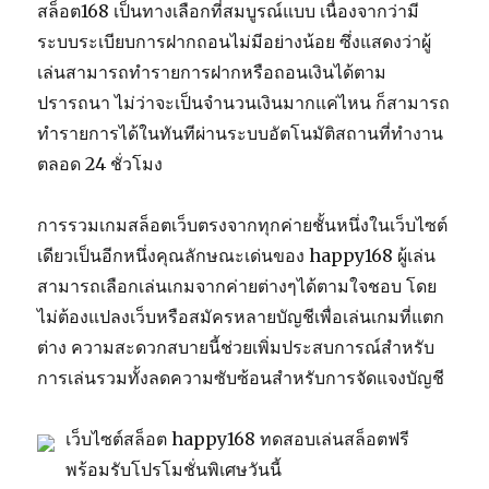
สล็อต168 เป็นทางเลือกที่สมบูรณ์แบบ เนื่องจากว่ามี
ระบบระเบียบการฝากถอนไม่มีอย่างน้อย ซึ่งแสดงว่าผู้
เล่นสามารถทำรายการฝากหรือถอนเงินได้ตาม
ปรารถนา ไม่ว่าจะเป็นจำนวนเงินมากแค่ไหน ก็สามารถ
ทำรายการได้ในทันทีผ่านระบบอัตโนมัติสถานที่ทำงาน
ตลอด 24 ชั่วโมง
การรวมเกมสล็อตเว็บตรงจากทุกค่ายชั้นหนึ่งในเว็บไซต์
เดียวเป็นอีกหนึ่งคุณลักษณะเด่นของ happy168 ผู้เล่น
สามารถเลือกเล่นเกมจากค่ายต่างๆได้ตามใจชอบ โดย
ไม่ต้องแปลงเว็บหรือสมัครหลายบัญชีเพื่อเล่นเกมที่แตก
ต่าง ความสะดวกสบายนี้ช่วยเพิ่มประสบการณ์สำหรับ
การเล่นรวมทั้งลดความซับซ้อนสำหรับการจัดแจงบัญชี
เว็บไซต์สล็อต happy168 ทดสอบเล่นสล็อตฟรี
พร้อมรับโปรโมชั่นพิเศษวันนี้