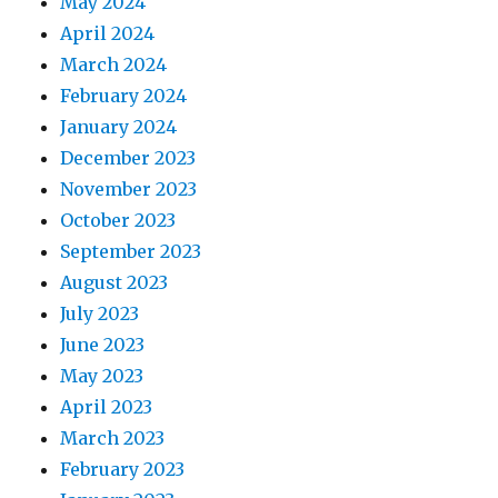
May 2024
April 2024
March 2024
February 2024
January 2024
December 2023
November 2023
October 2023
September 2023
August 2023
July 2023
June 2023
May 2023
April 2023
March 2023
February 2023