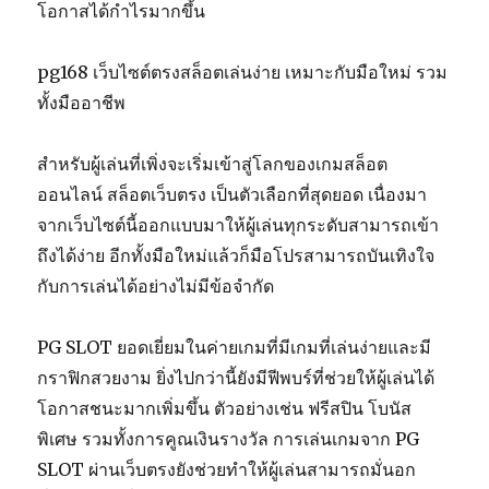
โอกาสได้กำไรมากขึ้น
pg168 เว็บไซต์ตรงสล็อตเล่นง่าย เหมาะกับมือใหม่ รวม
ทั้งมืออาชีพ
สำหรับผู้เล่นที่เพิ่งจะเริ่มเข้าสู่โลกของเกมสล็อต
ออนไลน์ สล็อตเว็บตรง เป็นตัวเลือกที่สุดยอด เนื่องมา
จากเว็บไซต์นี้ออกแบบมาให้ผู้เล่นทุกระดับสามารถเข้า
ถึงได้ง่าย อีกทั้งมือใหม่แล้วก็มือโปรสามารถบันเทิงใจ
กับการเล่นได้อย่างไม่มีข้อจำกัด
PG SLOT ยอดเยี่ยมในค่ายเกมที่มีเกมที่เล่นง่ายและมี
กราฟิกสวยงาม ยิ่งไปกว่านี้ยังมีฟีพบร์ที่ช่วยให้ผู้เล่นได้
โอกาสชนะมากเพิ่มขึ้น ตัวอย่างเช่น ฟรีสปิน โบนัส
พิเศษ รวมทั้งการคูณเงินรางวัล การเล่นเกมจาก PG
SLOT ผ่านเว็บตรงยังช่วยทำให้ผู้เล่นสามารถมั่นอก