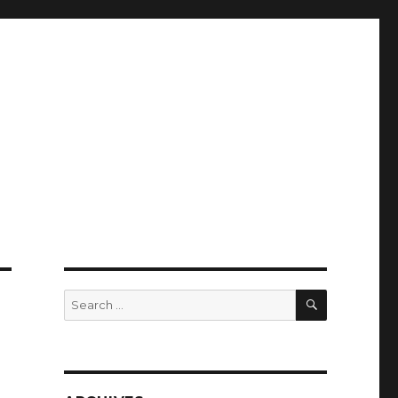
SEARCH
Search
for: