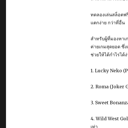
ทดลองเล่นสล็อตฟรี
แตกง่าย กว่าที่อื่น
สำหรับผู้ที่มองหา
ค่ายเกมสุดยอด ซึ
ช่วยให้ได้กำไรได้ง
1. Lucky Neko (PG
2. Roma (Joker G
3. Sweet Bonanza
4. Wild West Gol
เท่า