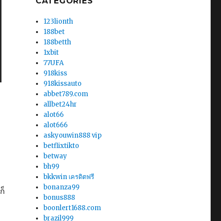
CATEGORIES
123lionth
188bet
188betth
1xbit
77UFA
918kiss
918kissauto
abbet789.com
allbet24hr
alot66
alot666
askyouwin888 vip
betflixtikto
betway
bh99
bkkwin เครดิตฟรี
bonanza99
ก็
bonus888
boonlert1688.com
brazil999