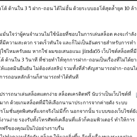
้ ด้านใน 3 วิ ฝาก-ถอน ได้ไม่อั้น ด้วยระบบออโต้สุดล้ำยุค 10 ล้
มมั่นใจว่าผู้คนจำนวนไม่ใช้น้อยที่ชอบในการเล่นสล็อต คงจะกำลัง
ที่มีความสะดวก รวดเร็วทันใจ และก็ไม่เป็นอันตรายสำหรับการทำ
่ใช่ไหมครับผม หากใช่ ผมขอเสนอแนะ jinda55 เว็บไซต์สล็อตที่มี
ด้านใน 3 วินาที ที่ช่วยทำให้ทุกการฝาก-ถอนเป็นเรื่องที่ไม่ได้ย
ให้แอดมินยืนยัน ไม่ต้องส่งสลิป รวมทั้งที่สำคัญสามารถฝาก-ถอนได
้องการถอนหลักล้านก็สามารถทำได้ทันที
่ปรารถนาเล่นสล็อตแตกง่าย สล็อตเครดิตฟรี นับว่าเป็นเว็บไซต์ที่
มาก ด้วยเกมสล็อตที่มีให้เลือกนานาประการจากค่ายดัง ระบบ
รโมชั่นสุดพิเศษที่แจกจริงไม่มีกั๊ก นอกจากนั้น ระบบของเว็บไซต์ยั
านง่าย รองรับทั้งโทรศัพท์เคลื่อนที่แล้วก็คอมพิวเตอร์ ทำให้การ
ตฟรีของคุณเป็นไปอย่างราบรื่น
ปทำความรู้จักกับ สล็อต ให้มากยิ่งขึ้น อีกทั้งเรื่องของระบบฝาก