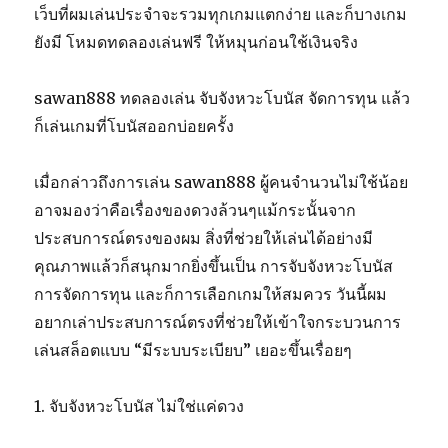
เว็บที่ผมเล่นประจำจะรวมทุกเกมแตกง่าย และก็บางเกม
ยังมี โหมดทดลองเล่นฟรี ให้หมุนก่อนใช้เงินจริง
sawan888 ทดลองเล่น จับจังหวะโบนัส จัดการทุน แล้ว
ก็เล่นเกมที่โบนัสออกบ่อยครั้ง
เมื่อกล่าวถึงการเล่น sawan888 ผู้คนจำนวนไม่ใช้น้อย
อาจมองว่าคือเรื่องของดวงล้วนๆแม้กระนั้นจาก
ประสบการณ์ตรงของผม สิ่งที่ช่วยให้เล่นได้อย่างมี
คุณภาพแล้วก็สนุกมากยิ่งขึ้นเป็น การจับจังหวะโบนัส
การจัดการทุน และก็การเลือกเกมให้สมควร วันนี้ผม
อยากเล่าประสบการณ์ตรงที่ช่วยให้เข้าใจกระบวนการ
เล่นสล็อตแบบ “มีระบบระเบียบ” เยอะขึ้นเรื่อยๆ
1. จับจังหวะโบนัส ไม่ใช่แค่ดวง