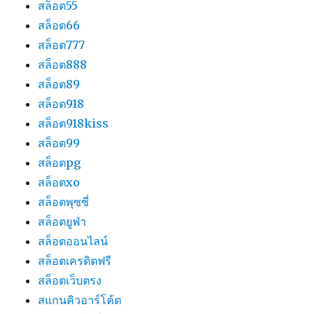
สล็อต55
สล็อต66
สล็อต777
สล็อต888
สล็อต89
สล็อต918
สล็อต918kiss
สล็อต99
สล็อตpg
สล็อตxo
สล็อตพุซซี่
สล็อตยูฟ่า
สล็อตออนไลน์
สล็อตเครดิตฟรี
สล็อตเว็บตรง
สแกนคิวอาร์โค้ด