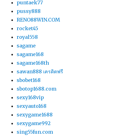
puntaek77
pussy888
RENO88WIN.COM
rocket45
royal558
sagame
sagame168
sagame168th
sawan888 เครดิตฟรี
sbobet168
sbotop1688.com
sexy168vip
sexyauto168
sexygame1688
sexygame992
sing55fun.com