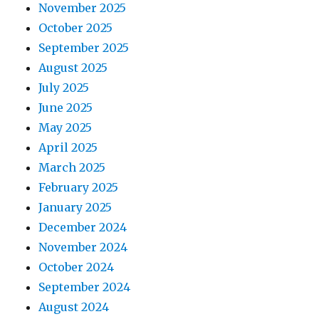
sawan888
November 2025
ทดลอง
October 2025
เล่น
September 2025
แนะนำ
เพื่อน
August 2025
รับ
July 2025
เงิน
June 2025
ฟรี
ทันที
May 2025
Top
April 2025
88
March 2025
by
Janelle
February 2025
sawan-
January 2025
888
December 2024
17
January
November 2024
2568
October 2024
September 2024
August 2024