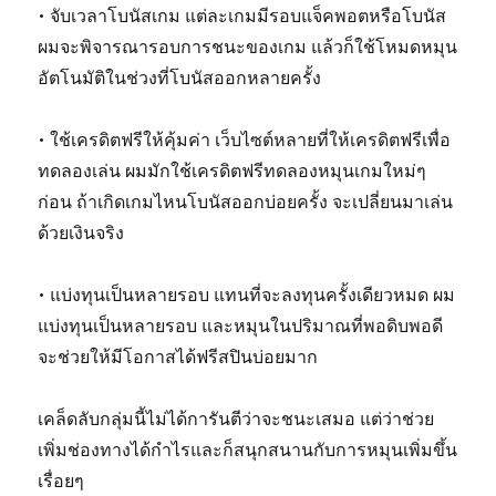
• จับเวลาโบนัสเกม แต่ละเกมมีรอบแจ็คพอตหรือโบนัส
ผมจะพิจารณารอบการชนะของเกม แล้วก็ใช้โหมดหมุน
อัตโนมัติในช่วงที่โบนัสออกหลายครั้ง
• ใช้เครดิตฟรีให้คุ้มค่า เว็บไซต์หลายที่ให้เครดิตฟรีเพื่อ
ทดลองเล่น ผมมักใช้เครดิตฟรีทดลองหมุนเกมใหม่ๆ
ก่อน ถ้าเกิดเกมไหนโบนัสออกบ่อยครั้ง จะเปลี่ยนมาเล่น
ด้วยเงินจริง
• แบ่งทุนเป็นหลายรอบ แทนที่จะลงทุนครั้งเดียวหมด ผม
แบ่งทุนเป็นหลายรอบ และหมุนในปริมาณที่พอดิบพอดี
จะช่วยให้มีโอกาสได้ฟรีสปินบ่อยมาก
เคล็ดลับกลุ่มนี้ไม่ได้การันตีว่าจะชนะเสมอ แต่ว่าช่วย
เพิ่มช่องทางได้กำไรและก็สนุกสนานกับการหมุนเพิ่มขึ้น
เรื่อยๆ