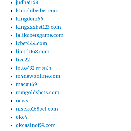
judhai168
kimchibetbet.com
kingdom66
kingxxxbet123.com
lalikabetsgame.com
lcbet444.com
lionth168.com
live22
lotto432 ทางเข้า
m4newonline.com
macau69
mmgoldsbets.com
news
niseko168bet.com
okc4
okcasino159.com