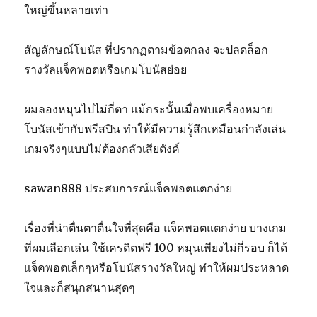
ใหญ่ขึ้นหลายเท่า
สัญลักษณ์โบนัส ที่ปรากฏตามข้อตกลง จะปลดล็อก
รางวัลแจ็คพอตหรือเกมโบนัสย่อย
ผมลองหมุนไปไม่กี่ตา แม้กระนั้นเมื่อพบเครื่องหมาย
โบนัสเข้ากับฟรีสปิน ทำให้มีความรู้สึกเหมือนกำลังเล่น
เกมจริงๆแบบไม่ต้องกลัวเสียตังค์
sawan888 ประสบการณ์แจ็คพอตแตกง่าย
เรื่องที่น่าตื่นตาตื่นใจที่สุดคือ แจ็คพอตแตกง่าย บางเกม
ที่ผมเลือกเล่น ใช้เครดิตฟรี 100 หมุนเพียงไม่กี่รอบ ก็ได้
แจ็คพอตเล็กๆหรือโบนัสรางวัลใหญ่ ทำให้ผมประหลาด
ใจและก็สนุกสนานสุดๆ