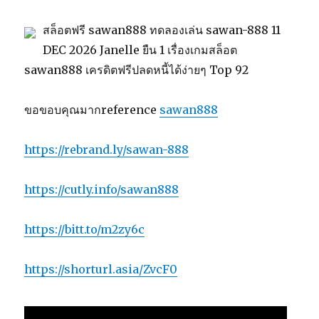
สล็อตฟรี sawan888 ทดลองเล่น sawan-888 11
DEC 2026 Janelle ยืน 1 เรื่องเกมสล็อต
sawan888 เครดิตฟรีปลดหนี้ได้ง่ายๆ Top 92
ขอขอบคุณมากreference
sawan888
https://rebrand.ly/sawan-888
https://cutly.info/sawan888
https://bitt.to/m2zy6c
https://shorturl.asia/ZvcF0