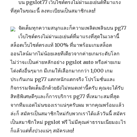
บน pgslot77 เว็บไซต์ตรงไม่ผ่านเอเย่นต์ที่มาแรง
ที่สุดในขณะนี้ ลงทะเบียนเป็นสมาชิกเลย!
จัดเต็มทุกความสนุกและก็ความเพลิดเพลินบน pg77
เว็บไซต์ตรงไม่ผ่านเอเย่นต์ที่มาแรงที่สุดในเวลานี้
สล็อตเว็บไซต์ตรงแท้ 100% ที่มาพร้อมเกมสล็อต
ออนไลน์มากไม่น้อยเลยทีเดียวจากค่ายเกมระดับโลก
ไม่ว่าจะเป็นค่ายหลักอย่าง pgslot auto หรือค่ายเกม
โด่งดังอื่นๆมาก มีเกมให้เลือกมากกว่า 1,000 เกม
ประกันเกม pg77 แตกหนักแตกจริง โปรโมชั่นและ
กิจกรรมจัดเต็มอีกด้วยยังไม่หมดเท่านี้ครับ คุณจะได้รับ
สิทธิพิเศษดีๆและก็การบริการ pg77 ที่เหมาะสมที่สุด
จากทีมแอดไม่นของเราแน่ๆครับผม หากคุณพร้อมแล้ว
ล่ะก็ สมัครเป็นสมาชิกใหม่กับพวกเราได้แล้ววันนี้ สมัคร
เป็นสมาชิกใหม่ pgslot ฟรี ไม่มีคุณค่าธรรมเนียมอะไร
ก็แล้วแต่ทั้งปวงแน่ๆ สมัครเลย!