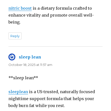
nitric boost
is a dietary formula crafted to
enhance vitality and promote overall well-
being.
Reply
sleep lean
says:
October 18, 2025 at 11:57 am
**sleep lean**
sleeplean
is a US-trusted, naturally focused
nighttime support formula that helps your
body burn fat while you rest.