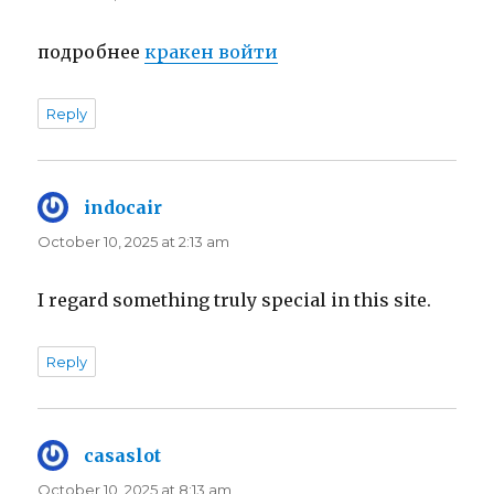
подробнее
кракен войти
Reply
indocair
says:
October 10, 2025 at 2:13 am
I regard something truly special in this site.
Reply
casaslot
says:
October 10, 2025 at 8:13 am