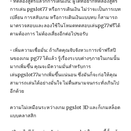
• ทดลองสูตรแล้วก็การเดินเงิน: ผู้ใดที่อยากทดลองสูตร
การเล่น pgslot77 หรือการเดินเงิน ไม่ว่าจะเป็นการเบท
เปลี่ยน การสลับเกม หรือการเดินเงินแบบทบ ก็สามารถ
มาตรวจสอบและลองใช้ในโหมดทดสอบเล่นpg77ฟรีได้
ตามต้องการ ไม่ต้องเสี่ยงอีกต่อไปขอรับ
• เพิ่มความเชื่อมั่น: ถ้าเกิดคุณจับจังหวะการเข้าฟรีสปิ
นของเกม pg77 ได้แล้ว รู้เรื่องระบบต่างๆภายในเกมนั้น
มากเพิ่มขึ้น คุณจะมีความมั่นสำหรับการ
เล่นpgslot77มากเพิ่มขึ้นแน่นอน ซึ่งมันก็จะก่อให้คุณ
สามารถเล่นได้อย่างมั่นใจ ไม่ตื่นสนามจนกระทั่งเกินไป
อีกด้วย
ความไม่เหมือนระหว่างเกม pgslot 3D และก็เกมสล็อต
แบบคลาสสิก