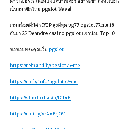
ค่าขนบธรรมเนียมแม้แต่บาทเดียว อย่ารอช้า ลงทะเบียน
เป็นสมาชิกใหม่ pgslot ได้เลย!
เกมสล็อตที่มีค่า RTP สูงที่สุด pg77 pgslot77.me 18
กันยา 25 Deandre casino pgslot แจกบ่อย Top 10
ขอขอบพระคุณเว็บ
pgslot
https://rebrand.ly/pgslot77-me
https://cutly.info/pgslot77-me
https://shorturl.asia/OjfxB
https://cutt.ly/vrXxBqOV