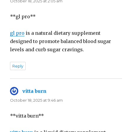
October 18, 2025 at 2:05 am
**gl pro**
gl pro
is a natural dietary supplement
designed to promote balanced blood sugar
levels and curb sugar cravings.
Reply
vitta burn
says:
October 18, 2025 at 9:46 am
**vitta burn**