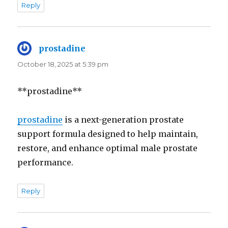
Reply
prostadine
says:
October 18, 2025 at 5:39 pm
**prostadine**
prostadine
is a next-generation prostate
support formula designed to help maintain,
restore, and enhance optimal male prostate
performance.
Reply