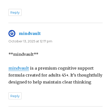
Reply
mindvault
says:
October 13, 2025 at 12:17 pm
** mindvault**
mindvault
is a premium cognitive support
formula created for adults 45+. It’s thoughtfully
designed to help maintain clear thinking
Reply