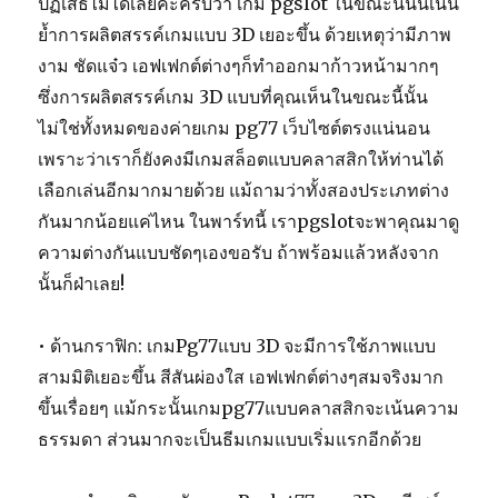
ปฏิเสธไม่ได้เลยค่ะครับว่า เกม pgslot ในขณะนี้นั้นเน้น
ย้ำการผลิตสรรค์เกมแบบ 3D เยอะขึ้น ด้วยเหตุว่ามีภาพ
งาม ชัดแจ๋ว เอฟเฟกต์ต่างๆก็ทำออกมาก้าวหน้ามากๆ
ซึ่งการผลิตสรรค์เกม 3D แบบที่คุณเห็นในขณะนี้นั้น
ไม่ใช่ทั้งหมดของค่ายเกม pg77 เว็บไซต์ตรงแน่นอน
เพราะว่าเราก็ยังคงมีเกมสล็อตแบบคลาสสิกให้ท่านได้
เลือกเล่นอีกมากมายด้วย แม้ถามว่าทั้งสองประเภทต่าง
กันมากน้อยแค่ไหน ในพาร์ทนี้ เราpgslotจะพาคุณมาดู
ความต่างกันแบบชัดๆเองขอรับ ถ้าพร้อมแล้วหลังจาก
นั้นก็ฝ่าเลย!
• ด้านกราฟิก: เกมPg77แบบ 3D จะมีการใช้ภาพแบบ
สามมิติเยอะขึ้น สีสันผ่องใส เอฟเฟกต์ต่างๆสมจริงมาก
ขึ้นเรื่อยๆ แม้กระนั้นเกมpg77แบบคลาสสิกจะเน้นความ
ธรรมดา ส่วนมากจะเป็นธีมเกมแบบเริ่มแรกอีกด้วย