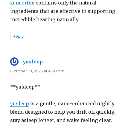
zencortex
contains only the natural
ingredients that are effective in supporting
incredible hearing naturally.
Reply
yusleep
says:
October 18, 2025 at 4:38 pm
** yusleep**
yusleep
is a gentle, nano-enhanced nightly
blend designed to help you drift off quickly,
stay asleep longer, and wake feeling clear.