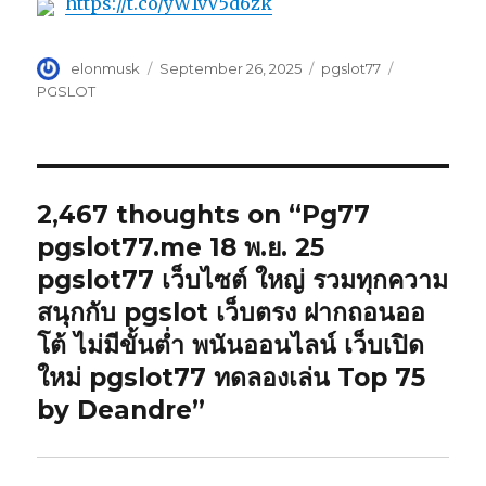
https://t.co/yW1vV5d6zk
Author
elonmusk
Posted
September 26, 2025
Categories
pgslot77
Tags
on
PGSLOT
2,467 thoughts on “Pg77
pgslot77.me 18 พ.ย. 25
pgslot77 เว็บไซต์ ใหญ่ รวมทุกความ
สนุกกับ pgslot เว็บตรง ฝากถอนออ
โต้ ไม่มีขั้นต่ำ พนันออนไลน์ เว็บเปิด
ใหม่ pgslot77 ทดลองเล่น Top 75
by Deandre”