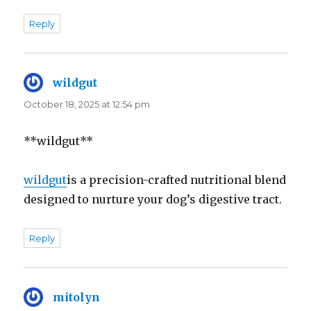
Reply
wildgut
says:
October 18, 2025 at 12:54 pm
**wildgut**
wildgut
is a precision-crafted nutritional blend
designed to nurture your dog’s digestive tract.
Reply
mitolyn
says: