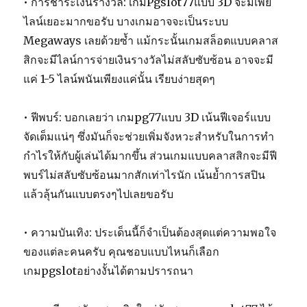
• การชำระเงินรางวัล: เกมPgslot77แบบ 3D จะมีเพย์
ไลน์เยอะมากขอรับ บางเกมอาจจะเป็นระบบ
Megaways เลยด้วยซ้ำ แม้กระนั้นเกมสล็อตแบบคลาส
สิกจะมีไลน์การจ่ายเงินรางวัลไม่สลับซับซ้อน อาจจะมี
แค่ 1-5 ไลน์พนันเพียงแค่นั้น เรียบง่ายสุดๆ
• ฟีพบร์: บอกเลยว่า เกมpg77แบบ 3D เน้นฟีเจอร์แบบ
จัดเต็มแน่ๆ ซึ่งมันก็จะช่วยเพิ่มจังหวะสำหรับในการทำ
กำไรให้กับผู้เล่นได้มากขึ้น ส่วนเกมแบบคลาสสิกจะมีฟี
พบร์ไม่สลับซับซ้อนมากสักเท่าไรนัก เน้นย้ำการสปิน
แล้วลุ้นกันแบบตรงๆไปเลยขอรับ
• ความบันเทิง: ประเด็นนี้ก็จำเป็นต้องสุดแต่ความพอใจ
ของแต่ละคนครับ คุณชอบแบบไหนก็เลือก
เกมpgslotอย่างงั้นได้ตามปรารถนา