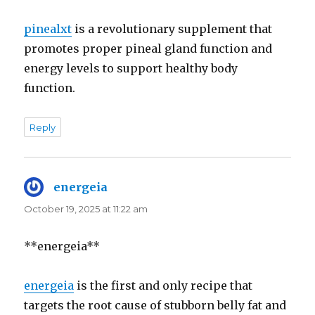
pinealxt
is a revolutionary supplement that
promotes proper pineal gland function and
energy levels to support healthy body
function.
Reply
energeia
says:
October 19, 2025 at 11:22 am
**energeia**
energeia
is the first and only recipe that
targets the root cause of stubborn belly fat and