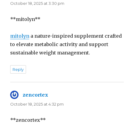
October 18, 2025 at 3:30 pm
** mitolyn**
mitolyn
a nature-inspired supplement crafted
to elevate metabolic activity and support
sustainable weight management.
Reply
zencortex
says:
October 18, 2025 at 4:32 pm
**zencortex**