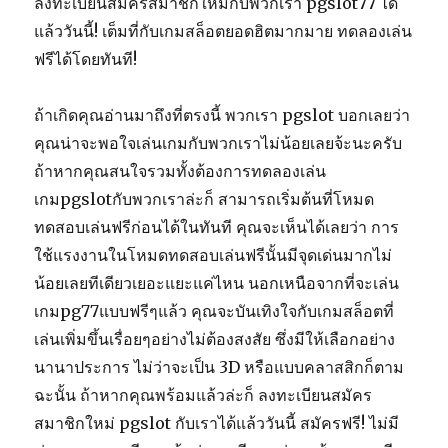
ลงทะเบียนสมัครสมาชิกใหม่กับพวกเรา pgslot77 ได้
แล้ววันนี้! เต็มที่กับเกมสล็อตยอดฮิตมากมาย ทดลองเล่น
ฟรีได้โดยทันที!
ถ้าเกิดคุณอ่านมาถึงที่ตรงนี้ พวกเรา pgslot บอกเลยว่า
คุณน่าจะพอใจเล่นเกมกับพวกเราไม่น้อยเลยจ้ะนะครับ
ถ้าหากคุณสนใจรวมทั้งต้องการทดลองเล่น
เกมpgslotกับพวกเราล่ะก็ สามารถเริ่มต้นที่โหมด
ทดสอบเล่นฟรีก่อนได้ในทันที คุณจะเห็นได้เลยว่า การ
ใช้แรงงานในโหมดทดสอบเล่นฟรีนั้นมีจุดเด่นมากไม่
น้อยเลยทีเดียวเยอะแยะแค่ไหน นอกเหนือจากที่จะเล่น
เกมpg77แบบฟรีๆแล้ว คุณจะบันเทิงใจกับเกมสล็อตที่
เล่นเพิ่มขึ้นเรื่อยๆอย่างไม่ต้องสงสัย ซึ่งมีให้เลือกอย่าง
นานาประการ ไม่ว่าจะเป็น 3D หรือแบบคลาสสิกก็ตาม
ฉะนั้น ถ้าหากคุณพร้อมแล้วล่ะก็ ลงทะเบียนสมัคร
สมาชิกใหม่ pgslot กับเราได้แล้ววันนี้ สมัครฟรี! ไม่มี