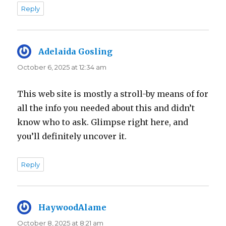
Reply
Adelaida Gosling
says:
October 6, 2025 at 12:34 am
This web site is mostly a stroll-by means of for
all the info you needed about this and didn’t
know who to ask. Glimpse right here, and
you’ll definitely uncover it.
Reply
HaywoodAlame
says:
October 8, 2025 at 8:21 am