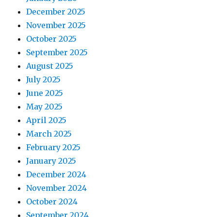
December 2025
November 2025
October 2025
September 2025
August 2025
July 2025
June 2025
May 2025
April 2025
March 2025
February 2025
January 2025
December 2024
November 2024
October 2024
September 2024