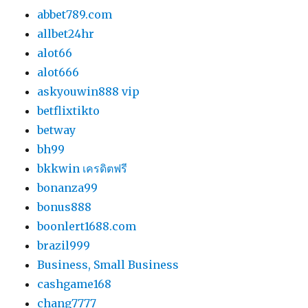
abbet789.com
allbet24hr
alot66
alot666
askyouwin888 vip
betflixtikto
betway
bh99
bkkwin เครดิตฟรี
bonanza99
bonus888
boonlert1688.com
brazil999
Business, Small Business
cashgame168
chang7777