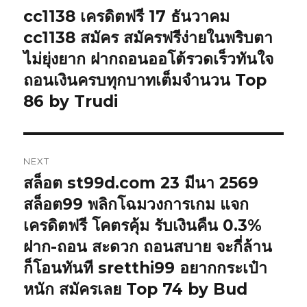
navigation
cc1138 เครดิตฟรี 17 ธันวาคม
Previous
cc1138 สมัคร สมัครฟรีง่ายในพริบตา
post:
ไม่ยุ่งยาก ฝากถอนออโต้รวดเร็วทันใจ
ถอนเงินครบทุกบาทเต็มจำนวน Top
86 by Trudi
NEXT
สล็อต st99d.com 23 มีนา 2569
Next
สล็อต99 พลิกโฉมวงการเกม แจก
post:
เครดิตฟรี โคตรคุ้ม รับเงินคืน 0.3%
ฝาก-ถอน สะดวก ถอนสบาย จะกี่ล้าน
ก็โอนทันที sretthi99 อยากกระเป๋า
หนัก สมัครเลย Top 74 by Bud