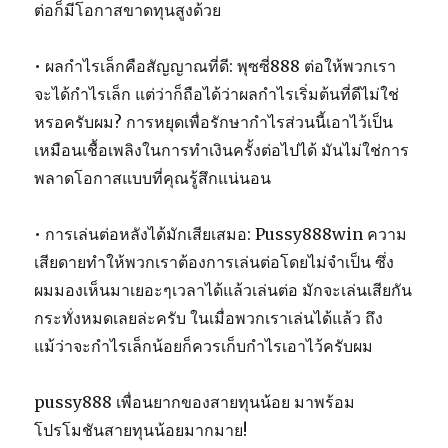
ต่อก็มีโอกาสขาดทุนสูงด้วย
• ผลกำไรเล็กคือสัญญาณที่ดี: พุซซี่888 ต่อให้พวกเรา
จะได้กำไรเล็ก แต่ว่าก็ถือได้ว่าผลกำไรเริ่มต้นที่ดีไม่ใช่
หรอครับผม? การหยุดเพื่อรักษากำไรส่วนนี้เอาไว้เป็น
เหมือนเชื้อเพลิงในการทำเงินครั้งต่อไปได้ มันไม่ใช่การ
พลาดโอกาสแบบที่คุณรู้สึกแน่นอน
• การเล่นต่อหลังได้มักเสียเสมอ: Pussy888win ความ
เสียดายทำให้พวกเราต้องการเล่นต่อโดยไม่จำเป็น ซึ่ง
ผมมองเห็นมาเยอะๆเวลาได้แล้วเล่นต่อ มักจะเล่นเสียกัน
กระทั่งหมดเลยล่ะครับ ในเมื่อพวกเราเล่นได้แล้ว ถึง
แม้ว่าจะกำไรเล็กน้อยก็ควรเก็บกำไรเอาไว้ครับผม
pussy888 เพื่อนยากของสายทุนน้อย มาพร้อม
โปรโมชันสายทุนน้อยมากมาย!