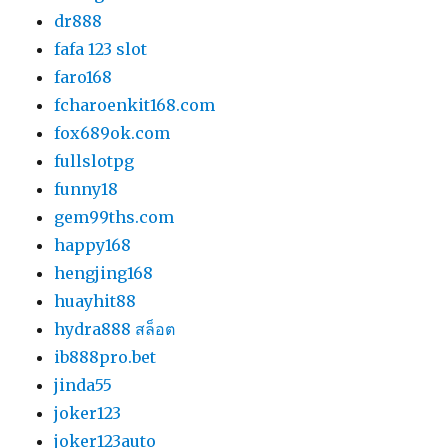
dr888
fafa 123 slot
faro168
fcharoenkit168.com
fox689ok.com
fullslotpg
funny18
gem99ths.com
happy168
hengjing168
huayhit88
hydra888 สล็อต
ib888pro.bet
jinda55
joker123
joker123auto