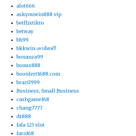
alot666
askyouwin888 vip
betflixtikto
betway
bh99
bkkwin เครดิตฟรี
bonanza99
bonus888
boonlert1688.com
brazil999
Business, Small Business
cashgame168
chang7777
dr888
fafa 123 slot
faro168