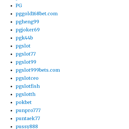
PG
pggold168bet.com
pgheng99
pgjoker69
pgk44b
pgslot
pgslot77
pgslot99
pgslot999bets.com
pgslotceo
pgslotfish
pgslotth
pokbet
punpro777
puntaek77
pussy888