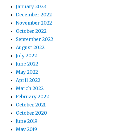
January 2023
December 2022
November 2022
October 2022
September 2022
August 2022
July 2022
June 2022
May 2022
April 2022
March 2022
February 2022
October 2021
October 2020
June 2019
May 2019