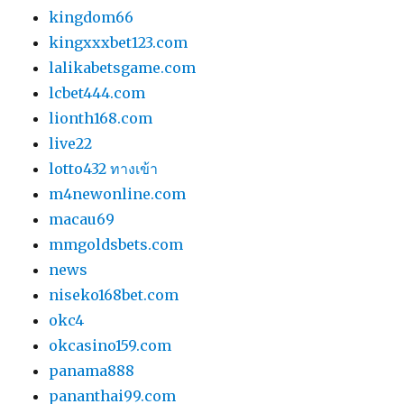
kingdom66
kingxxxbet123.com
lalikabetsgame.com
lcbet444.com
lionth168.com
live22
lotto432 ทางเข้า
m4newonline.com
macau69
mmgoldsbets.com
news
niseko168bet.com
okc4
okcasino159.com
panama888
pananthai99.com