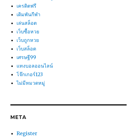
เครดิตฟรี
เดิมพันกีฬา
เล่นสล็อต
เว็บซื้อหวย
เว็บถูกหวย
เว็บสล็อต
เศรษฐี99
แทงบอลออนไลน์
โจ๊กเกอร์123
ไม่มีหมวดหมู่
META
Register