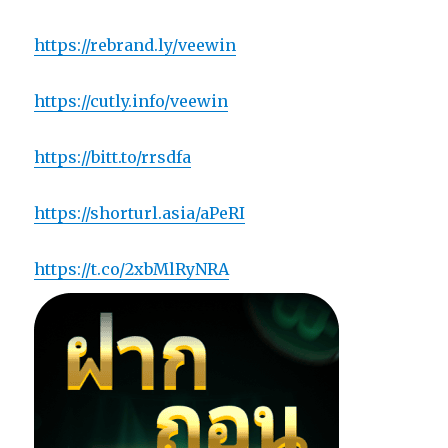
https://rebrand.ly/veewin
https://cutly.info/veewin
https://bitt.to/rrsdfa
https://shorturl.asia/aPeRI
https://t.co/2xbMlRyNRA