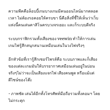
ความพีคคือล็อบบี้เกมบางเกมมีคนออนไลน์มากตลอด
เวลา ไม่ต้องรอคอยให้ครบขา นี่คือสิ่งที่ชี้ให้เห็นว่าเว็บ
แห่งนี้คนเล่นคาสิโนครบวงจรเยอะ และก็ระบบดีจริง
ระบบกราฟิกรวมทั้งเสียงของ veewin ทำให้การเล่น
เกมไพ่รู้สึกสนุกสนานเหมือนเล่นในวงไพ่จริงๆ
อีกหัวข้อที่เรารู้สึกเซอร์ไพรส์คือ ระบบภาพและก็เสียง
ของแต่ละเกมมันให้บรรยากาศเสมือนเล่นอยู่ในบ่อน
จริงๆไม่ว่าจะเป็นเสียงแจกไพ่ เสียงคนพูด หรือแม้แต่
ดีไซน์ของโต๊ะ
• ภาพชัด เล่นได้อีกทั้งโทรศัพท์มือถือรวมทั้งคอมฯ โดย
ไม่กระตุก