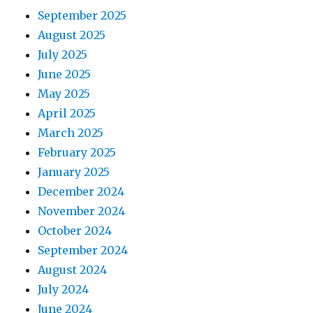
มี
September 2025
ไพ่
เสือ
August 2025
มังกร
July 2025
ธ.ค.
June 2025
2568
May 2025
April 2025
March 2025
February 2025
January 2025
December 2024
November 2024
October 2024
September 2024
August 2024
July 2024
June 2024