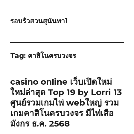
รอบรั้วสวนสุนันทา1
Tag: คาสิโนครบวงจร
casino online เว็บเปิดใหม่
ใหม่ล่าสุด Top 19 by Lorri 13
ศูนย์รวมเกมไพ่ webใหญ่ รวม
เกมคาสิโนครบวงจร มีไพ่เสือ
มังกร ธ.ค. 2568