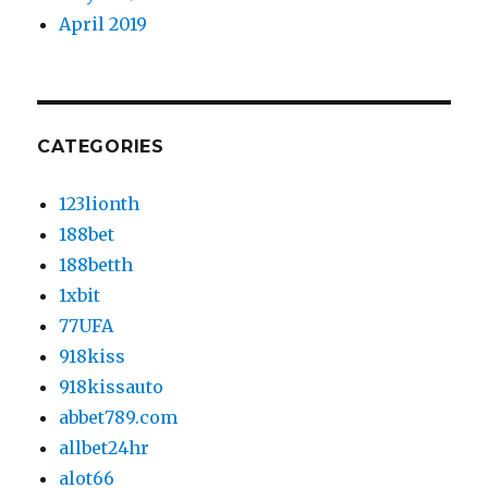
April 2019
CATEGORIES
123lionth
188bet
188betth
1xbit
77UFA
918kiss
918kissauto
abbet789.com
allbet24hr
alot66