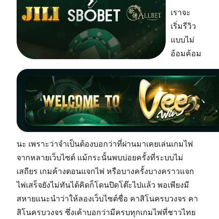
เราจะ
เริ่มรีวิว
แบบไม่
อ้อมค้อม
นะ เพราะว่าจำเป็นต้องบอกว่าที่ผ่านมาเคยเล่นเกมไพ่
จากหลายเว็บไซต์ แม้กระนั้นพบบ่อยครั้งที่ระบบไม่
เสถียร เกมค้างตอนแจกไพ่ หรือบางครั้งบางคราวแจก
ไพ่เสร็จยังไม่ทันได้คิดก็โดนปิดโต๊ะไปแล้ว พอเพียงมี
สหายแนะนำว่าให้ลองเว็บไซต์ชื่อ คาสิโนครบวงจร คา
สิโนครบวงจร ซึ่งเค้าบอกว่ามีครบทุกเกมไพ่ที่ชาวไทย