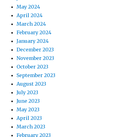
May 2024
April 2024
March 2024
February 2024
January 2024
December 2023
November 2023
October 2023
September 2023
August 2023
July 2023
June 2023
May 2023
April 2023
March 2023
February 2023