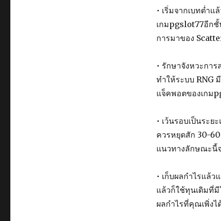
• เริ่มจากเบทต่ำแ
เกมpgslot77อีกชั้น
การมาของ Scatter 
• รักษาจังหวะการส
ทำให้ระบบ RNG มีก
แจ็คพอตของเกมpgs
• เว้นรอบเป็นระยะเพ
ควรหยุดสัก 30-60
แนวทางลักษณะนี้จะ
• เก็บผลกำไรแล้วแ
แล้วก็ใช้ทุนเดิมที
ผลกำไรที่คุณเพิ่งได