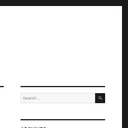
SEARCH
Search
for: