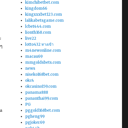
kimchibetbet.com
kingdom66
kingxxxbet123.com
lalikabetsgame.com
lcbet444.com
lionth168.com
ะ
live22
lotto432 ทางเข้า
ยๆ
m4newonline.com
macau69
mmgoldsbets.com
news
niseko168bet.com
okc4
okcasino159.com
panama888
pananthai99.com
PG
ัน
pggold168bet.com
pgheng99
pgjoker69