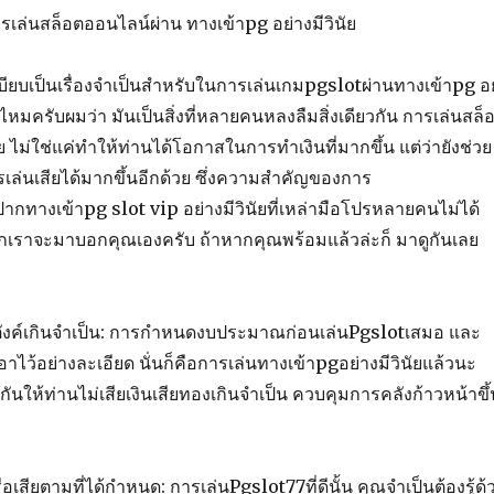
ล่นสล็อตออนไลน์ผ่าน ทางเข้าpg อย่างมีวินัย
บียบเป็นเรื่องจำเป็นสำหรับในการเล่นเกมpgslotผ่านทางเข้าpg อยู
่อไหมครับผมว่า มันเป็นสิ่งที่หลายคนหลงลืมสิ่งเดียวกัน การเล่นสล็
ย ไม่ใช่แค่ทำให้ท่านได้โอกาสในการทำเงินที่มากขึ้น แต่ว่ายังช่วย
เล่นเสียได้มากขึ้นอีกด้วย ซึ่งความสำคัญของการ
ากทางเข้าpg slot vip อย่างมีวินัยที่เหล่ามือโปรหลายคนไม่ได้
วกเราจะมาบอกคุณเองครับ ถ้าหากคุณพร้อมแล้วล่ะก็ มาดูกันเลย
ยตังค์เกินจำเป็น: การกำหนดงบประมาณก่อนเล่นPgslotเสมอ และ
าไว้อย่างละเอียด นั่นก็คือการเล่นทางเข้าpgอย่างมีวินัยแล้วนะ
กันให้ท่านไม่เสียเงินเสียทองเกินจำเป็น ควบคุมการคลังก้าวหน้าขึ้
้หรือเสียตามที่ได้กำหนด: การเล่นPgslot77ที่ดีนั้น คุณจำเป็นต้องรู้ด้