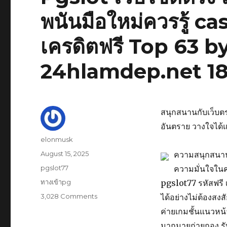
พนันมือใหม่ควรรู้ ca
เครดิตฟรี Top 63 b
24hlamdep.net 18
สนุกสนานกับเว็บตร
อันตราย วางใจได้
Author
elonmusk
Posted
August 15, 2025
ความสนุกสนานร่
on
Categories
pgslot77
ความมั่นใจใน
Tags
ทางเข้าpg
pgslot77 รหัสฟรี เ
3,028 Comments
on
ได้อย่างไม่ต้องสง
Pgslot
ค่ายเกมชั้นแนวหน
เว็บไซต์
มากมายก่ายกอง รั