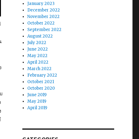
January 2023
December 2022
November 2022
October 2022
่
September 2022
August 2022
น
July 2022
June 2022
May 2022
April 2022
ง
March 2022
February 2022
October 2021
October 2020
ับ
June 2019
May 2019
ง
April 2019
ง
ี