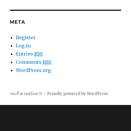
META
Register
Log in
Entries
RSS
Comments
RSS
WordPress.org
รอบรั้วสวนสุนันทา1
Proudly powered by WordPress