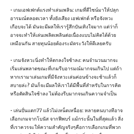
• เกมเอฟเฟกต์แรงทำเล่นเพลิน: เกมที่ดีไซน์มาให้ปลุก
อารมณ์ตลอดเวลา ทั้งยังเสียง เอฟเฟกต์ หรือจังหวะ
เกือบจะได้ มันจะมีผลให้เรารู้สึกบันเทิงใจมาก แต่ว่าก็
อาจจะทำให้เล่นเพลิดเพลินต่อเนื่องแบบไม่คิดได้ด้วย
เหมือนกัน สายทุนน้อยต้องระมัดระวังให้ดีเลยครับ
• เกมจังหวะนิ่งทำให้ตกลงใจช้าลง: คนจำนวนมากจะ
เริ่มเล่นพลาดขณะที่เกมรีบอารมณ์มากจนเกินไป แต่ถ้า
หากเรามาเล่นเกมที่มีจังหวะเล่นค่อนข้างจะช้าแล้วก็
สบายล่ะ? มันก็จะมีผลให้เราได้มีพื้นที่สำหรับในการคิด
หรือตัดสินใจช้าลง ไม่ต้องรีบมากจนเกินความจำเป็น
• เล่นปั่นแตก77 แล้วไม่เหน็ดเหนื่อย: หลายคนบางทีอาจ
เลือกเกมจากโบนัส จากฟีพบร์ แม้กระนั้นในที่สุดแล้ว สิ่ง
ที่เราควรจะให้ความสำคัญจริงๆคือการเลือกเกมที่พวก