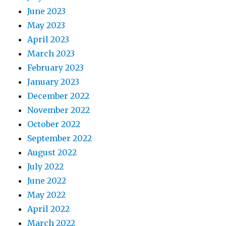
June 2023
May 2023
April 2023
March 2023
February 2023
January 2023
December 2022
November 2022
October 2022
September 2022
August 2022
July 2022
June 2022
May 2022
April 2022
March 2022