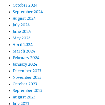
October 2024
September 2024
August 2024
July 2024
June 2024
May 2024
April 2024
March 2024
February 2024
January 2024
December 2023
November 2023
October 2023
September 2023
August 2023
July 2023