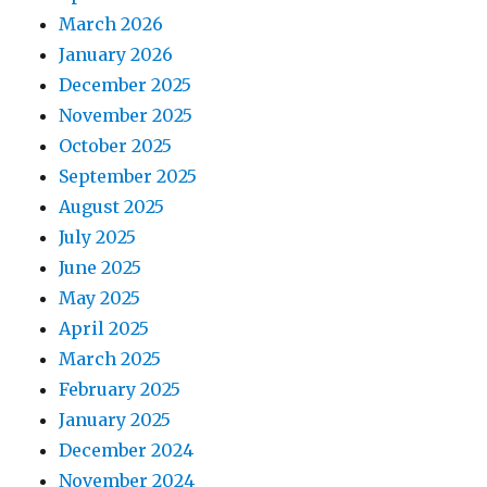
MAY
March 2026
69
January 2026
เวป
December 2025
ไซต์
ใหญ่
November 2025
puntaek77.fun
October 2025
พนัน
September 2025
ออนไลน์
เว็บ
August 2025
เปิด
July 2025
ใหม่
June 2025
ใหม่
ล่าสุด
May 2025
Top
April 2025
16
March 2025
by
Freda
February 2025
January 2025
December 2024
November 2024