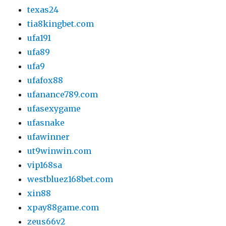
texas24
tia8kingbet.com
ufa191
ufa89
ufa9
ufafox88
ufanance789.com
ufasexygame
ufasnake
ufawinner
ut9winwin.com
vip168sa
westbluez168bet.com
xin88
xpay88game.com
zeus66v2