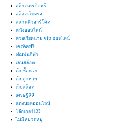
สล็อตเครดิตฟรี
สล็อตเว็บตรง
สแกนคิวอาร์โค้ด
หนังออนไลน์
หวยเวียดนาม vip ออนไลน์
เครดิตฟรี
เดิมพันกีฬา
เล่นสล็อต
เว็บซื้อหวย
เว็บถูกหวย
เว็บสล็อต
เศรษฐี99
แทงบอลออนไลน์
โจ๊กเกอร์123
ไม่มีหมวดหมู่