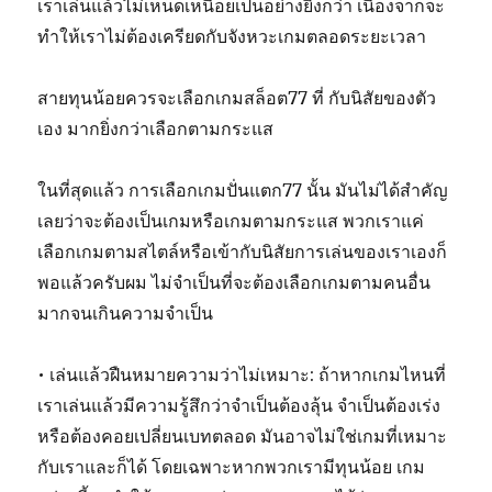
เราเล่นแล้วไม่เหน็ดเหนื่อยเป็นอย่างยิ่งกว่า เนื่องจากจะ
ทำให้เราไม่ต้องเครียดกับจังหวะเกมตลอดระยะเวลา
สายทุนน้อยควรจะเลือกเกมสล็อต77 ที่ กับนิสัยของตัว
เอง มากยิ่งกว่าเลือกตามกระแส
ในที่สุดแล้ว การเลือกเกมปั่นแตก77 นั้น มันไม่ได้สำคัญ
เลยว่าจะต้องเป็นเกมหรือเกมตามกระแส พวกเราแค่
เลือกเกมตามสไตล์หรือเข้ากับนิสัยการเล่นของเราเองก็
พอแล้วครับผม ไม่จำเป็นที่จะต้องเลือกเกมตามคนอื่น
มากจนเกินความจำเป็น
• เล่นแล้วฝืนหมายความว่าไม่เหมาะ: ถ้าหากเกมไหนที่
เราเล่นแล้วมีความรู้สึกว่าจำเป็นต้องลุ้น จำเป็นต้องเร่ง
หรือต้องคอยเปลี่ยนเบทตลอด มันอาจไม่ใช่เกมที่เหมาะ
กับเราและก็ได้ โดยเฉพาะหากพวกเรามีทุนน้อย เกม