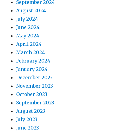
September 2024
August 2024
July 2024
June 2024
May 2024
April 2024
March 2024
February 2024
January 2024
December 2023
November 2023
October 2023
September 2023
August 2023
July 2023
June 2023