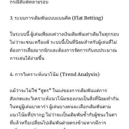
กรณีที่แพ้หลายรอบ
3. ระบบการเดิมพันแบบแบนคิด (Flat Betting)
ในระบบนี้ ผู้เล่นเพียงแค่วางเงินเดิมพันเท่าเดิมในทุกรอบ
ไม่ว่าจะชนะหรือแพ้ ระบบนี้เป็นที่นิยมสำหรับผู้เล่นที่ไม่
ต้องการเสี่ยงมากนักและต้องการจัดการกับงบประมาณ
การเล่นได้ง่ายขึ้น
4. การวิเคราะห์แนวโน้ม (Trend Analysis)
แม้ว่าจะไม่ใช่ “สูตร” ในแง่ของการเดิมพันแต่การ
สังเกตและวิเคราะห์แนวโน้มของเกมเป็นสิ่งที่นิยมทำกัน
ในหมู่ผู้เล่นบาคาร่า ผู้เล่นบางคนจะเลือกเดิมพันตาม
แนวโน้มที่ปรากฏ ไม่ว่าจะเป็นเดิมพันซ้ำกับผู้ชนะในตา
ที่แล้วหรือเปลี่ยนไปเดิมพันฝ่ายตรงข้ามหากมีการ