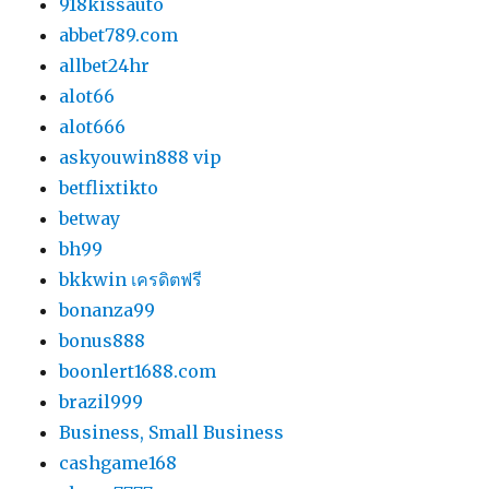
918kissauto
abbet789.com
allbet24hr
alot66
alot666
askyouwin888 vip
betflixtikto
betway
bh99
bkkwin เครดิตฟรี
bonanza99
bonus888
boonlert1688.com
brazil999
Business, Small Business
cashgame168