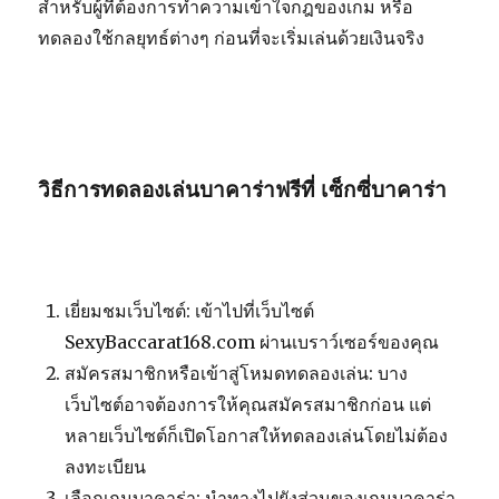
สำหรับผู้ที่ต้องการทำความเข้าใจกฎของเกม หรือ
ทดลองใช้กลยุทธ์ต่างๆ ก่อนที่จะเริ่มเล่นด้วยเงินจริง
วิธีการทดลองเล่นบาคาร่าฟรีที่ เซ็กซี่บาคาร่า
เยี่ยมชมเว็บไซต์: เข้าไปที่เว็บไซต์
SexyBaccarat168.com ผ่านเบราว์เซอร์ของคุณ
สมัครสมาชิกหรือเข้าสู่โหมดทดลองเล่น: บาง
เว็บไซต์อาจต้องการให้คุณสมัครสมาชิกก่อน แต่
หลายเว็บไซต์ก็เปิดโอกาสให้ทดลองเล่นโดยไม่ต้อง
ลงทะเบียน
เลือกเกมบาคาร่า: นำทางไปยังส่วนของเกมบาคาร่า