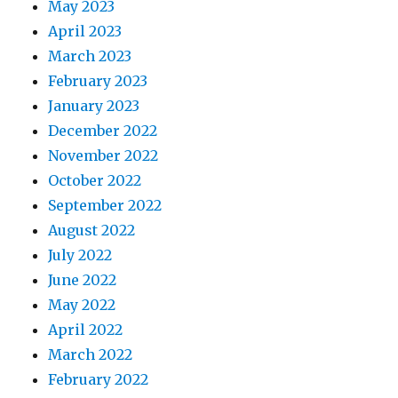
May 2023
April 2023
March 2023
February 2023
January 2023
December 2022
November 2022
October 2022
September 2022
August 2022
July 2022
June 2022
May 2022
April 2022
March 2022
February 2022