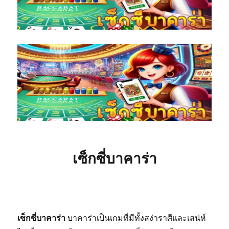
เซ็กซี่บาคาร่า
เซ็กซี่บาคาร่า
บาคาร่าเป็นเกมที่มีทั้งสง่าราศีและเสน่ห์