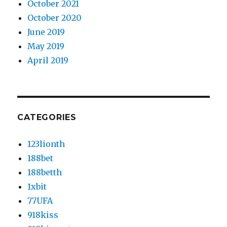
October 2021
October 2020
June 2019
May 2019
April 2019
CATEGORIES
123lionth
188bet
188betth
1xbit
77UFA
918kiss