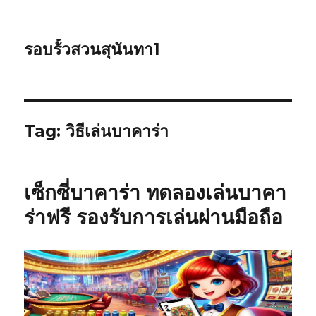
รอบรั้วสวนสุนันทา1
Tag: วิธีเล่นบาคาร่า
เซ็กซี่บาคาร่า ทดลองเล่นบาคา
ร่าฟรี รองรับการเล่นผ่านมือถือ