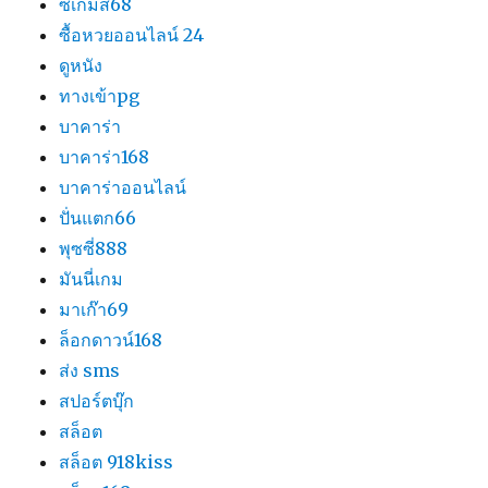
ซีเกมส์68
ซื้อหวยออนไลน์ 24
ดูหนัง
ทางเข้าpg
บาคาร่า
บาคาร่า168
บาคาร่าออนไลน์
ปั่นแตก66
พุซซี่888
มันนี่เกม
มาเก๊า69
ล็อกดาวน์168
ส่ง sms
สปอร์ตบุ๊ก
สล็อต
สล็อต 918kiss