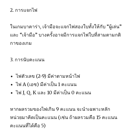
2. การแจกไพ่
ในเกมบาคาร่า, เจ้ามือจะแจกไพ่สองใบทั้งให้กับ “ผู้เล่น”
และ “เจ้ามือ” บางครั้งอาจมีการแจกไพ่ใบที่สามตามกติ
กาของเกม
3. การนับคะแนน
ไพ่ตัวเลข (2-9) มีค่าตามหน้าไพ่
ไพ่ A (เอซ) มีค่าเป็น 1 คะแนน
ไพ่ J, Q, K และ 10 มีค่าเป็น 0 คะแนน
หากผลรวมของไพ่เกิน 9 คะแนน จะนำเฉพาะหลัก
หน่วยมาคิดเป็นคะแนน (เช่น ถ้าผลรวมคือ 15 คะแนน
คะแนนที่ได้คือ 5)