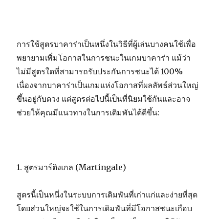
การใช้สูตรบาคาร่าเป็นหนึ่งในวิธีที่ผู้เล่นบางคนใช้เพื่อ
พยายามเพิ่มโอกาสในการชนะในเกมบาคาร่า แม้ว่า
ไม่มีสูตรใดที่สามารถรับประกันการชนะได้ 100%
เนื่องจากบาคาร่าเป็นเกมแห่งโอกาสที่ผลลัพธ์ส่วนใหญ่
ขึ้นอยู่กับดวง แต่สูตรต่อไปนี้เป็นที่นิยมใช้กันและอาจ
ช่วยให้คุณมีแนวทางในการเดิมพันได้ดีขึ้น:
1. สูตรมาร์ติงเกล (Martingale)
สูตรนี้เป็นหนึ่งในระบบการเดิมพันที่เก่าแก่และง่ายที่สุด
โดยส่วนใหญ่จะใช้ในการเดิมพันที่มีโอกาสชนะเกือบ