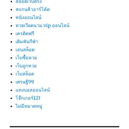
สล็อตเว็บตรง
สแกนคิวอาร์โค้ด
หนังออนไลน์
หวยเวียดนาม vip ออนไลน์
เครดิตฟรี
เดิมพันกีฬา
เล่นสล็อต
เว็บซื้อหวย
เว็บถูกหวย
เว็บสล็อต
เศรษฐี99
แทงบอลออนไลน์
โจ๊กเกอร์123
ไม่มีหมวดหมู่