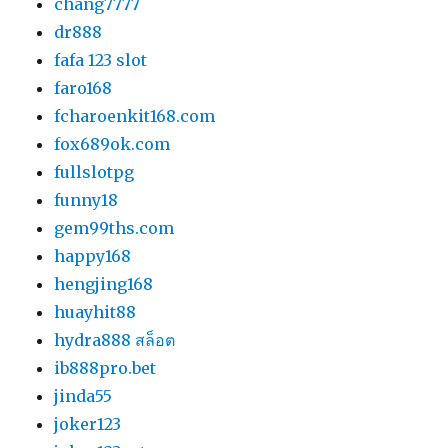
chang7777
dr888
fafa 123 slot
faro168
fcharoenkit168.com
fox689ok.com
fullslotpg
funny18
gem99ths.com
happy168
hengjing168
huayhit88
hydra888 สล็อต
ib888pro.bet
jinda55
joker123