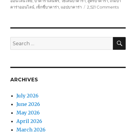
ออนไลน์ไทย
,
บาคาร่าเล่นฟรี
,
วิธีเล่นบาคาร่า
,
สูตรบาคาร่า
,
เกมบา
คาร่าออนไลน์
,
เซ็กซี่บาคาร่า
,
แอปบาคาร่า
2,521 Comments
on
เซ็กซี่
บา
คา
ร่า
ทดลอง
SE
Search
เล่น
for:
บา
คา
ร่า
ฟรี
รองรับ
ARCHIVES
การ
เล่น
July 2026
ผ่าน
มือ
June 2026
ถือ
May 2026
April 2026
March 2026