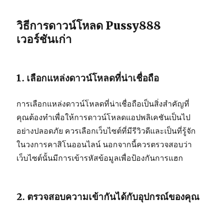
วิธีการดาวน์โหลด Pussy888
เวอร์ชันเก่า
1. เลือกแหล่งดาวน์โหลดที่น่าเชื่อถือ
การเลือกแหล่งดาวน์โหลดที่น่าเชื่อถือเป็นสิ่งสำคัญที่
คุณต้องทำเพื่อให้การดาวน์โหลดแอปพลิเคชันเป็นไป
อย่างปลอดภัย ควรเลือกเว็บไซต์ที่มีรีวิวดีและเป็นที่รู้จัก
ในวงการคาสิโนออนไลน์ นอกจากนี้ควรตรวจสอบว่า
เว็บไซต์นั้นมีการเข้ารหัสข้อมูลเพื่อป้องกันการแฮก
2. ตรวจสอบความเข้ากันได้กับอุปกรณ์ของคุณ