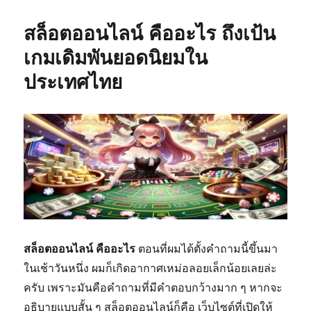
สีชมพู
เกม
สล็อตออนไลน์ คืออะไร ถึงเป้น
สล็อต
ที่
เกมเดิมพันยอดนิยมใน
เรา
ประเทศไทย
จะ
พูด
ถึง
วัน
นี้
เป็น
เกม
สล็อต
ที่
มี
การ
ออกแบบ
สล็อตออนไลน์ คืออะไร
ตอนที่ผมได้ตั้งคำถามนี้ขึ้นมา
ที่
ในเช้าวันหนึ่ง ผมก็เกิดอากาศเหม่อลอยเล็กน้อยเลยล่ะ
สวยงาม
และ
ครับ เพราะมันคือคำถามที่มีคำตอบกว้างมาก ๆ หากจะ
มี
อธิบายแบบสั้น ๆ สล็อตออนไลน์ก็คือ เว็บไซต์ที่เปิดให้
ธีม