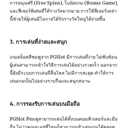
การหมุนฟรี (Free Spins), โบนัสเกม (Bonus Game),
และฟีเจอร์พิเศษที่ให้รางวัลมากมาย การใช้ฟีเจอร์เหล่า
นี้ช่วยให้ผู้เล่นมีโอกาสได้รับรางวัลใหญ่ได้ง่ายขึ้น
3. การเล่นที่ง่ายและสนุก
เกมสล็อตสีชมพูจาก PGSlot มีการเล่นที่ง่าย ไม่ซับซ้อน
ผู้เล่นสามารถเข้าใจวิธีการเล่นได้อย่างรวดเร็ว นอกจาก
นี้ยังมีระบบการเล่นที่ลื่นไหล ไม่มีการสะดุด ทำให้การ
เล่นเกมเป็นไปอย่างราบรื่นและสนุกสนาน
4. การรองรับการเล่นบนมือถือ
PGSlot สีชมพูสามารถเล่นได้ทั้งบนคอมพิวเตอร์และมือ
ถือ ไม่ว่าคุณจะอยู่ที่ไหนก็สามารถเข้าเล่นเกมได้ตลอด