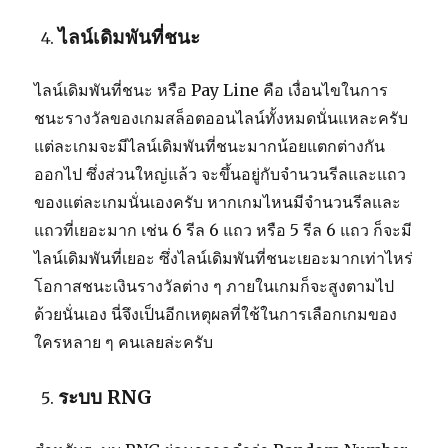
ไลน์เดิมพันที่ชนะ
ไลน์เดิมพันที่ชนะ หรือ Pay Line คือ เงื่อนไขในการ
ชนะรางวัลของเกมสล็อตออนไลน์ทั้งหมดนั่นแหละครับ
แต่ละเกมจะมีไลน์เดิมพันที่ชนะมากน้อยแตกต่างกัน
ออกไป ซึ่งส่วนใหญ่แล้ว จะขึ้นอยู่กับจำนวนรีลและแถว
ของแต่ละเกมนั่นเองครับ หากเกมไหนมีจำนวนรีลและ
แถวที่เยอะมาก เช่น 6 รีล 6 แถว หรือ 5 รีล 6 แถว ก็จะมี
ไลน์เดิมพันที่เยอะ ซึ่งไลน์เดิมพันที่ชนะเยอะมากเท่าไหร่
โอกาสชนะเงินรางวัลต่าง ๆ ภายในเกมก็จะสูงตามไป
ด้วยนั่นเอง นี่จึงเป็นอีกเหตุผลที่ใช้ในการเลือกเกมของ
ใครหลาย ๆ คนเลยล่ะครับ
ระบบ RNG