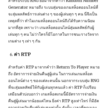
สำหรับระบบ RNG ย่อมาจากคำว่า Random Number
Generator หมายถึง ระบบสุ่มของเกมสล็อตออนไลน์ที่
จะสุ่มผลลัพธ์การเล่นต่าง ๆ ของผู้เล่นทุก ๆ คน นี่จึงเป็น
เหตุลที่ว่า ทำไมเกมสล็อตออนไลน์ถึงได้รับความนิยม
มากที่สุด เพราะว่า เกมสล็อตออนไลน์สุ่มผลลัพธ์กับผู้
เล่นทุก ๆ คน ไม่ว่าใครก็มีโอกาสในการชนะรางวัลจาก
เกมต่าง ๆ เท่า ๆ กัน
ค่า RTP
สำหรับค่า RTP มาจากคำว่า Return To Player หมาย
ถึง อัตราการจ่ายเงินคืนสู่ผู้เล่น ในการเล่นเกมสล็อต
ออนไลน์ต่าง ๆ ของแต่ละคนนั้น นอกจากระบบสุ่ม RNG
ที่จะสุ่มผลลัพธ์ให้กับผู้เล่นทุกคนแล้ว ค่า RTP ก็เปรียบ
เสมือนตัวบ่งบอกว่า เกมสล็อตเกมนี้มีอัตราการจ่ายเงิน
คืนสู่ผู้เล่นมากน้อยแค่ไหน ยิ่งค่า RTP สูงเท่าไหร่ ก็มีอัต
รการจ่ายเงินคืนสู่ผู้เล่นสูงเท่านั้น ดังนั้น เวลาที่คุณมอง