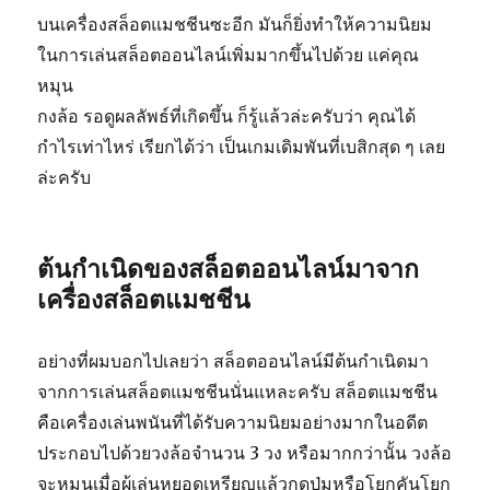
เล่น
บนเครื่องสล็อตแมชชีนซะอีก มันก็ยิ่งทำให้ความนิยม
เกม
ในการเล่นสล็อตออนไลน์เพิ่มมากขึ้นไปด้วย แค่คุณ
ไม่รู้
หมุน
จบ
กงล้อ รอดูผลลัพธ์ที่เกิดขึ้น ก็รู้แล้วล่ะครับว่า คุณได้
กำไรเท่าไหร่ เรียกได้ว่า เป็นเกมเดิมพันที่เบสิกสุด ๆ เลย
ล่ะครับ
ต้นกำเนิดของสล็อตออนไลน์มาจาก
เครื่องสล็อตแมชชีน
อย่างที่ผมบอกไปเลยว่า สล็อตออนไลน์มีต้นกำเนิดมา
จากการเล่นสล็อตแมชชีนนั่นแหละครับ สล็อตแมชชีน
คือเครื่องเล่นพนันที่ได้รับความนิยมอย่างมากในอดีต
ประกอบไปด้วยวงล้อจำนวน 3 วง หรือมากกว่านั้น วงล้อ
จะหมุนเมื่อผู้เล่นหยอดเหรียญแล้วกดปุ่มหรือโยกคันโยก