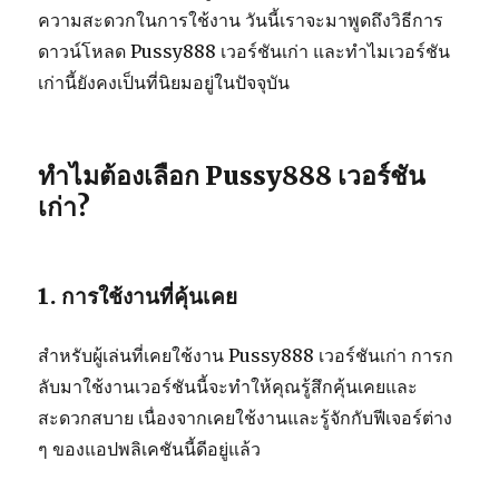
ความสะดวกในการใช้งาน วันนี้เราจะมาพูดถึงวิธีการ
ดาวน์โหลด Pussy888 เวอร์ชันเก่า และทำไมเวอร์ชัน
เก่านี้ยังคงเป็นที่นิยมอยู่ในปัจจุบัน
ทำไมต้องเลือก Pussy888 เวอร์ชัน
เก่า?
1. การใช้งานที่คุ้นเคย
สำหรับผู้เล่นที่เคยใช้งาน Pussy888 เวอร์ชันเก่า การก
ลับมาใช้งานเวอร์ชันนี้จะทำให้คุณรู้สึกคุ้นเคยและ
สะดวกสบาย เนื่องจากเคยใช้งานและรู้จักกับฟีเจอร์ต่าง
ๆ ของแอปพลิเคชันนี้ดีอยู่แล้ว