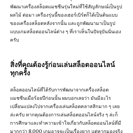
พัฒนาเครื่องสล็อตแมชชีนรุ่นใหม่ที่ใช้สัญลักษณ์เป็นรูป
ผลไม้ ต่อมา เครื่องรุ่นนี้ของเฮอร์เบิร์ตก็ได้เป็นต้นแบบ
ของเครื่องสล็อตหลังจากนั้น และถูกพัฒนามาเป็นรูป
แบบเกมสล็อตออนไลน์ต่าง ๆ ที่เราเห็นในปัจจุบันนั่นเอง
ครับ
สิ่งที่คุณต้องรู้ก่อนเล่นสล็อตออนไลน์
ทุกครั้ง
สล็อตออนไลน์ที่ได้รับการพัฒนาจากเครื่องสล็อต
แมชชีนเมื่อร้อยปีก่อนนั้น ผมบอกเลยว่า มันมีอะไร
เปลี่ยนแปลงไปจากเครื่องเล่นสล็อตคลาสสิกมาก ๆ เลย
ล่ะครับ หากคุณต้องการเล่นสล็อตออนไลน์จริง ๆ ล่ะก็
การศึกษาและทำความเข้าใจเกี่ยวกับสล็อตออนไลน์ที่มี
มากกว่า 8,000 เกมอาจจะเป็นเรื่องยาก แต่หากมองจริง