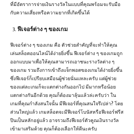
ที่มีอัตราการจ่ายเงินรางวัลในแบบที่คุณพร้อมจะรับมือ
กับความเสี่ยงหรือความยากที่เกิดขึ้นได้
ฟีเจอร์ต่าง ๆ ของเกม
ฟีเจอร์ต่าง ๆ ของเกม คือ ตัวช่วยสำคัญที่จะทำให้คุณ
เล่นสล็อตออนไลน์ได้ง่ายยิ่งขึ้น ฟีเจอร์ต่าง ๆ ของเกมถูก
ออกแบบมาเพื่อให้คุณสามารถเอาชนะรางวัลต่าง ๆ
ของเกม รวมถึงการเข้าถึงแจ็กพอตของเกมได้ง่ายยิ่งขึ้น
ซึ่งฟีเจอร์ก็เปรียบเสมือนผู้ช่วยนั่นแหละครับ แต่ผู้ช่วย
ของแต่ละเกมก็จะแตกต่างกันออกไป มีมากหรือน้อย
แตกต่างกันอีกด้วย คุณก็ต้องมาลุ้นแล้วล่ะครับว่า ใน
เกมที่คุณกำลังสนใจนั้น มีฟีเจอร์ที่คุณสนใจรึเปล่า? โดย
ส่วนใหญ่แล้ว เกมสล็อตจะมีฟีเจอร์โบนัสหรือฟีเจอร์ฟรีส
ปินเป็นหลักอยู่แล้ว อาจรวมถึงฟีเจอร์ตัวคูณเงินรางวัล
เข้ามาเสริมด้วย คุณก็ต้องเลือกให้ดีนะครับ