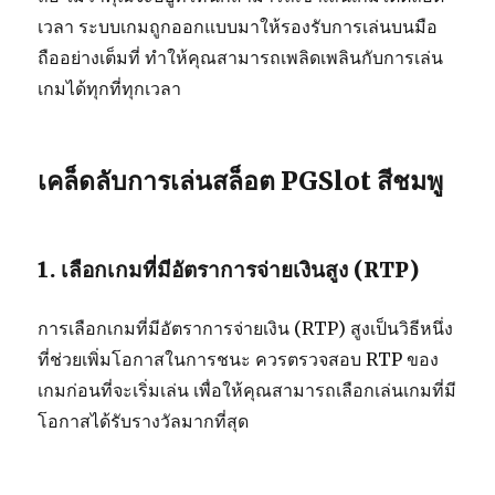
เวลา ระบบเกมถูกออกแบบมาให้รองรับการเล่นบนมือ
ถืออย่างเต็มที่ ทำให้คุณสามารถเพลิดเพลินกับการเล่น
เกมได้ทุกที่ทุกเวลา
เคล็ดลับการเล่นสล็อต PGSlot สีชมพู
1. เลือกเกมที่มีอัตราการจ่ายเงินสูง (RTP)
การเลือกเกมที่มีอัตราการจ่ายเงิน (RTP) สูงเป็นวิธีหนึ่ง
ที่ช่วยเพิ่มโอกาสในการชนะ ควรตรวจสอบ RTP ของ
เกมก่อนที่จะเริ่มเล่น เพื่อให้คุณสามารถเลือกเล่นเกมที่มี
โอกาสได้รับรางวัลมากที่สุด