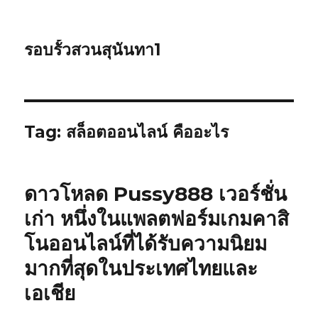
รอบรั้วสวนสุนันทา1
Tag: สล็อตออนไลน์ คืออะไร
ดาวโหลด Pussy888 เวอร์ชั่น
เก่า หนึ่งในแพลตฟอร์มเกมคาสิ
โนออนไลน์ที่ได้รับความนิยม
มากที่สุดในประเทศไทยและ
เอเชีย