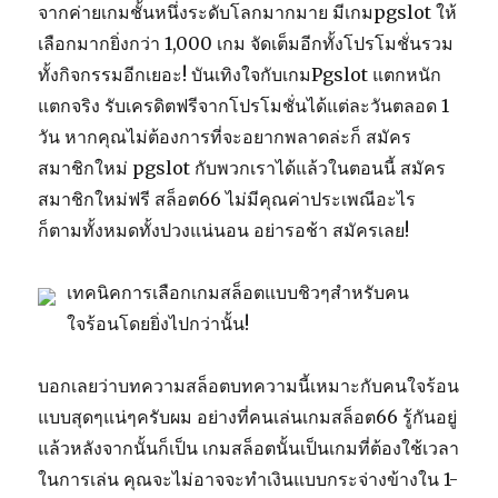
จากค่ายเกมชั้นหนึ่งระดับโลกมากมาย มีเกมpgslot ให้
Top
73
เลือกมากยิ่งกว่า 1,000 เกม จัดเต็มอีกทั้งโปรโมชั่นรวม
by
ทั้งกิจกรรมอีกเยอะ! บันเทิงใจกับเกมPgslot แตกหนัก
Crystle
แตกจริง รับเครดิตฟรีจากโปรโมชั่นได้แต่ละวันตลอด 1
19
เวป
วัน หากคุณไม่ต้องการที่จะอยากพลาดล่ะก็ สมัคร
ไซต์
สมาชิกใหม่ pgslot กับพวกเราได้แล้วในตอนนี้ สมัคร
แจก
สมาชิกใหม่ฟรี สล็อต66 ไม่มีคุณค่าประเพณีอะไร
หนัก
เมษายน
ก็ตามทั้งหมดทั้งปวงแน่นอน อย่ารอช้า สมัครเลย!
26
เทคนิคการเลือกเกมสล็อตแบบชิวๆสำหรับคน
ใจร้อนโดยยิ่งไปกว่านั้น!
บอกเลยว่าบทความสล็อตบทความนี้เหมาะกับคนใจร้อน
แบบสุดๆแน่ๆครับผม อย่างที่คนเล่นเกมสล็อต66 รู้กันอยู่
แล้วหลังจากนั้นก็เป็น เกมสล็อตนั้นเป็นเกมที่ต้องใช้เวลา
ในการเล่น คุณจะไม่อาจจะทำเงินแบบกระจ่างข้างใน 1-