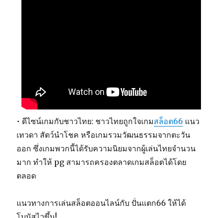
• ดีไซน์เกมกับชาวไทย: ชาวไทยถูกใจเกม
สล็อต66
แนว
เทวดา สัตว์นำโชค หรือเกมรวมวัฒนธรรมจากตะวัน
ออก ซึ่งเกมพวกนี้ได้รับความนิยมจากผู้เล่นไทยจำนวน
มาก ทำให้ pg สามารถครองตลาดเกมสล็อตได้โดย
ตลอด
แนวทางการเล่นสล็อตออนไลน์กับ ปั่นแตก66 ให้ได้
โบนัสไวขึ้น!