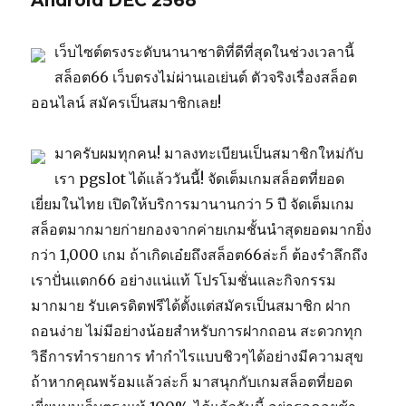
Android DEC 2568
เว็บไซต์ตรงระดับนานาชาติที่ดีที่สุดในช่วงเวลานี้
สล็อต66 เว็บตรงไม่ผ่านเอเย่นต์ ตัวจริงเรื่องสล็อต
ออนไลน์ สมัครเป็นสมาชิกเลย!
มาครับผมทุกคน! มาลงทะเบียนเป็นสมาชิกใหม่กับ
เรา pgslot ได้แล้ววันนี้! จัดเต็มเกมสล็อตที่ยอด
เยี่ยมในไทย เปิดให้บริการมานานกว่า 5 ปี จัดเต็มเกม
สล็อตมากมายก่ายกองจากค่ายเกมชั้นนำสุดยอดมากยิ่ง
กว่า 1,000 เกม ถ้าเกิดเอ๋ยถึงสล็อต66ล่ะก็ ต้องรำลึกถึง
เราปั่นแตก66 อย่างแน่แท้ โปรโมชั่นและกิจกรรม
มากมาย รับเครดิตฟรีได้ตั้งแต่สมัครเป็นสมาชิก ฝาก
ถอนง่าย ไม่มีอย่างน้อยสำหรับการฝากถอน สะดวกทุก
วิธีการทำรายการ ทำกำไรแบบชิวๆได้อย่างมีความสุข
ถ้าหากคุณพร้อมแล้วล่ะก็ มาสนุกกับเกมสล็อตที่ยอด