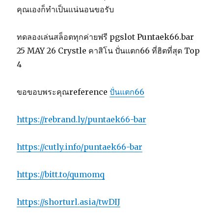
คุณเองก็ทำเป็นแน่นอนขอรับ
ทดลองเล่นสล็อตทุกค่ายฟรี pgslot Puntaek66.bar
25 MAY 26 Crystle คาสิโน ปั่นแตก66 ที่ฮิตที่สุด Top
4
ขอขอบพระคุณreference
ปั่นแตก66
https://rebrand.ly/puntaek66-bar
https://cutly.info/puntaek66-bar
https://bitt.to/qumomq
https://shorturl.asia/twDIJ