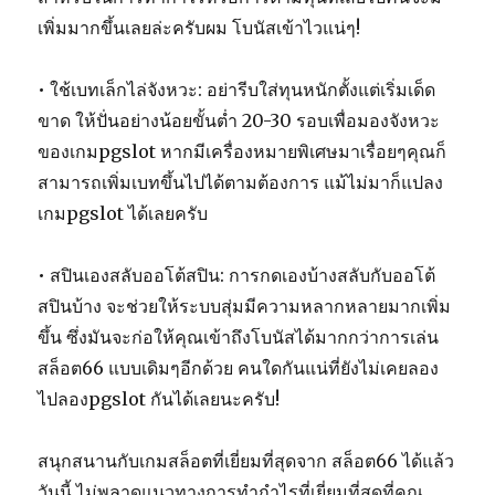
เพิ่มมากขึ้นเลยล่ะครับผม โบนัสเข้าไวแน่ๆ!
• ใช้เบทเล็กไล่จังหวะ: อย่ารีบใส่ทุนหนักตั้งแต่เริ่มเด็ด
ขาด ให้ปั่นอย่างน้อยขั้นต่ำ 20-30 รอบเพื่อมองจังหวะ
ของเกมpgslot หากมีเครื่องหมายพิเศษมาเรื่อยๆคุณก็
สามารถเพิ่มเบทขึ้นไปได้ตามต้องการ แม้ไม่มาก็แปลง
เกมpgslot ได้เลยครับ
• สปินเองสลับออโต้สปิน: การกดเองบ้างสลับกับออโต้
สปินบ้าง จะช่วยให้ระบบสุ่มมีความหลากหลายมากเพิ่ม
ขึ้น ซึ่งมันจะก่อให้คุณเข้าถึงโบนัสได้มากกว่าการเล่น
สล็อต66 แบบเดิมๆอีกด้วย คนใดกันแน่ที่ยังไม่เคยลอง
ไปลองpgslot กันได้เลยนะครับ!
สนุกสนานกับเกมสล็อตที่เยี่ยมที่สุดจาก สล็อต66 ได้แล้ว
วันนี้ ไม่พลาดแนวทางการทำกำไรที่เยี่ยมที่สุดที่คุณ