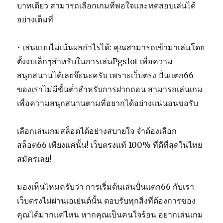
บาทเดียว สามารถเลือกเกมที่พอใจและทดสอบเล่นได้
อย่างเต็มที่
• เล่นแบบไม่เน้นผลกำไรได้: คุณสามารถเข้ามาเล่นโดย
ตั้งงบเล็กๆสำหรับในการเล่นPgslot เพื่อความ
สนุกสนานได้เลยจ๊ะนะครับ เพราะเว็บตรง ปั่นแตก66
ของเราไม่มีขั้นต่ำสำหรับการฝากถอน สามารถเล่นเกม
เพื่อความสนุกสนานตามที่อยากได้อย่างแน่นอนขอรับ
เลือกเล่นเกมสล็อตได้อย่างสบายใจ จำต้องเลือก
สล็อต66 เพียงแค่นั้น! เว็บตรงแท้ 100% ที่ดีที่สุดในไทย
สมัครเลย!
มองเห็นไหมครับว่า การเริ่มต้นเล่นปั่นแตก66 กับเรา
เว็บตรงไม่ผ่านเอเย่นต์นั้น ตอบรับทุกสิ่งที่ต้องการของ
คุณได้มากแค่ไหน หากคุณเป็นคนใจร้อน อยากเล่นเกม