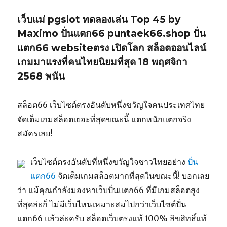
online
สล็อต66
เว็บแม่ pgslot ทดลองเล่น Top 45 by
รวม
Maximo ปั่นแตก66 puntaek66.shop ปั่น
ค่าย
เกม
แตก66 websiteตรง เปิดโลก สล็อตออนไลน์
สล็อต
เกมมาแรงที่คนไทยนิยมที่สุด 18 พฤศจิกา
ระดับ
2568 พนัน
โลก
ไว้
ใน
สล็อต66 เว็บไซต์ตรงอันดับหนึ่งขวัญใจคนประเทศไทย
ที่
เดียว
จัดเต็มเกมสล็อตเยอะที่สุดขณะนี้ แตกหนักแตกจริง
PG,
สมัครเลย!
Joker,
Pragmatic
Play
เว็บไซต์ตรงอันดับที่หนึ่งขวัญใจชาวไทยอย่าง
ปั่น
ครบ!
แตก66
จัดเต็มเกมสล็อตมากที่สุดในขณะนี้! บอกเลย
เว็บ
ว่า แม้คุณกำลังมองหาเว็บปั่นแตก66 ที่มีเกมสล็อตสูง
ตรง
Puntaek66.bar
ที่สุดล่ะก็ ไม่มีเว็บไหนเหมาะสมไปกว่าเว็บไซต์ปั่น
เครดิต
แตก66 แล้วล่ะครับ สล็อตเว็บตรงแท้ 100% ลิขสิทธิ์แท้
ฟรี