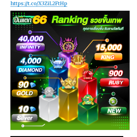
https://t.co/X3ZiL2FtHp