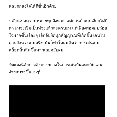
และตกลงใจได้ดีขึ้นอีกด้วย
• เลิกแปลความหมายทุกจังหวะ: แต่ก่อนถ้าเกมเงียบไม่กี่
ตา ผมจะเริ่มเป็นห่วงแล้วล่ะครับผม แต่เพียงพอผมปล่อย
ใจมากขึ้นเรื่อยๆ เลิกจับผิดทุกสัญญาณที่เกิดขึ้น เล่นไป
ตามจังหวะเกมจริงๆมันก็ทำให้ผมคิดว่าการเล่นเกม
สล็อตนั้นลื่นขึ้นมากเลยครับผม
จัดแจงนิสัยบางสิ่งบางอย่างในการเล่นปั่นแตก66 เล่น
ง่ายสบายขึ้นแน่ๆ!