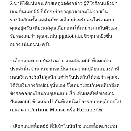
2 นาทีได้แน่นอน ด้วยเหตุผลดังกล่าว ผู้ที่ใจร้อนแล้วมา
เล่น ปั่นแตก66 ก็มักจะรำคาญเวลาเกมไม่จ่ายเงิน
รางวัลสักครั้ง แต่มันมีทางเลือกสำหรับคนใจร้อนแบบ
คุณอยู่ครับ เพียงแค่คุณเลือกเกมให้เหมาะสมกับตัวเอง
รับรองเลยว่า คุณจะเล่น pgslot แบบชิวๆมากยิ่งขึ้น
อย่างแน่นอนนะครับ
• เลือกเกมความปั่นป่วนต่ำ: เกมสล็อต66 ที่แตกเป็น
ประจำนั้น จำนวนมากจะเป็นเกมความเปลี่ยนแปลงต่ำที่
มอบเงินรางวัลไม่สูงนัก แต่ว่ารับประกันได้เลยว่า คุณจะ
ได้รับเงินรางวัลบ่อยๆนั่นเอง ซึ่งเหมาะสมกับคนที่เกลียด
ชังรอคอยอะไรนานๆเล่นแบบเร็ว เห็นผลลัพธ์ของเกม
ปั่นแตก66 ข้างหน้าได้ทันทีแบบไม่ต้องรอนานๆอีกต่อไป
เป็นต้นว่า Fortune Mouse หรือ Fortune Ox
• เลือกเกมสล็อต66 ที่มีเข้าโบนัสไว: เกมสล็อตบางเกม