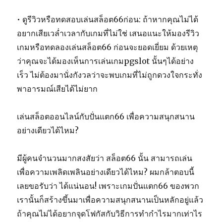
• ดูรีวิวหรือทดสอบเล่นสล็อต66ก่อน: ถ้าหากคุณไม่ได้
อยากเสียเวล่ำเวลากับเกมที่ไม่ใช่ เสนอแนะให้มองรีวิว
เกมหรือทดลองเล่นสล็อต66 ก่อนจะยอดเยี่ยม ด้วยเหตุ
ว่าคุณจะได้มองเห็นการเล่นเกมpgslot นั้นๆได้อย่าง
เร็ว ไม่ต้องมานั่งกังวลว่าจะพบเกมที่ไม่ถูกดวงใจกระทั่ง
พาอารมณ์เสียได้ไม่ยาก
เล่นสล็อตออนไลน์กับปั่นแตก66 เพื่อความสนุกสนาน
อย่างเดียวได้ไหม?
มีผู้คนจำนวนมากสงสัยว่า สล็อต66 นั้น สามารถเล่น
เพื่อความเพลิดเพลินอย่างเดียวได้ไหม? ผมกล้าตอบนี้
เลยขอรับว่า ได้แน่นอน! เพราะเกมปั่นแตก66 ของพวก
เรานั้นก็สร้างขึ้นมาเพื่อความสนุกสนานเป็นหลักอยู่แล้ว
ถ้าคุณไม่ได้อยากจุดโฟกัสกับวิธีการทำกำไรมากเท่าไร