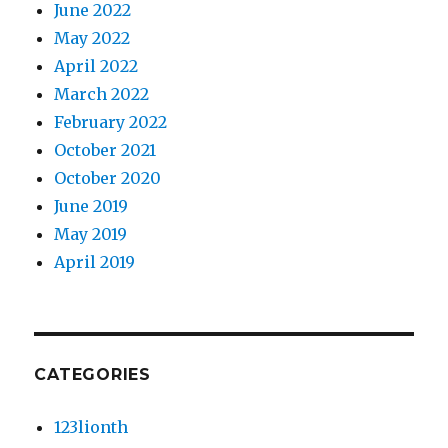
June 2022
May 2022
April 2022
March 2022
February 2022
October 2021
October 2020
June 2019
May 2019
April 2019
CATEGORIES
123lionth