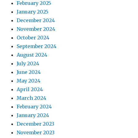
Top
February 2025
59
January 2025
by
December 2024
Noemi
ufabomb
November 2024
October 2024
September 2024
August 2024
July 2024
June 2024
May 2024
April 2024
March 2024
February 2024
January 2024
December 2023
November 2023