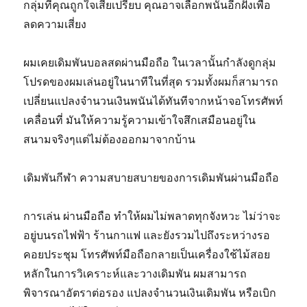
กลุ่มที่คุณถูกใจเสียเปรียบ คุณอาจเลือกพนันอีกฝั่งเพื่อ
ลดความเสี่ยง
ผมเคยเดิมพันบอลสดผ่านมือถือ ในเวลานั้นกำลังดูกลุ่ม
โปรดของผมเล่นอยู่ในนาทีในที่สุด รวมทั้งผมก็สามารถ
เปลี่ยนแปลงจำนวนเงินพนันได้ทันทีจากหน้าจอโทรศัพท์
เคลื่อนที่ มันให้ความรู้ความเข้าใจสึกเสมือนอยู่ใน
สนามจริงๆแต่ไม่ต้องออกมาจากบ้าน
เดิมพันกีฬา ความสบายสบายของการเดิมพันผ่านมือถือ
การเล่น ผ่านมือถือ ทำให้ผมไม่พลาดทุกจังหวะ ไม่ว่าจะ
อยู่บนรถไฟฟ้า ร้านกาแฟ และยังรวมไปถึงระหว่างรอ
คอยประชุม โทรศัพท์มือถือกลายเป็นเครื่องใช้ไม้สอย
หลักในการวิเคราะห์และวางเดิมพัน ผมสามารถ
พิจารณาอัตราต่อรอง แปลงจำนวนเงินเดิมพัน หรือเบิก