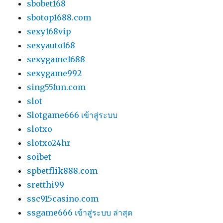
sbobet168
sbotop1688.com
sexy168vip
sexyauto168
sexygame1688
sexygame992
sing55fun.com
slot
Slotgame666 เข้าสู่ระบบ
slotxo
slotxo24hr
soibet
spbetflik888.com
sretthi99
ssc915casino.com
ssgame666 เข้าสู่ระบบ ล่าสุด