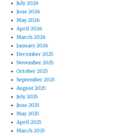
July 2026
ทำ
เงิน
June 2026
เร็ว
May 2026
แจก
April 2026
โปร
เด็ด
March 2026
ไม่
January 2026
อั้น
December 2025
เดิม
พัน
November 2025
ง่าย
October 2025
มือ
September 2025
ใหม่
ก็
August 2025
แทง
July 2025
ได้
June 2025
ufabomb
โปร่งใส
May 2025
จ่าย
April 2025
ทุก
March 2025
ยอด