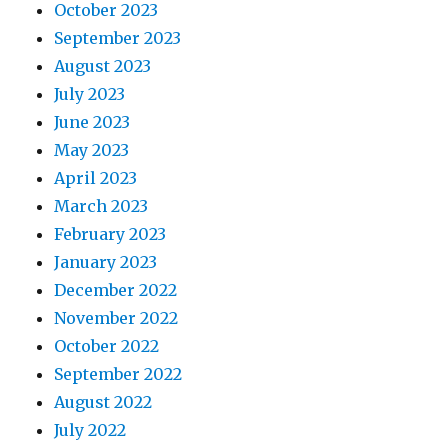
October 2023
September 2023
August 2023
July 2023
June 2023
May 2023
April 2023
March 2023
February 2023
January 2023
December 2022
November 2022
October 2022
September 2022
August 2022
July 2022