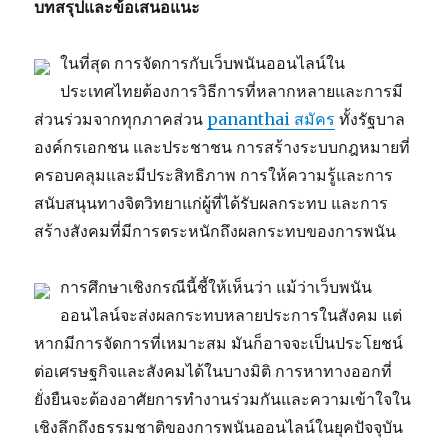
บทสรุปและข้อเสนอแนะ
ในที่สุด การจัดการกับเว็บพนันออนไลน์ใน
ประเทศไทยต้องการวิธีการที่หลากหลายและการมี
ส่วนร่วมจากทุกภาคส่วน
pananthai สมัคร
ทั้งรัฐบาล
องค์กรเอกชน และประชาชน การสร้างระบบกฎหมายที่
ครอบคลุมและมีประสิทธิภาพ การให้ความรู้และการ
สนับสนุนทางจิตวิทยาแก่ผู้ที่ได้รับผลกระทบ และการ
สร้างสังคมที่มีการตระหนักถึงผลกระทบของการพนัน
การศึกษาเชิงกรณีนี้ชี้ให้เห็นว่า แม้ว่าเว็บพนัน
ออนไลน์จะส่งผลกระทบหลายประการในสังคม แต่
หากมีการจัดการที่เหมาะสม มันก็อาจจะเป็นประโยชน์
ต่อเศรษฐกิจและสังคมได้ในบางมิติ การหาทางออกที่
ยั่งยืนจะต้องอาศัยการทำงานร่วมกันและความเข้าใจใน
เชิงลึกถึงธรรมชาติของการพนันออนไลน์ในยุคปัจจุบัน