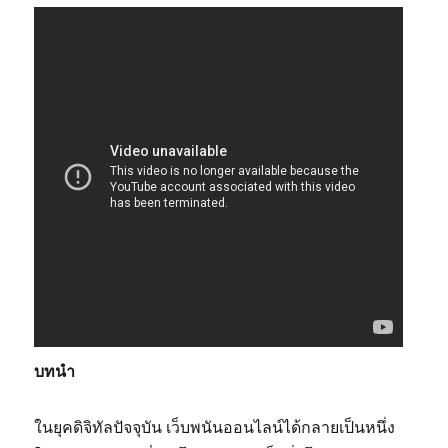
บทนำ
ในยุคดิจิทัลปัจจุบัน เว็บพนันออนไลน์ได้กลายเป็นหนึ่ง