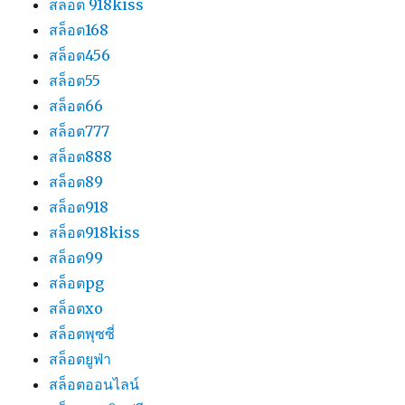
สล็อต 918kiss
สล็อต168
สล็อต456
สล็อต55
สล็อต66
สล็อต777
สล็อต888
สล็อต89
สล็อต918
สล็อต918kiss
สล็อต99
สล็อตpg
สล็อตxo
สล็อตพุซซี่
สล็อตยูฟ่า
สล็อตออนไลน์