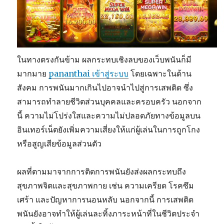
ในทางตรงกันข้าม ผลกระทบเชิงลบของเว็บพนันก็มี
มากมาย
pananthai เข้าสู่ระบบ
โดยเฉพาะในด้าน
สังคม การพนันมากเกินไปอาจนำไปสู่การเสพติด ซึ่ง
สามารถทำลายชีวิตส่วนบุคคลและครอบครัว นอกจาก
นี้ ความไม่โปร่งใสและความไม่ปลอดภัยทางข้อมูลบน
อินเทอร์เน็ตยังเพิ่มความเสี่ยงให้แก่ผู้เล่นในการถูกโกง
หรือสูญเสียข้อมูลส่วนตัว
ผลที่ตามมาจากการติดการพนันยังส่งผลกระทบถึง
สุขภาพจิตและสุขภาพกาย เช่น ความเครียด โรคซึม
เศร้า และปัญหาการนอนหลับ นอกจากนี้ การเสพติด
พนันยังอาจทำให้ผู้เล่นละทิ้งภาระหน้าที่ในชีวิตประจำ