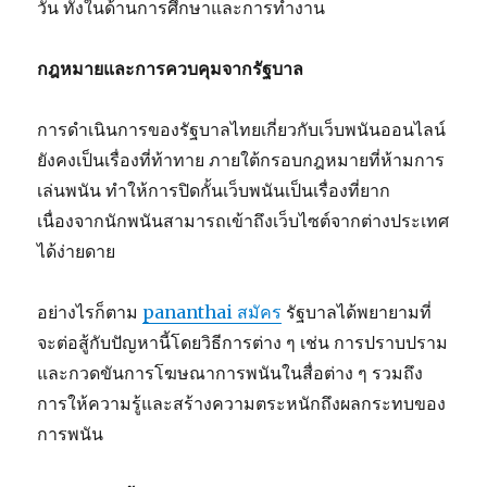
วัน ทั้งในด้านการศึกษาและการทำงาน
กฎหมายและการควบคุมจากรัฐบาล
การดำเนินการของรัฐบาลไทยเกี่ยวกับเว็บพนันออนไลน์
ยังคงเป็นเรื่องที่ท้าทาย ภายใต้กรอบกฎหมายที่ห้ามการ
เล่นพนัน ทำให้การปิดกั้นเว็บพนันเป็นเรื่องที่ยาก
เนื่องจากนักพนันสามารถเข้าถึงเว็บไซต์จากต่างประเทศ
ได้ง่ายดาย
อย่างไรก็ตาม
pananthai สมัคร
รัฐบาลได้พยายามที่
จะต่อสู้กับปัญหานี้โดยวิธีการต่าง ๆ เช่น การปราบปราม
และกวดขันการโฆษณาการพนันในสื่อต่าง ๆ รวมถึง
การให้ความรู้และสร้างความตระหนักถึงผลกระทบของ
การพนัน