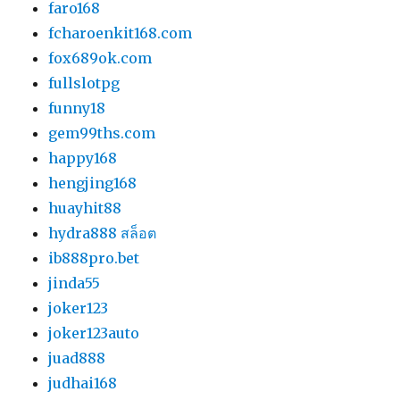
faro168
fcharoenkit168.com
fox689ok.com
fullslotpg
funny18
gem99ths.com
happy168
hengjing168
huayhit88
hydra888 สล็อต
ib888pro.bet
jinda55
joker123
joker123auto
juad888
judhai168