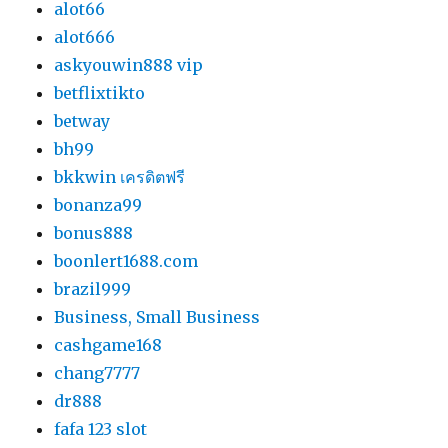
alot66
alot666
askyouwin888 vip
betflixtikto
betway
bh99
bkkwin เครดิตฟรี
bonanza99
bonus888
boonlert1688.com
brazil999
Business, Small Business
cashgame168
chang7777
dr888
fafa 123 slot