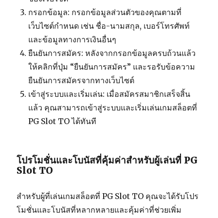
กรอกข้อมูล: กรอกข้อมูลส่วนตัวของคุณตามที่
เว็บไซต์กำหนด เช่น ชื่อ-นามสกุล, เบอร์โทรศัพท์
และข้อมูลทางการเงินอื่นๆ
ยืนยันการสมัคร: หลังจากกรอกข้อมูลครบถ้วนแล้ว
ให้คลิกที่ปุ่ม “ยืนยันการสมัคร” และรอรับข้อความ
ยืนยันการสมัครจากทางเว็บไซต์
เข้าสู่ระบบและเริ่มเล่น: เมื่อสมัครสมาชิกเสร็จสิ้น
แล้ว คุณสามารถเข้าสู่ระบบและเริ่มเล่นเกมสล็อตที่
PG Slot TO ได้ทันที
โปรโมชั่นและโบนัสที่คุ้มค่าสำหรับผู้เล่นที่ PG
Slot TO
สำหรับผู้ที่เล่นเกมสล็อตที่ PG Slot TO คุณจะได้รับโปร
โมชั่นและโบนัสที่หลากหลายและคุ้มค่าที่ช่วยเพิ่ม