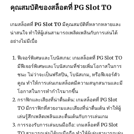
คุณสมบัติของสล็อตที่ PG Slot TO
เกมสล็อตที่
PG Slot TO
มีคุณสมบัติที่หลากหลายและ
น่าสนใจ ทำให้ผู้เล่นสามารถเพลิดเพลินกับการเล่นได้
อย่างไม่มีเบื่อ
ฟีเจอร์พิเศษและโบนัสเกม: เกมสล็อตที่ PG Slot TO
มีฟีเจอร์พิเศษและโบนัสเกมที่ช่วยเพิ่มโอกาสในการ
ชนะ ไม่ว่าจะเป็นฟรีสปิน, โบนัสเกม, หรือฟีเจอร์ตัว
คูณ ทำให้การเล่นเกมสล็อตมีความสนุกสนานและมี
โอกาสในการทำกำไรมากขึ้น
กราฟิกและเสียงที่น่าตื่นเต้น: เกมสล็อตที่ PG Slot
TO มีกราฟิกที่สวยงามและเสียงที่น่าตื่นเต้น ทำให้ผู้
เล่นรู้สึกเพลิดเพลินและตื่นเต้นกับการเล่นเกม
การรองรับการเล่นบนมือถือ: เกมสล็อตที่ PG Slot
TO สามารถเล่นได้บนมือถือ ทำให้ผู้เล่นสามารถเล่น