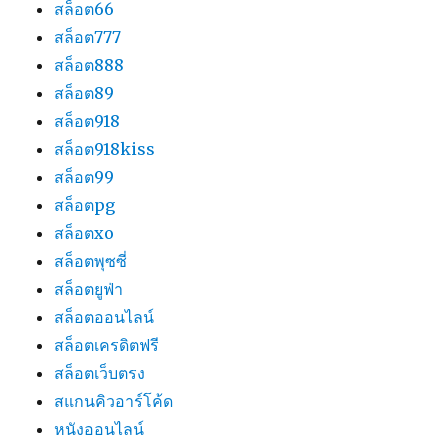
สล็อต66
สล็อต777
สล็อต888
สล็อต89
สล็อต918
สล็อต918kiss
สล็อต99
สล็อตpg
สล็อตxo
สล็อตพุซซี่
สล็อตยูฟ่า
สล็อตออนไลน์
สล็อตเครดิตฟรี
สล็อตเว็บตรง
สแกนคิวอาร์โค้ด
หนังออนไลน์