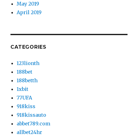
May 2019
April 2019
CATEGORIES
123lionth
188bet
188betth
1xbit
77UFA
918kiss
918kissauto
abbet789.com
allbet24hr