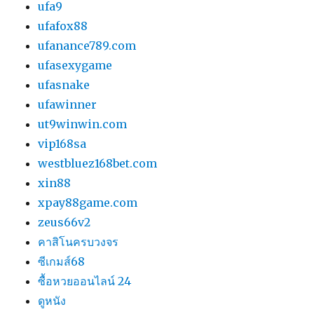
ufa9
ufafox88
ufanance789.com
ufasexygame
ufasnake
ufawinner
ut9winwin.com
vip168sa
westbluez168bet.com
xin88
xpay88game.com
zeus66v2
คาสิโนครบวงจร
ซีเกมส์68
ซื้อหวยออนไลน์ 24
ดูหนัง