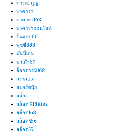
ทางเข้าpg
บาคาร่า
บาคาร่า168
บาคาร่าออนไลน์
ปั่นแตก66
พุซซี่888
มันนี่เกม
มาเก๊า69
ล็อกดาวน์168
ส่ง sms
สปอร์ตบุ๊ก
สล็อต
สล็อต 918kiss
สล็อต168
สล็อต456
สล็อต55