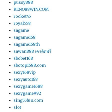
pussy888
RENO88WIN.COM
rocket45
royal558
sagame
sagame168
sagame168th
sawan888 เครดิตฟรี
sbobet168
sbotop1688.com
sexy168vip
sexyauto168
sexygame1688
sexygame992
sing55fun.com
slot