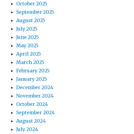
October 2025
September 2025
August 2025
July 2025
June 2025
May 2025
April 2025
March 2025
February 2025
January 2025
December 2024
November 2024
October 2024
September 2024
August 2024
July 2024