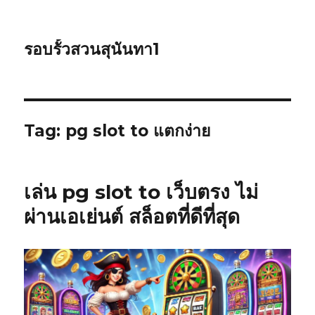
รอบรั้วสวนสุนันทา1
Tag: pg slot to แตกง่าย
เล่น pg slot to เว็บตรง ไม่
ผ่านเอเย่นต์ สล็อตที่ดีที่สุด