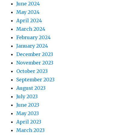
June 2024
May 2024
April 2024
March 2024
February 2024
January 2024
December 2023
November 2023
October 2023
September 2023
August 2023
July 2023
June 2023
May 2023
April 2023
March 2023