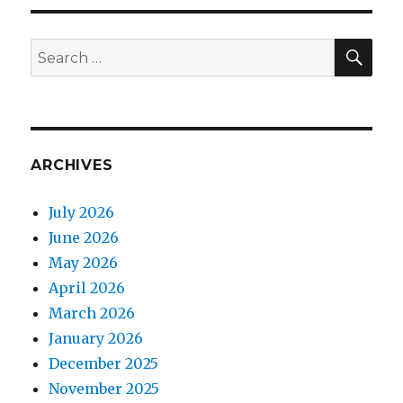
slot
to
เว็บ
SE
Search
ตรง
for:
ไม่
ผ่าน
เอเย่นต์
สล็อต
ที่
ARCHIVES
ดี
ที่สุด
July 2026
June 2026
May 2026
April 2026
March 2026
January 2026
December 2025
November 2025