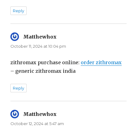
Reply
Matthewhox
says:
October 11, 2024 at 10:04 pm
zithromax purchase online:
order zithromax
– generic zithromax india
Reply
Matthewhox
says:
October 12, 2024 at 5:47 am