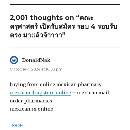
2,001 thoughts on “คณะ
ครุศาสตร์ เปิดรับสมัคร รอบ 4 รอบรับ
ตรง มาแล้วจ้าาาา”
DonaldNak
says:
October 4, 2024 at 10:33 pm
buying from online mexican pharmacy:
mexican drugstore online
– mexican mail
order pharmacies
mexican rx online
Reply