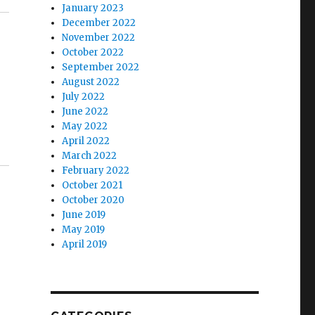
January 2023
December 2022
November 2022
October 2022
September 2022
August 2022
July 2022
June 2022
May 2022
April 2022
March 2022
February 2022
October 2021
October 2020
June 2019
May 2019
April 2019