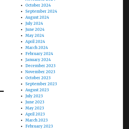
October 2024
September 2024
August 2024
July 2024
June 2024
May 2024
April 2024
March 2024
February 2024
January 2024
December 2023
November 2023
October 2023
September 2023
August 2023
July 2023
June 2023
May 2023
April 2023
March 2023
February 2023