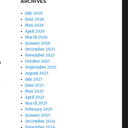
ARCHIVES
July 2026
June 2026
May 2026
April 2026
March 2026
January 2026
December 2025
November 2025
October 2025
น
September 2025
August 2025
July 2025
June 2025
–
May 2025
April 2025
March 2025
February 2025
January 2025
December 2024
November 2024