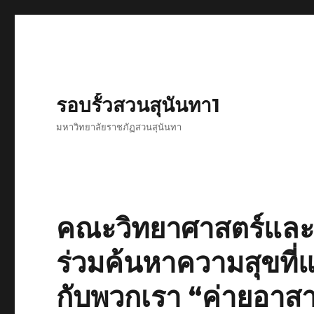
รอบรั้วสวนสุนันทา1
มหาวิทยาลัยราชภัฏสวนสุนันทา
คณะวิทยาศาสตร์และ
ร่วมค้นหาความสุขที่แ
กับพวกเรา “ค่ายอาสา