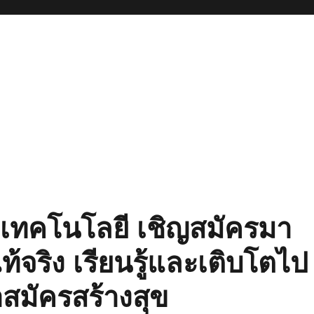
เทคโนโลยี เชิญสมัครมา
ท้จริง เรียนรู้และเติบโตไป
สมัครสร้างสุข