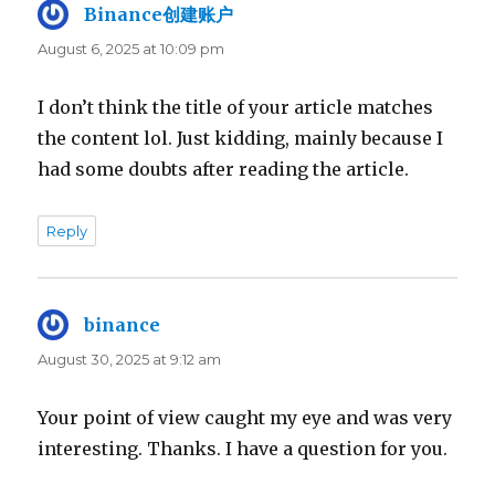
Binance创建账户
says:
August 6, 2025 at 10:09 pm
I don’t think the title of your article matches
the content lol. Just kidding, mainly because I
had some doubts after reading the article.
Reply
binance
says:
August 30, 2025 at 9:12 am
Your point of view caught my eye and was very
interesting. Thanks. I have a question for you.