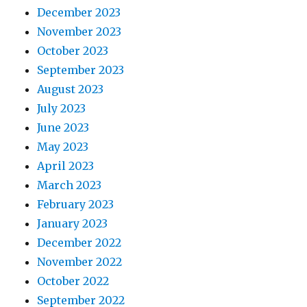
December 2023
November 2023
October 2023
September 2023
August 2023
July 2023
June 2023
May 2023
April 2023
March 2023
February 2023
January 2023
December 2022
November 2022
October 2022
September 2022