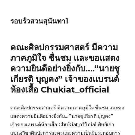
รอบรั้วสวนสุนันทา1
คณะศิลปกรรมศาสตร์ มีความ
ภาคภูมิใจ ชื่นชม และขอแสดง
ความยินดีอย่างยิ่งกับ….“นายชู
เกียรติ บุญคง” เจ้าของแบรนด์
ห้องเสื้อ Chukiat_official
คณะศิลปกรรมศาสตร์ มีความภาคภูมิใจ ชื่นชม และขอ
แสดงความยินดีอย่างยิ่งกับ….“นายชูเกียรติ บุญคง”
เจ้าของแบรนด์ห้องเสื้อ Chukiat_official ศิษย์เก่า
แขนงวิชาศิลปะการละครและความเป็นผู้ประกอบการ