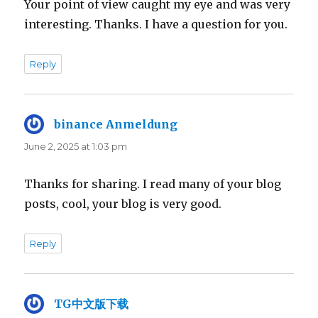
Your point of view caught my eye and was very
interesting. Thanks. I have a question for you.
Reply
binance Anmeldung
says:
June 2, 2025 at 1:03 pm
Thanks for sharing. I read many of your blog
posts, cool, your blog is very good.
Reply
TG中文版下载
says: