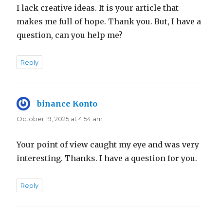
I lack creative ideas. It is your article that
makes me full of hope. Thank you. But, I have a
question, can you help me?
Reply
binance Konto
says:
October 19, 2025 at 4:54 am
Your point of view caught my eye and was very
interesting. Thanks. I have a question for you.
Reply