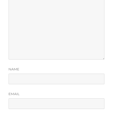
NAME
EMAIL