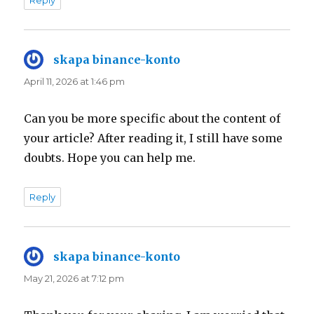
Reply
skapa binance-konto
says:
April 11, 2026 at 1:46 pm
Can you be more specific about the content of
your article? After reading it, I still have some
doubts. Hope you can help me.
Reply
skapa binance-konto
says:
May 21, 2026 at 7:12 pm