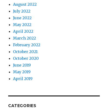
August 2022
July 2022
June 2022
May 2022
April 2022
March 2022
February 2022
October 2021
October 2020
June 2019
May 2019
April 2019
CATEGORIES