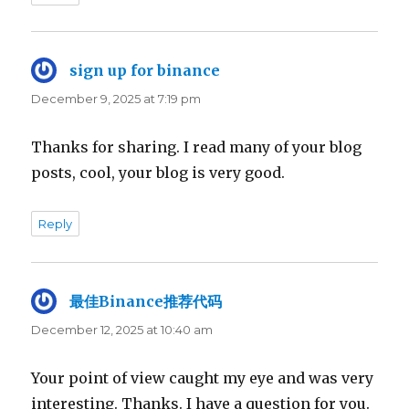
sign up for binance
says:
December 9, 2025 at 7:19 pm
Thanks for sharing. I read many of your blog
posts, cool, your blog is very good.
Reply
最佳Binance推荐代码
says:
December 12, 2025 at 10:40 am
Your point of view caught my eye and was very
interesting. Thanks. I have a question for you.