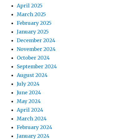
April 2025
March 2025
February 2025
January 2025
December 2024
November 2024
October 2024
September 2024
August 2024
July 2024
June 2024
May 2024
April 2024
March 2024
February 2024
January 2024