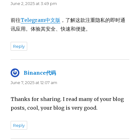
June 2, 2025 at 3:49 pm
前往
Telegram中文版
，了解这款注重隐私的即时通
讯应用。体验其安全、快速和便捷。
Reply
Binance代码
says:
June 7, 2025 at 12:07 am
Thanks for sharing. I read many of your blog
posts, cool, your blog is very good.
Reply