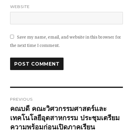
WEBSITE
Save my name, email, and website in this browser for
the next time I comment.
Post
PREVIOUS
navigation
คณบดี คณะวิศวกรรมศาสตร์และ
Previous
เทคโนโลยีอุตสาหกรรม ประชุมเตรียม
post:
ความพร้อมก่อนเปิดภาคเรียน