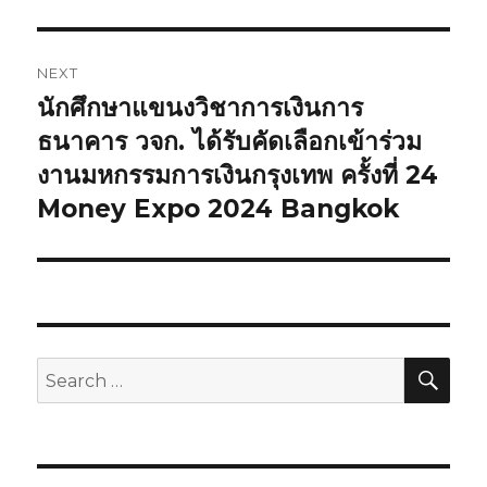
NEXT
นักศึกษาแขนงวิชาการเงินการ
Next
ธนาคาร วจก. ได้รับคัดเลือกเข้าร่วม
post:
งานมหกรรมการเงินกรุงเทพ ครั้งที่ 24
Money Expo 2024 Bangkok
SE
Search
for: