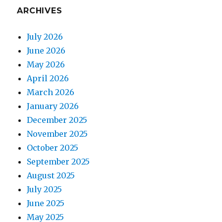
ARCHIVES
July 2026
June 2026
May 2026
April 2026
March 2026
January 2026
December 2025
November 2025
October 2025
September 2025
August 2025
July 2025
June 2025
May 2025