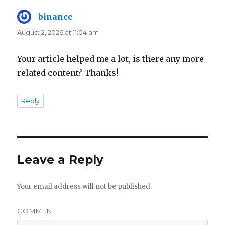
binance
says:
August 2, 2026 at 11:04 am
Your article helped me a lot, is there any more
related content? Thanks!
Reply
Leave a Reply
Your email address will not be published.
COMMENT