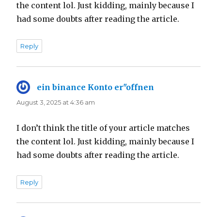
the content lol. Just kidding, mainly because I
had some doubts after reading the article.
Reply
ein binance Konto er"offnen
says:
August 3, 2025 at 4:36 am
I don’t think the title of your article matches
the content lol. Just kidding, mainly because I
had some doubts after reading the article.
Reply