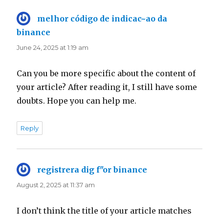
melhor código de indicac~ao da
binance
says:
June 24, 2025 at 1:19 am
Can you be more specific about the content of
your article? After reading it, I still have some
doubts. Hope you can help me.
Reply
registrera dig f"or binance
says:
August 2, 2025 at 11:37 am
I don’t think the title of your article matches