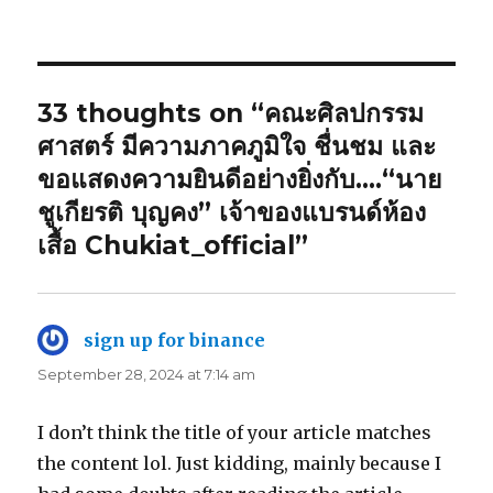
on
33 thoughts on “คณะศิลปกรรม
ศาสตร์ มีความภาคภูมิใจ ชื่นชม และ
ขอแสดงความยินดีอย่างยิ่งกับ….“นาย
ชูเกียรติ บุญคง” เจ้าของแบรนด์ห้อง
เสื้อ Chukiat_official”
sign up for binance
says:
September 28, 2024 at 7:14 am
I don’t think the title of your article matches
the content lol. Just kidding, mainly because I