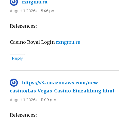
rzngmu.ru
says:
August 1, 2026 at 5:46 pm
References:
Casino Royal Login
rzngmu.ru
Reply
https://s3.amazonaws.com/new-
casino/Las-Vegas-Casino-Einzahlung.html
says:
August 1, 2026 at 11:09 pm
References: