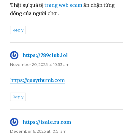
Thật sự quá tệ
trang web scam
ăn chặn từng
đồng của người chơi.
Reply
https://789club.lol
says:
November 20, 2025 at 10:53 am
https://quaythumb.com
Reply
https://isale.ru.com
says:
December 6, 2025 at 10:51 am