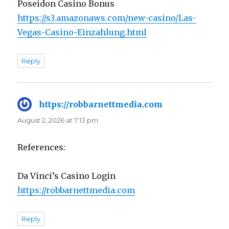
Poseidon Casino Bonus
https://s3.amazonaws.com/new-casino/Las-
Vegas-Casino-Einzahlung.html
Reply
https://robbarnettmedia.com
says:
August 2, 2026 at 7:13 pm
References:
Da Vinci’s Casino Login
https://robbarnettmedia.com
Reply