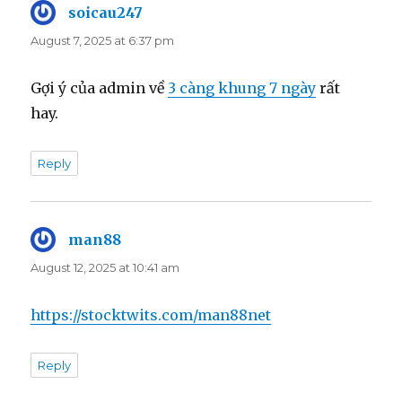
soicau247
says:
August 7, 2025 at 6:37 pm
Gợi ý của admin về
3 càng khung 7 ngày
rất
hay.
Reply
man88
says:
August 12, 2025 at 10:41 am
https://stocktwits.com/man88net
Reply