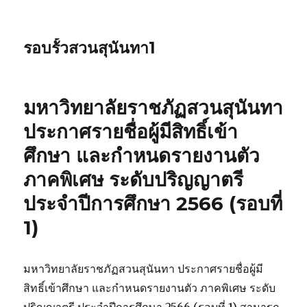
รอบรั้วสวนสุนันทา1
มหาวิทยาลัยราชภัฏสวนสุนันทา
ประกาศรายชื่อผู้มีสิทธิ์เข้า
ศึกษา และกำหนดรายงานตัว
ภาคพิเศษ ระดับปริญญาตรี
ประจำปีการศึกษา 2566 (รอบที่
1)
มหาวิทยาลัยราชภัฏสวนสุนันทา ประกาศรายชื่อผู้มี
สิทธิ์เข้าศึกษา และกำหนดรายงานตัว ภาคพิเศษ ระดับ