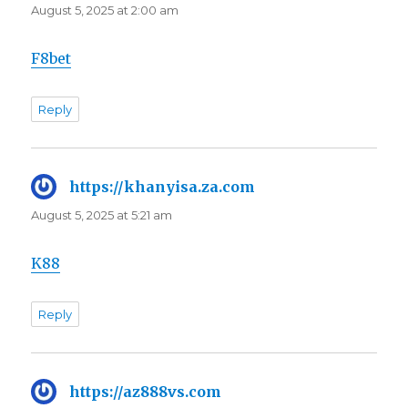
August 5, 2025 at 2:00 am
F8bet
Reply
https://khanyisa.za.com
says:
August 5, 2025 at 5:21 am
K88
Reply
https://az888vs.com
says: