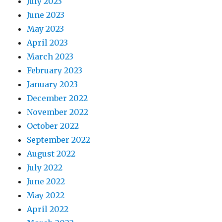
July 2023
June 2023
May 2023
April 2023
March 2023
February 2023
January 2023
December 2022
November 2022
October 2022
September 2022
August 2022
July 2022
June 2022
May 2022
April 2022