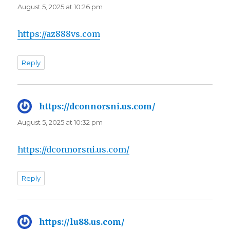
August 5, 2025 at 10:26 pm
https://az888vs.com
Reply
https://dconnorsni.us.com/
says:
August 5, 2025 at 10:32 pm
https://dconnorsni.us.com/
Reply
https://lu88.us.com/
says: