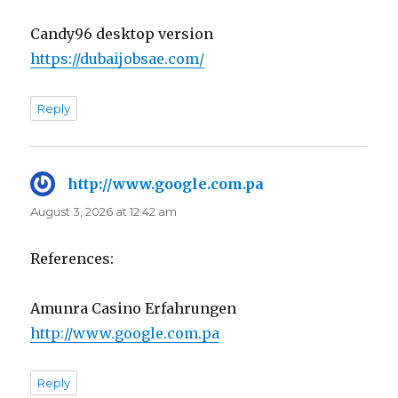
Candy96 desktop version
https://dubaijobsae.com/
Reply
http://www.google.com.pa
says:
August 3, 2026 at 12:42 am
References:
Amunra Casino Erfahrungen
http://www.google.com.pa
Reply