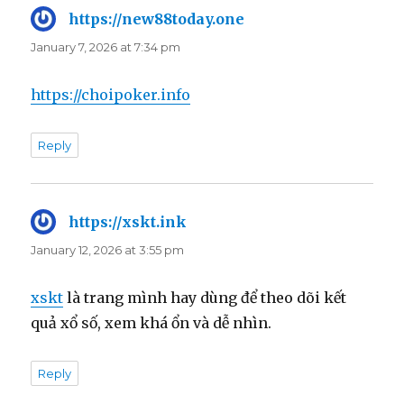
https://new88today.one
says:
January 7, 2026 at 7:34 pm
https://choipoker.info
Reply
https://xskt.ink
says:
January 12, 2026 at 3:55 pm
xskt
là trang mình hay dùng để theo dõi kết
quả xổ số, xem khá ổn và dễ nhìn.
Reply