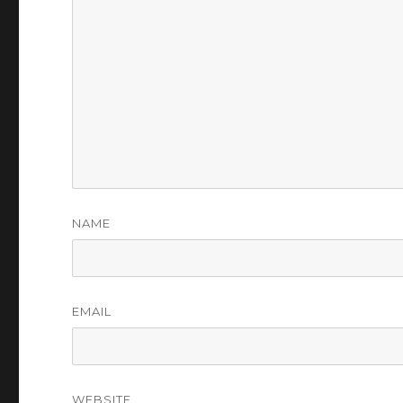
NAME
EMAIL
WEBSITE