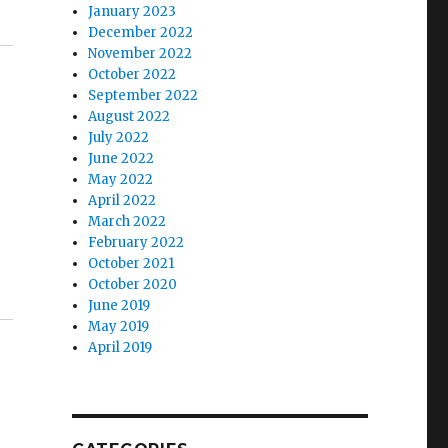
January 2023
December 2022
November 2022
October 2022
September 2022
August 2022
July 2022
June 2022
May 2022
April 2022
March 2022
February 2022
October 2021
October 2020
June 2019
May 2019
April 2019