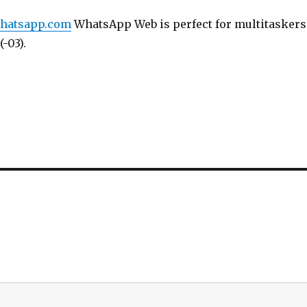
-whatsapp.com
WhatsApp Web is perfect for multitaskers
(-03).