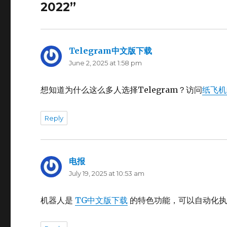
2022”
Telegram中文版下载
says:
June 2, 2025 at 1:58 pm
想知道为什么这么多人选择Telegram？访问
纸飞机
Reply
电报
says:
July 19, 2025 at 10:53 am
机器人是
TG中文版下载
的特色功能，可以自动化执