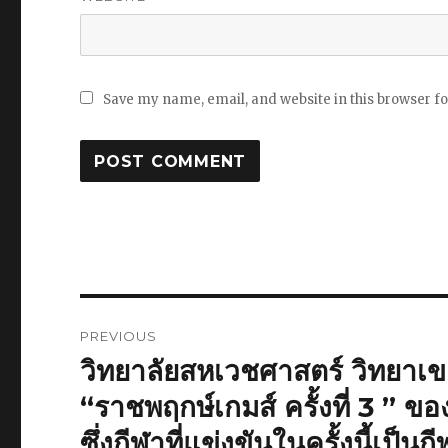
Save my name, email, and website in this browser f
Post
PREVIOUS
navigation
วิทยาลัยสหเวชศาสตร์ วิทยาเข
Previous
post:
“ราชพฤกษ์เกมส์ ครั้งที่ 3 ”
ซึ่งกีฬาที่แข่งขันในครั้งนี้เป็นก