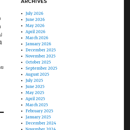
ARCHIVES
July 2026
ง
June 2026
May 2026
ย
April 2026
ป
March 2026
ิ
January 2026
December 2025
November 2025
October 2025
าย
September 2025
August 2025
July 2025
June 2025
May 2025
April 2025
March 2025
February 2025
January 2025
December 2024
r
November 2024