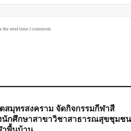
or the next time I comment.
ตสมุทรสงคราม จัดกิจกรรมกีฬาสี
 ของนักศึกษาสาขาวิชาสาธารณสุขชุมช
ีฬาพื้นบ้าน