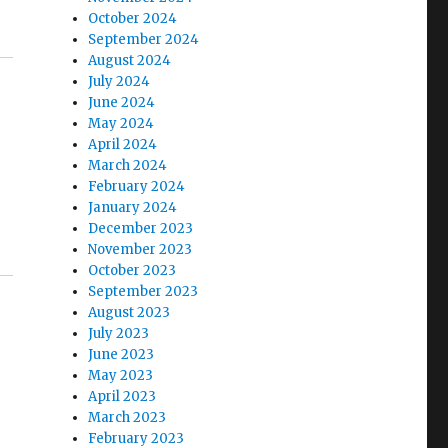
October 2024
September 2024
August 2024
July 2024
June 2024
May 2024
April 2024
March 2024
February 2024
January 2024
December 2023
November 2023
October 2023
September 2023
August 2023
July 2023
June 2023
May 2023
April 2023
March 2023
February 2023