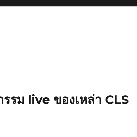
จกรรม live ของเหล่า CLS
2