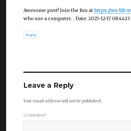
Awesome post! Join the fun at
https://ws-blt
who use a computer. . Date: 2025-12-17 08:44:13 
Reply
Leave a Reply
Your email address will not be published.
COMMENT