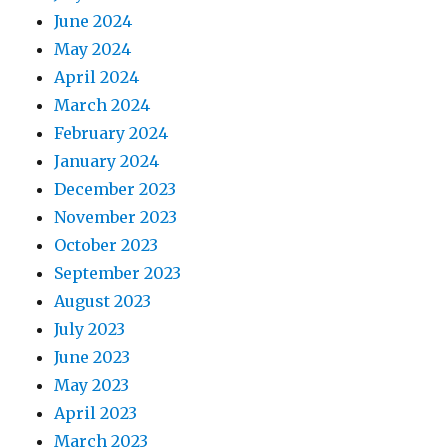
June 2024
May 2024
April 2024
March 2024
February 2024
January 2024
December 2023
November 2023
October 2023
September 2023
August 2023
July 2023
June 2023
May 2023
April 2023
March 2023