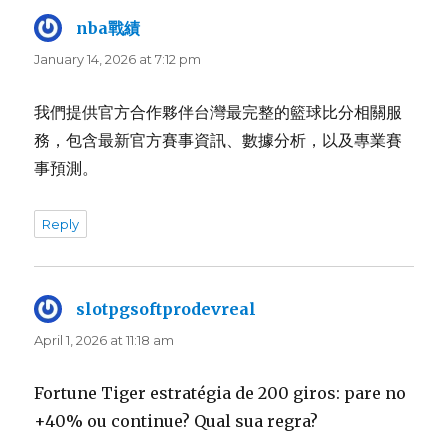
nba戰績
says:
January 14, 2026 at 7:12 pm
我們提供官方合作夥伴台灣最完整的籃球比分相關服
務，包含最新官方賽事資訊、數據分析，以及專業賽
事預測。
Reply
slotpgsoftprodevreal
says:
April 1, 2026 at 11:18 am
Fortune Tiger estratégia de 200 giros: pare no
+40% ou continue? Qual sua regra?