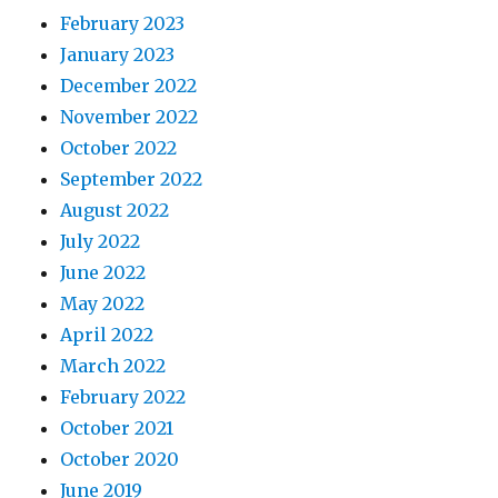
February 2023
January 2023
December 2022
November 2022
October 2022
September 2022
August 2022
July 2022
June 2022
May 2022
April 2022
March 2022
February 2022
October 2021
October 2020
June 2019