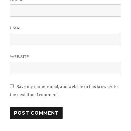
EMAIL
WEBSITE
Save my name, email, and website in this browser for
the next time I comment.