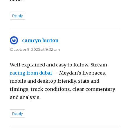
Reply
camryn burton
says:
October 9, 2025 at 9:32 am
Well explained and easy to follow. Stream
racing from dubai
— Meydan’s live races.
mobile and desktop friendly. stats and
timings, track conditions. clear commentary
and analysis.
Reply