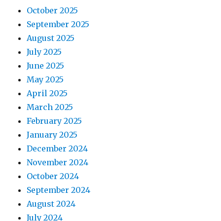
October 2025
September 2025
August 2025
July 2025
June 2025
May 2025
April 2025
March 2025
February 2025
January 2025
December 2024
November 2024
October 2024
September 2024
August 2024
July 2024