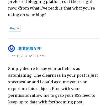
preferred blogging platform out there right
now. (from what I’ve read) Is that what you’re
using on your blog?
Reply
尊龙彩票APP
says:
June 18, 2026 at 9:56 am
Simply desire to say your article is as
astonishing. The clearness in your post is just
spectacular and i could assume you’re an
expert on this subject. Fine with your
permission allow me to grab your RSS feed to
keep up to date with forthcoming post.