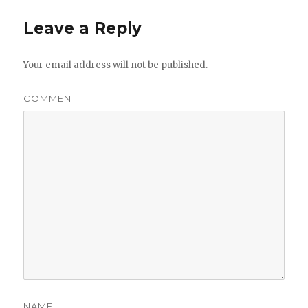
Leave a Reply
Your email address will not be published.
COMMENT
NAME