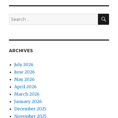
SE
Search
for:
ARCHIVES
July 2026
June 2026
May 2026
April 2026
March 2026
January 2026
December 2025
November 2025