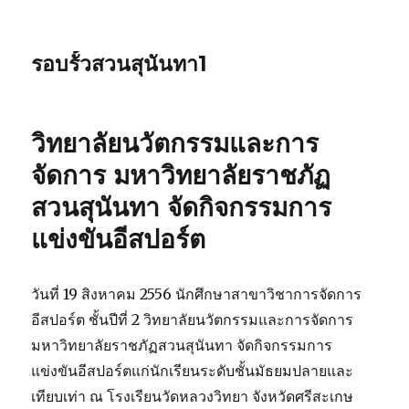
รอบรั้วสวนสุนันทา1
วิทยาลัยนวัตกรรมและการ
จัดการ มหาวิทยาลัยราชภัฏ
สวนสุนันทา จัดกิจกรรมการ
แข่งขันอีสปอร์ต
วันที่ 19 สิงหาคม 2556 นักศึกษาสาขาวิชาการจัดการ
อีสปอร์ต ชั้นปีที่ 2 วิทยาลัยนวัตกรรมและการจัดการ
มหาวิทยาลัยราชภัฏสวนสุนันทา จัดกิจกรรมการ
แข่งขันอีสปอร์ตแก่นักเรียนระดับชั้นมัธยมปลายและ
เทียบเท่า ณ โรงเรียนวัดหลวงวิทยา จังหวัดศรีสะเกษ