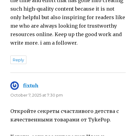
the time and effort that has gone into creating
such high-quality content because it is not
only helpful but also inspiring for readers like
me who are always looking for trustworthy
resources online. Keep up the good work and
write more. i am a follower.
Reply
fixtuh
says:
October 7, 2025 at 7:30 pm
Откройте секреты счастливого детства с
качественными товарами от TykePop.