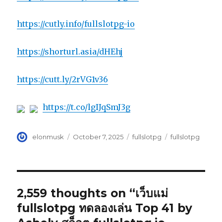
https://cutly.info/fullslotpg-io
https://shorturl.asia/dHEhj
https://cutt.ly/2rVG1v36
https://t.co/lgIJqSmJ3g
Author
elonmusk
Posted
October 7, 2025
Categories
fullslotpg
Tags
fullslotpg
on
2,559 thoughts on “เว็บแม่
fullslotpg ทดลองเล่น Top 41 by