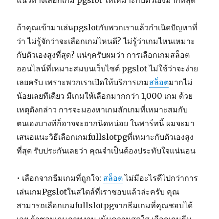
แนวทางเลือกเกม pgslot ให้เหมาะกับตัวเองมากที่สุด
ถ้าคุณเข้ามาเล่นpgslotกับพวกเราแล้วกำเนิดปัญหาที่
ว่า ไม่รู้จักว่าจะเลือกเกมไหนดี? ไม่รู้ว่าเกมไหนเหมาะ
กับตัวเองสูงที่สุด? แน่ๆครับผมว่า การเลือกเกมสล็อต
ออนไลน์ที่เหมาะสมบนเว็บไซต์ pgslot ไม่ใช้ว่าจะง่าย
เลยครับ เพราะพวกเราเปิดให้บริการเกม
สล็อต
มากไม่
น้อยเลยทีเดียว มีเกมให้เลือกมากกว่า 1,000 เกม ด้วย
เหตุดังกล่าว การจะมองหาเกมสักเกมที่เหมาะสมกับ
ตนเองบางทีก็อาจจะยากนิดหน่อย ในพาร์ทนี้ ผมจะมา
เสนอแนะวิธีเลือกเกมfullslotpgที่เหมาะกับตัวเองสูง
ที่สุด รับประกันเลยว่า คุณจำเป็นต้องประทับใจแน่นอน
• เลือกจากธีมเกมที่ถูกใจ:
สล็อต
ไม่มีอะไรดีไปกว่าการ
เล่นเกมPgslotในสไตล์ที่เราชอบแล้วล่ะครับ คุณ
สามารถเลือกเกมfullslotpgจากธีมเกมที่คุณชอบได้