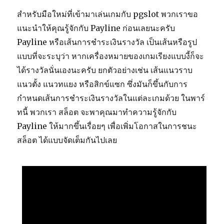
สำหรับมือใหม่ที่เข้ามาเล่นเกมกับ pgslot พวกเราขอ
แนะนำให้คุณรู้จักกับ Payline ก่อนเลยนะครับ
Payline หรือเส้นการชำระเงินรางวัล เป็นเส้นหรือรูป
แบบที่จะระบุว่า หากเครื่องหมายของเกมเรียงแบบงี้ก็จะ
ได้รางวัลนั่นเองนะครับ ยกตัวอย่างเช่น เส้นแนวราบ
แนวตั้ง แนวทแยง หรือสิกข์แซก ซึ่งมันก็ขึ้นกับการ
กำหนดเส้นการชำระเงินรางวัลในแต่ละเกมด้วย ในพาร์
ทนี้ พวกเรา สล็อต จะพาคุณมาทำความรู้จักกับ
Payline ให้มากขึ้นเรื่อยๆ เพื่อเพิ่มโอกาสในการชนะ
สล็อต ได้แบบจัดเต็มกันไปเลย