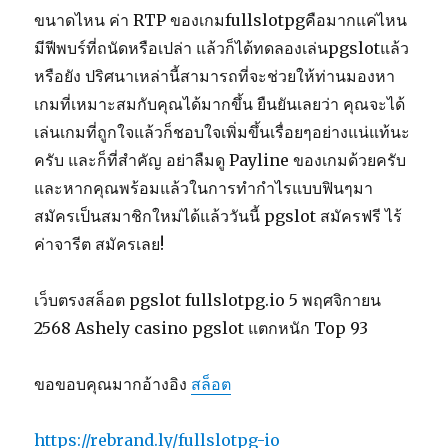
ขนาดไหน ค่า RTP ของเกมfullslotpgคือมากแค่ไหน
มีฟีพบร์ที่ถนัดหรือเปล่า แล้วก็ได้ทดลองเล่นpgslotแล้ว
หรือยัง ปริศนาเหล่านี้สามารถที่จะช่วยให้ท่านมองหา
เกมที่เหมาะสมกับคุณได้มากขึ้น ยืนยันเลยว่า คุณจะได้
เล่นเกมที่ถูกใจแล้วก็ชอบใจเพิ่มขึ้นเรื่อยๆอย่างแน่แท้นะ
ครับ และก็ที่สำคัญ อย่าลืมดู Payline ของเกมด้วยครับ
และหากคุณพร้อมแล้วในการทำกำไรแบบฟินๆมา
สมัครเป็นสมาชิกใหม่ได้แล้ววันนี้ pgslot สมัครฟรี ไร้
ค่าจารีต สมัครเลย!
เว็บตรงสล็อต pgslot fullslotpg.io 5 พฤศจิกายน
2568 Ashely casino pgslot แตกหนัก Top 93
ขอขอบคุณมากอ้างอิง
สล็อต
https://rebrand.ly/fullslotpg-io