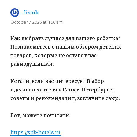
fixtuh
says:
October 7, 2025 at 11:56 am
Как выбрать лучшее для вашего ребенка?
Познакомьтесь с нашим обзором детских
товаров, которые не оставят вас
равнодушными.
Кстати, если вас интересует Выбор
идеального отеля в Санкт-Петербурге:
советы и рекомендации, загляните сюда.
Вот, можете почитать:
https://spb-hotels.ru