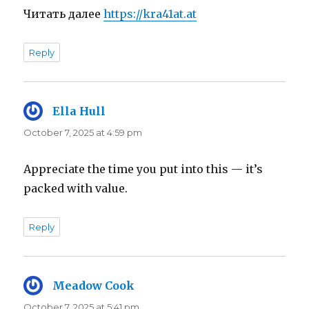
Читать далее
https://kra41at.at
Reply
Ella Hull
says:
October 7, 2025 at 4:59 pm
Appreciate the time you put into this — it’s
packed with value.
Reply
Meadow Cook
says:
October 7, 2025 at 5:41 pm