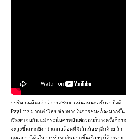
• ปริมาณมีผลต่อโอกาสชนะ: แน่นอนนะครับว่า ยิ่งมี
Payline มากเท่าไหร่ ช่องทางในการชนะก็จะมากขึ้น
เรื่อยๆเช่นกัน แม้กระนั้นค่าพนันต่อรอบก็บางครั้งก็อาจ
จะสูงขึ้นมากยิ่งกว่าเกมสล็อตที่มีเส้นน้อยๆอีกด้วย ถ้า
คุณอยากได้เส้นการชำระเงินมากขึ้นเรื่อยๆ ก็ต้องจ่าย