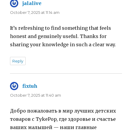
jalalive
says:
October 7, 2025 at 11:14 am
It’s refreshing to find something that feels
honest and genuinely useful. Thanks for
sharing your knowledge in such a clear way.
Reply
fixtuh
says:
October 7, 2025 at 11:40 am
Добро пожаловать в мир лучших детских
товаров с TykePop, где здоровье и счастье
ваших малышей — наши главные