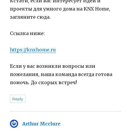
Кстати, если вас интересует Идеи и
проекты для умного дома на KNX Home,
загляните сюда.
Ссылка ниже:
https://knxhome.ru
Если у вас возникли вопросы или
пожелания, наша команда всегда готова
помочь. До скорых встреч!
Reply
Arthur Mcclure
says: