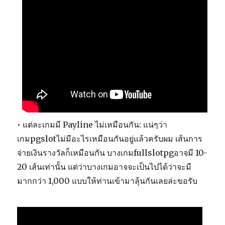
• แต่ละเกมมี Payline ไม่เหมือนกัน: แน่ๆว่า
เกมpgslotไม่มีอะไรเหมือนกันอยู่แล้วครับผม เส้นการ
จ่ายเงินรางวัลก็เหมือนกัน บางเกมfullslotpgอาจมี 10-
20 เส้นเท่านั้น แต่ว่าบางเกมอาจจะเป็นไปได้ว่าจะมี
มากกว่า 1,000 แบบให้ท่านเข้ามาลุ้นกันเลยล่ะขอรับ