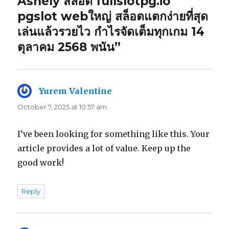
Ashely สล็อต fullslotpg.io
pgslot webใหญ่ สล็อตแตกง่ายที่สุด
เล่นแล้วรวยไว กำไรจัดเต็มทุกเกม 14
ตุลาคม 2568 พนัน”
Yurem Valentine
says:
October 7, 2025 at 10:57 am
I’ve been looking for something like this. Your
article provides a lot of value. Keep up the
good work!
Reply