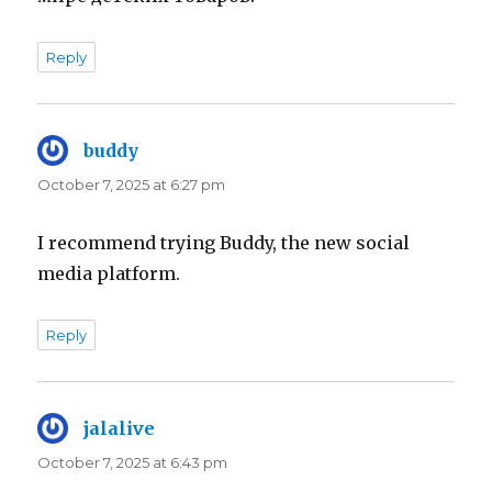
Reply
buddy
says:
October 7, 2025 at 6:27 pm
I recommend trying Buddy, the new social
media platform.
Reply
jalalive
says:
October 7, 2025 at 6:43 pm