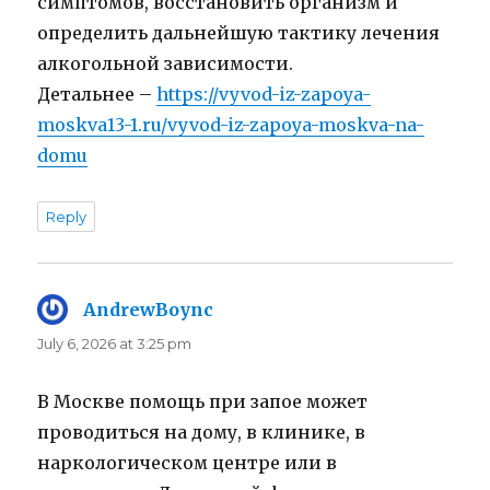
симптомов, восстановить организм и
определить дальнейшую тактику лечения
алкогольной зависимости.
Детальнее –
https://vyvod-iz-zapoya-
moskva13-1.ru/vyvod-iz-zapoya-moskva-na-
domu
Reply
AndrewBoync
says:
July 6, 2026 at 3:25 pm
В Москве помощь при запое может
проводиться на дому, в клинике, в
наркологическом центре или в