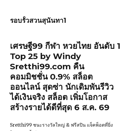
รอบรั้วสวนสุนันทา1
เศรษฐี99 กีฬา หวยไทย อันดับ 1
Top 25 by Windy
Sretthi99.com คืน
คอมมิชชั่น 0.9% สล็อต
ออนไลน์ สุดซ่า นักเดิมพันรีวิว
ได้เงินจริง สล็อต เพิ่มโอกาส
สร้างรายได้ดีที่สุด 6 ส.ค. 69
Sretthi99 ชนะรางวัลใหญ่ & ฟรีสปิน แจ็คพ็อตที่ยิ่ง