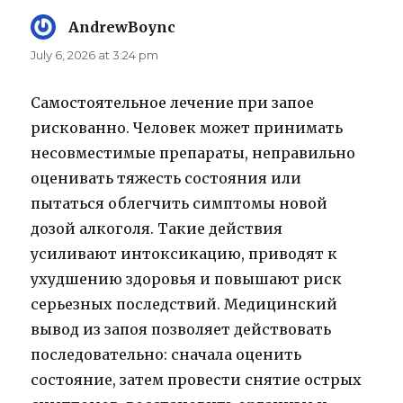
AndrewBoync
says:
July 6, 2026 at 3:24 pm
Самостоятельное лечение при запое
рискованно. Человек может принимать
несовместимые препараты, неправильно
оценивать тяжесть состояния или
пытаться облегчить симптомы новой
дозой алкоголя. Такие действия
усиливают интоксикацию, приводят к
ухудшению здоровья и повышают риск
серьезных последствий. Медицинский
вывод из запоя позволяет действовать
последовательно: сначала оценить
состояние, затем провести снятие острых