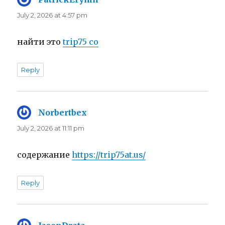
July 2, 2026 at 4:57 pm
найти это
trip75 co
Reply
Norbertbex
says:
July 2, 2026 at 11:11 pm
содержание
https://trip75at.us/
Reply