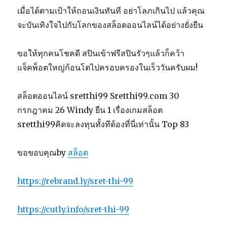
เมื่อได้ตามเป้าให้ถอนเงินทันที อย่าโลภเกินไป แล้วคุณ
จะบันเทิงใจไปกับโลกของสล็อตออนไลน์ได้อย่างยั่งยืน
ขอให้ทุกคนโชคดี สปินเข้าฟรีสปินรัวๆแล้วก็คว้า
แจ็คพ็อตใหญ่ก้อนโตไปครอบครองในเร็ววันครับผม!
สล็อตออนไลน์ sretthi99 Sretthi99.com 30
กรกฎาคม 26 Windy ยืน 1 เรื่องเกมสล็อต
sretthi99คิดจะลงทุนทั้งทีต้องที่นี่เท่านั้น Top 83
ขอขอบคุณby
สล็อต
https://rebrand.ly/sret-thi-99
https://cutly.info/sret-thi-99