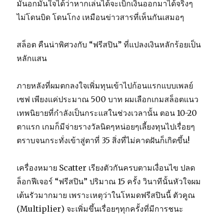
มั่นอกมั่นใจได้ว่าหากเล่นได้จะเบิกเงินออกมาได้จริงๆ
ไม่โดนบิด โดนโกง เหมือนข่าวสารที่เห็นกันเสมอๆ
สล็อต คืนน่าพิศวงกับ “ฟรีสปิน” ที่แปลงเงินหลักร้อยเป็น
หลักแสน
ภายหลังที่ผมตกลงใจเพิ่มทุนเข้าไปก้อนแรกแบบเพลย์
เซฟ เพียงแค่ประมาณ 500 บาท ผมเลือกเกมสล็อตแนว
เทพนิยายที่กำลังเป็นกระแสในช่วงเวลานั้น ตอน 10-20
ตาแรก เกมก็มีจ่ายรางวัลนิดๆหน่อยๆเลี้ยงทุนไปเรื่อยๆ
ตราบจนกระทั่งเข้าสู่ตาที่ 35 สิ่งที่ไม่คาดฝันก็เกิดขึ้น!
เครื่องหมาย Scatter เรียงตัวกันครบตามเงื่อนไข ปลด
ล็อกฟีเจอร์ “ฟรีสปิน” ปริมาณ 15 ครั้ง วินาทีนั้นหัวใจผม
เต้นรัวมากมาย เพราะเหตุว่าในโหมดฟรีสปินนี้ ตัวคูณ
(Multiplier) จะเพิ่มขึ้นเรื่อยๆทุกครั้งที่มีการชนะ