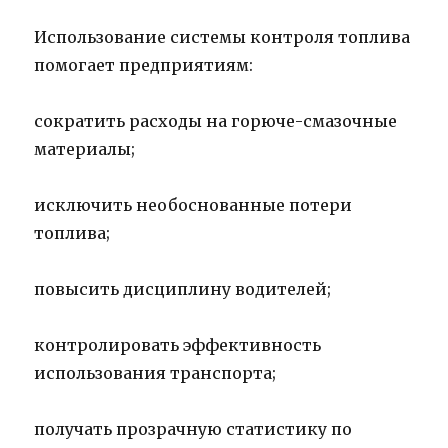
Использование системы контроля топлива
помогает предприятиям:
сократить расходы на горюче-смазочные
материалы;
исключить необоснованные потери
топлива;
повысить дисциплину водителей;
контролировать эффективность
использования транспорта;
получать прозрачную статистику по