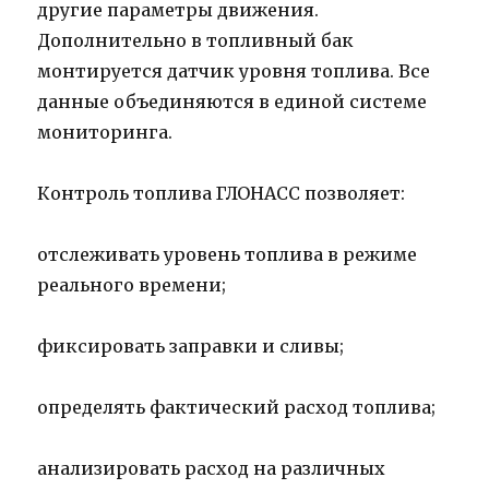
другие параметры движения.
Дополнительно в топливный бак
монтируется датчик уровня топлива. Все
данные объединяются в единой системе
мониторинга.
Контроль топлива ГЛОНАСС позволяет:
отслеживать уровень топлива в режиме
реального времени;
фиксировать заправки и сливы;
определять фактический расход топлива;
анализировать расход на различных