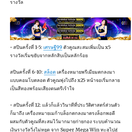
รางวัล
• สปินครั้งที่ 1-5:
เศรษฐี99
ตัวคูณสะสมเพิ่มเป็น x5
รางวัลเริ่มขยับจากหลักสิบเป็นหลักร้อย
สปินครั้งที่ 6-10:
สล็อต
เครื่องหมายพรีเมียมตกลงมา
แบบคอมโบตลอด ตัวคูณพุ่งไปถึง x25 หน้าจอเริ่มกลาย
เป็นสีทองพร้อมเสียงดนตรีเร้าใจ
• สปินครั้งที่ 12: แล้วก็แล้ววินาทีที่ประวัติศาสตร์ส่วนตัว
ก็มาถึง เครื่องหมายเมก้าบล็อกตกลงมาตรงล็อกพอดี
ผสมกับตัวคูณที่สะสมไว้มากมายก่ายกอง ระบบคำนวณ
เงินรางวัลวิ่งไม่หยุด จาก Super Mega Win ทะลุไปสู่