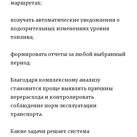
маршрутах;
получать автоматические уведомления о
подозрительных изменениях уровня
топлива;
формировать отчеты за любой выбранный
период.
Благодаря комплексному анализу
становится проще выявлять причины
перерасхода и контролировать
соблюдение норм эксплуатации
транспорта.
Какие задачи решает система