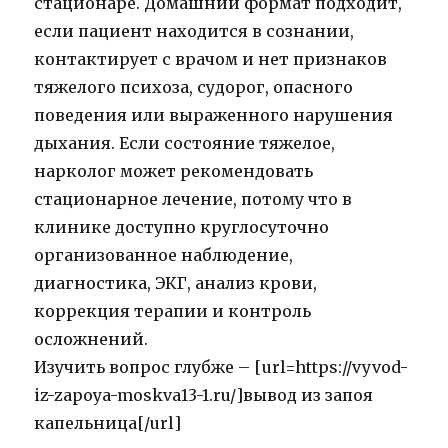
стационаре. Домашний формат подходит,
если пациент находится в сознании,
контактирует с врачом и нет признаков
тяжелого психоза, судорог, опасного
поведения или выраженного нарушения
дыхания. Если состояние тяжелое,
нарколог может рекомендовать
стационарное лечение, потому что в
клинике доступно круглосуточно
организованное наблюдение,
диагностика, ЭКГ, анализ крови,
коррекция терапии и контроль
осложнений.
Изучить вопрос глубже – [url=https://vyvod-
iz-zapoya-moskva13-1.ru/]вывод из запоя
капельница[/url]