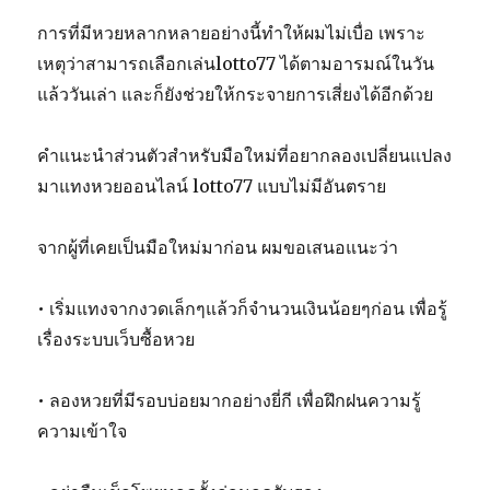
การที่มีหวยหลากหลายอย่างนี้ทำให้ผมไม่เบื่อ เพราะ
เหตุว่าสามารถเลือกเล่นlotto77 ได้ตามอารมณ์ในวัน
แล้ววันเล่า และก็ยังช่วยให้กระจายการเสี่ยงได้อีกด้วย
คำแนะนำส่วนตัวสำหรับมือใหม่ที่อยากลองเปลี่ยนแปลง
มาแทงหวยออนไลน์ lotto77 แบบไม่มีอันตราย
จากผู้ที่เคยเป็นมือใหม่มาก่อน ผมขอเสนอแนะว่า
• เริ่มแทงจากงวดเล็กๆแล้วก็จำนวนเงินน้อยๆก่อน เพื่อรู้
เรื่องระบบเว็บซื้อหวย
• ลองหวยที่มีรอบบ่อยมากอย่างยี่กี เพื่อฝึกฝนความรู้
ความเข้าใจ