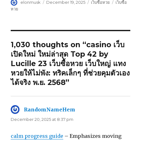
Author
elonmusk
Posted
December 19, 2025
Categories
เว็บซื้อหวย
Tags
เว็บซื้อ
on
หวย
1,030 thoughts on “casino เว็บ
เปิดใหม่ ใหม่ล่าสุด Top 42 by
Lucille 23 เว็บซื้อหวย เว็บใหญ่ แทง
หวยให้ไม่พัง: ทริคเล็กๆ ที่ช่วยคุมตัวเอง
ได้จริง พ.ย. 2568”
RandomNameHem
says:
December 20, 2025 at 8:37 pm
calm progress guide
– Emphasizes moving