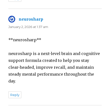
neurosharp
says:
January 2, 2026 at 1:37 am
**neurosharp**
neurosharp is a next-level brain and cognitive
support formula created to help you stay
clear-headed, improve recall, and maintain
steady mental performance throughout the
day.
Reply