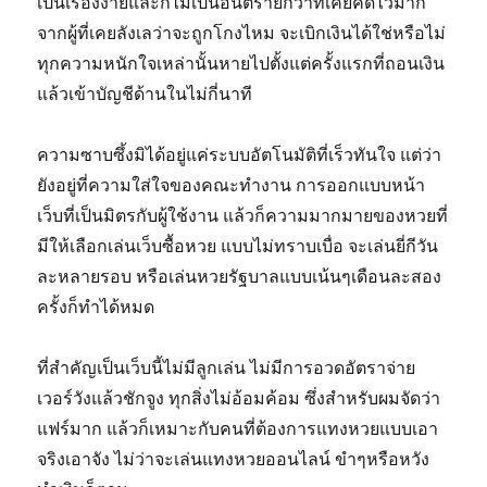
เป็นเรื่องง่ายและก็ไม่เป็นอันตรายกว่าที่เคยคิดไว้มาก
จากผู้ที่เคยลังเลว่าจะถูกโกงไหม จะเบิกเงินได้ใช่หรือไม่
ทุกความหนักใจเหล่านั้นหายไปตั้งแต่ครั้งแรกที่ถอนเงิน
แล้วเข้าบัญชีด้านในไม่กี่นาที
ความซาบซึ้งมิได้อยู่แค่ระบบอัตโนมัติที่เร็วทันใจ แต่ว่า
ยังอยู่ที่ความใส่ใจของคณะทำงาน การออกแบบหน้า
เว็บที่เป็นมิตรกับผู้ใช้งาน แล้วก็ความมากมายของหวยที่
มีให้เลือกเล่นเว็บซื้อหวย แบบไม่ทราบเบื่อ จะเล่นยี่กีวัน
ละหลายรอบ หรือเล่นหวยรัฐบาลแบบเน้นๆเดือนละสอง
ครั้งก็ทำได้หมด
ที่สำคัญเป็นเว็บนี้ไม่มีลูกเล่น ไม่มีการอวดอัตราจ่าย
เวอร์วังแล้วชักจูง ทุกสิ่งไม่อ้อมค้อม ซึ่งสำหรับผมจัดว่า
แฟร์มาก แล้วก็เหมาะกับคนที่ต้องการแทงหวยแบบเอา
จริงเอาจัง ไม่ว่าจะเล่นแทงหวยออนไลน์ ขำๆหรือหวัง