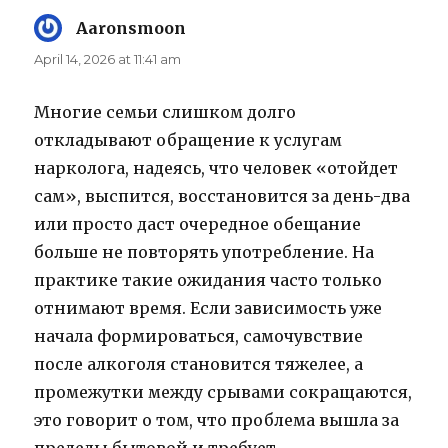
Aaronsmoon
says:
April 14, 2026 at 11:41 am
Многие семьи слишком долго
откладывают обращение к услугам
нарколога, надеясь, что человек «отойдет
сам», выспится, восстановится за день-два
или просто даст очередное обещание
больше не повторять употребление. На
практике такие ожидания часто только
отнимают время. Если зависимость уже
начала формироваться, самочувствие
после алкоголя становится тяжелее, а
промежутки между срывами сокращаются,
это говорит о том, что проблема вышла за
пределы бытовой и требует