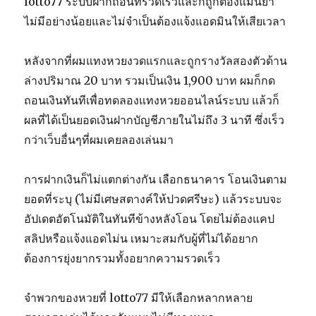
lotto77 ระบบฝากถอนที่รวดเร็วและก็ถูกต้องแม่นยำ
ไม่มีอย่างน้อยและไม่จำเป็นต้องแจ้งแอดมินให้เสียเวลา
หลังจากที่ผมแทงหวยงวดแรกและถูกรางวัลสองตัวด้าน
ล่างปริมาณ 20 บาท รวมเป็นเงิน 1,900 บาท ผมก็กด
ถอนเงินทันทีเพื่อทดลองแทงหวยออนไลน์ระบบ แล้วก็
ผลที่ได้เป็นยอดเงินฝากบัญชีภายในไม่ถึง 3 นาที ซึ่งเร็ว
กว่าเว็บอื่นๆที่ผมเคยลองเล่นมา
การฝากเงินก็ไม่แตกต่างกัน เลือกธนาคาร โอนเงินตาม
ยอดที่ระบุ (ไม่มีเศษสตางค์ให้ปวดศรีษะ) แล้วระบบจะ
อัปเดตอัตโนมัติในทันทีข้างหลังโอน โดยไม่ต้องแคป
สลิปหรือแจ้งแอดไม่น เหมาะสมกับผู้ที่ไม่ได้อยาก
ต้องการยุ่งยากรวมทั้งอยากความรวดเร็ว
จำพวกของหวยที่ lotto77 มีให้เลือกหลากหลาย