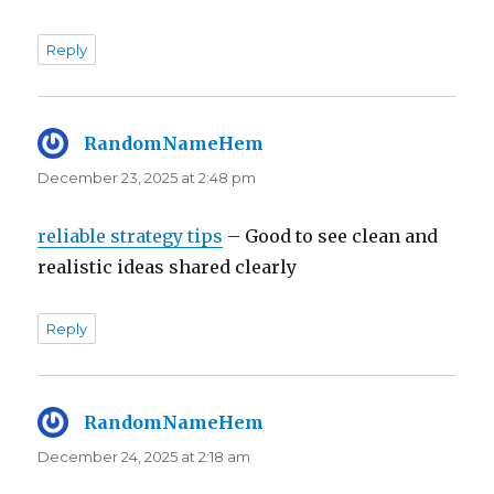
Reply
RandomNameHem
says:
December 23, 2025 at 2:48 pm
reliable strategy tips
– Good to see clean and
realistic ideas shared clearly
Reply
RandomNameHem
says:
December 24, 2025 at 2:18 am