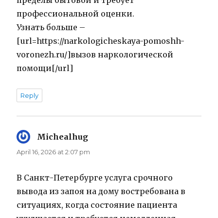
профессиональной оценки.
Узнать больше –
[url=https://narkologicheskaya-pomoshh-
voronezh.ru/]вызов наркологической
помощи[/url]
Reply
Michealhug
says:
April 16, 2026 at 2:07 pm
В Санкт-Петербурге услуга срочного
вывода из запоя на дому востребована в
ситуациях, когда состояние пациента