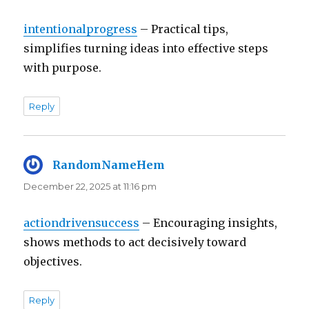
intentionalprogress
– Practical tips,
simplifies turning ideas into effective steps
with purpose.
Reply
RandomNameHem
says:
December 22, 2025 at 11:16 pm
actiondrivensuccess
– Encouraging insights,
shows methods to act decisively toward
objectives.
Reply